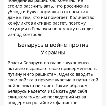
поведением рашистов. Конечно, не
стоило рассчитывать, что российские
ублюдки будут нормально относиться
даже к тем, кто им помогает. Количество
конфликтов активно растет, поэтому
ситуация в Беларуси понемногу выходит
из-под контроля.
Беларусь в войне против
Украины
Власти Беларуси во главе с лукашенко
активно выражают свою приверженность
путину и его рашистам. Однако в
водить
свои войска в прямое участие в путинской
войне никто не хочет
. Таким образом,
Беларусь надеется избежать для себя
слишком тяжелых последствий из-за
поддержки росийских фашистов.