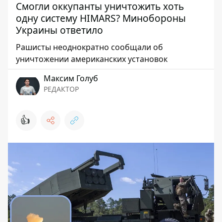
Смогли оккупанты уничтожить хоть
одну систему HIMARS? Минобороны
Украины ответило
Рашисты неоднократно сообщали об
уничтожении американских установок
Максим Голуб
РЕДАКТОР
👍