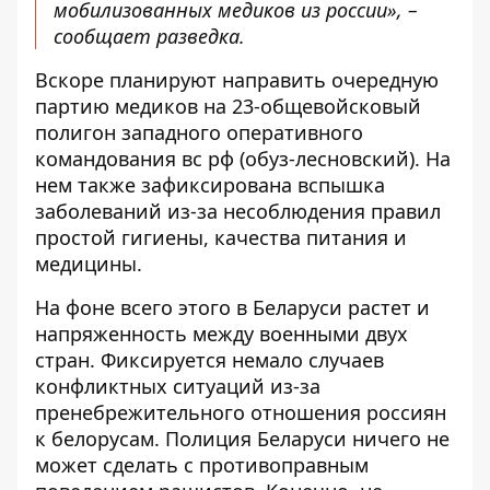
мобилизованных медиков из россии», –
сообщает разведка.
Вскоре планируют направить очередную
партию медиков на 23-общевойсковый
полигон западного оперативного
командования вс рф (обуз-лесновский). На
нем также зафиксирована вспышка
заболеваний из-за несоблюдения правил
простой гигиены, качества питания и
медицины.
На фоне всего этого в Беларуси растет и
напряженность между военными двух
стран. Фиксируется немало случаев
конфликтных ситуаций из-за
пренебрежительного отношения россиян
к белорусам. Полиция Беларуси ничего не
может сделать с противоправным