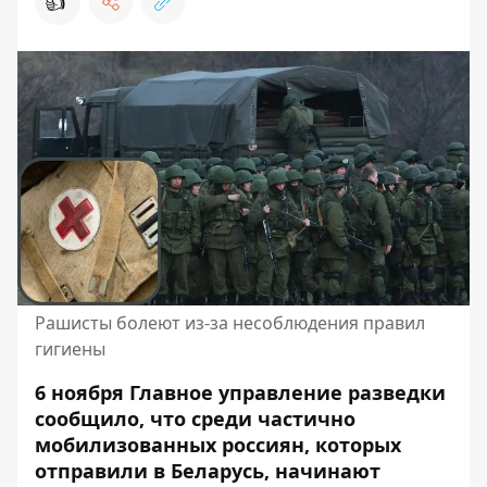
👍
Рашисты болеют из-за несоблюдения правил
гигиены
6 ноября Главное управление разведки
сообщило, что среди частично
мобилизованных россиян, которых
отправили в Беларусь, начинают