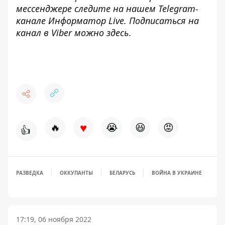
мессенджере следите на нашем Telegram-
канале
Информатор Live
. Подписаться на
канал в Viber можно
здесь
.
♥
🔥
😭
😆
😡
👍
РАЗВЕДКА
ОККУПАНТЫ
БЕЛАРУСЬ
ВОЙНА В УКРАИНЕ
17:19, 06 ноября 2022