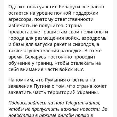
Однако пока
участие Беларуси все равно
остается на уровне полной поддержки
агрессора, поэтому ответственности
избежать не получится
. Страна
предоставляет рашистам свои полигоны и
города для размещения войск, аэродромы
и базы для запуска ракет и снарядов, а
также осуществления разведки. В то же
время, Беларусь постоянно проводит
обучение у границ, чтобы отвлекать на
себя внимание части войск ВСУ.
Напомним, что
Румыния ответила на
заявления Путина о том, что страна хочет
захватить часть территорий Украины
.
Подписывайтесь на наш
Telegram-канал
,
чтобы не пропустить важные новости. За
новостями в режиме онлайн прямо в