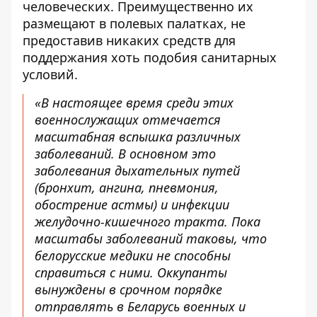
человеческих. Преимущественно их
размещают в полевых палатках, не
предоставив никаких средств для
поддержания хоть подобия санитарных
условий.
«В настоящее время среди этих
военнослужащих отмечается
масштабная вспышка различных
заболеваний. В основном это
заболевания дыхательных путей
(бронхит, ангина, пневмония,
обострение астмы) и инфекции
желудочно-кишечного тракта. Пока
масштабы заболеваний таковы, что
белорусские медики не способны
справиться с ними. Оккупанты
вынуждены в срочном порядке
отправлять в Беларусь военных и