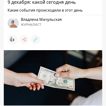
9 декабря: какой сегодня день
Какие события происходили в этот день
Владлена Мачульская
ЖУРНАЛИСТ
👍