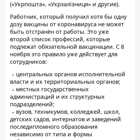
(«Укрпошта», «Укрзалізниця» и другие).
Работник, который получил хотя бы одну
дозу вакцины от коронавируса не может
быть отстранён от работы. Это уже
второй список профессий, которые
подлежат обязательной вакцинации. С 8
ноября это правило уже действует для
сотрудников:
центральных органов исполнительной
власти и их территориальных органов;
местных государственных
администраций и их структурных
подразделений;
вузов, техникумов, колледжей, школ,
детских садов, интернатов и заведений
последипломного образования
независимо от типа и формы