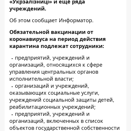
«Укрзалізниці» и ещё ряда
учреждений.
Об этом сообщает
Информатор
.
Обязательной вакцинации от
коронавируса на период действия
карантина подлежат сотрудники:
предприятий, учреждений и
организаций, относящихся к сфере
управления центральных органов
исполнительной власти;
организаций и учреждений,
оказывающих социальные услуги,
учреждений социальной защиты детей,
реабилитационных учреждений;
предприятий, учреждений и
организаций, включенных в список
объектов государственной собственности