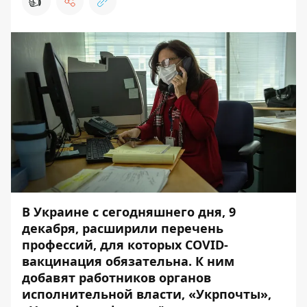
👍
В Украине с сегодняшнего дня, 9
декабря, расширили перечень
профессий, для которых COVID-
вакцинация обязательна. К ним
добавят работников органов
исполнительной власти, «Укрпочты»,