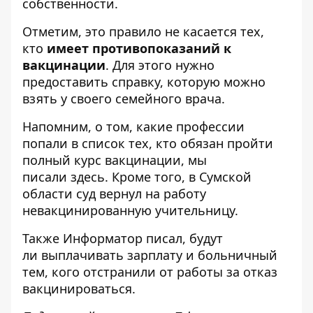
собственности.
Отметим, это правило не касается тех,
кто
имеет противопоказаний к
вакцинации
. Для этого нужно
предоставить справку, которую можно
взять у своего семейного врача.
Напомним, о том, какие профессии
попали в список тех, кто обязан пройти
полный курс вакцинации, мы
писали
здесь
. Кроме того, в Сумской
области
суд вернул на работу
невакцинированную учительницу
.
Также
Информатор
писал, будут
ли
выплачивать зарплату и больничный
тем, кого отстранили от работы
за отказ
вакцинироваться.