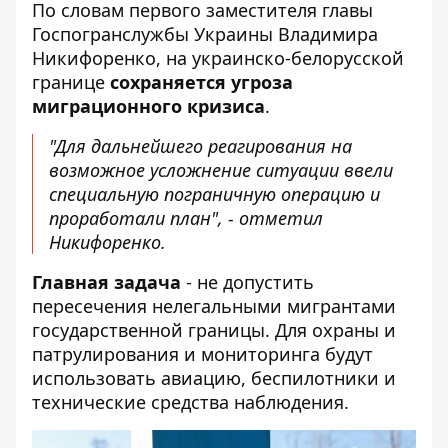
По словам первого заместителя главы
Госпогранслужбы Украины Владимира
Никифоренко, на украинско-белорусской
границе
сохраняется угроза
миграционного кризиса
.
"Для дальнейшего реагирования на
возможное усложнение ситуации ввели
специальную пограничную операцию и
проработали план", - отметил
Никифоренко.
Главная задача
- не допустить
пересечения нелегальными мигрантами
государственной границы. Для охраны и
патрулирования и мониторинга будут
использовать авиацию, беспилотники и
технические средства наблюдения.