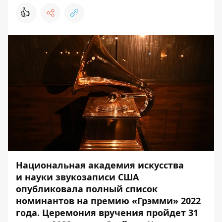
👍
Национальная академия искусства
и науки звукозаписи США
опубликовала полный список
номинантов на премию «Грэмми» 2022
года. Церемония вручения пройдет 31