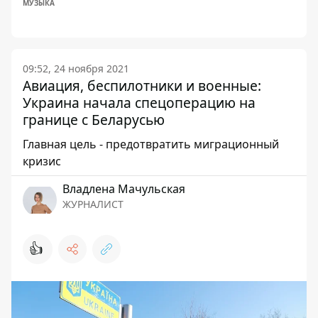
МУЗЫКА
09:52, 24 ноября 2021
Авиация, беспилотники и военные:
Украина начала спецоперацию на
границе с Беларусью
Главная цель - предотвратить миграционный
кризис
Владлена Мачульская
ЖУРНАЛИСТ
👍