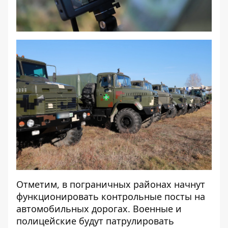
Отметим, в пограничных районах начнут
функционировать контрольные посты на
автомобильных дорогах. Военные и
полицейские будут патрулировать