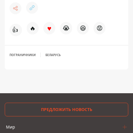
♥
🔥
😭
😆
😡
👍
ПОГРАНИЧНИКИ
БЕЛАРУСЬ
ПРЕДЛОЖИТЬ НОВОСТЬ
Мир