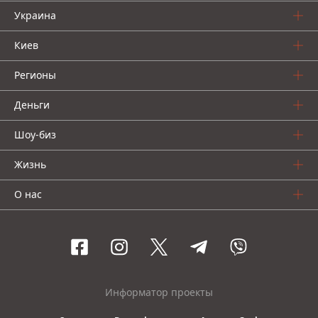
Украина
Киев
Регионы
Деньги
Шоу-биз
Жизнь
О нас
Информатор проекты