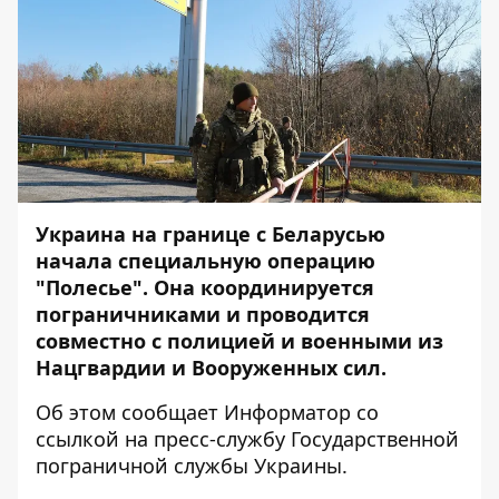
Украина на границе с Беларусью
начала специальную операцию
"Полесье". Она координируется
пограничниками и проводится
совместно с полицией и военными из
Нацгвардии и Вооруженных сил.
Об этом сообщает
Информатор
со
ссылкой на пресс-службу
Государственной
пограничной службы Украины
.