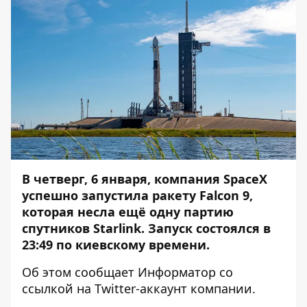
В четверг, 6 января, компания SpaceX
успешно запустила ракету Falcon 9,
которая несла ещё одну партию
спутников Starlink. Запуск состоялся в
23:49 по киевскому времени.
Об этом сообщает
Информатор
со
ссылкой на
Twitter-аккаунт
компании.