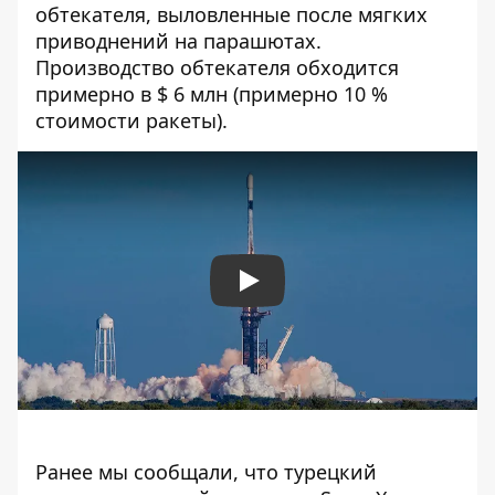
обтекателя, выловленные после мягких
приводнений на парашютах.
Производство обтекателя обходится
примерно в $ 6 млн (примерно 10 %
стоимости ракеты).
Play
Ранее мы сообщали, что
турецкий