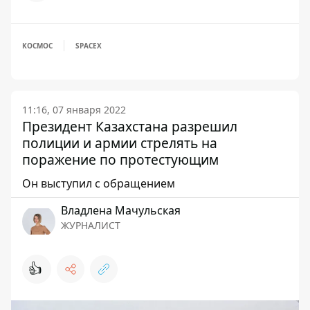
КОСМОС
SPACEX
11:16, 07 января 2022
Президент Казахстана разрешил
полиции и армии стрелять на
поражение по протестующим
Он выступил с обращением
Владлена Мачульская
ЖУРНАЛИСТ
👍