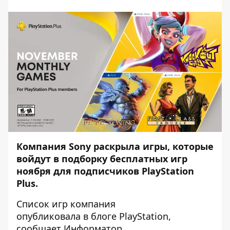
Компания Sony раскрыла игры, которые
войдут в подборку бесплатных игр
ноября для подписчиков PlayStation
Plus.
Список игр компания
опубликовала
в блоге PlayStation
,
сообщает
Информатор
.