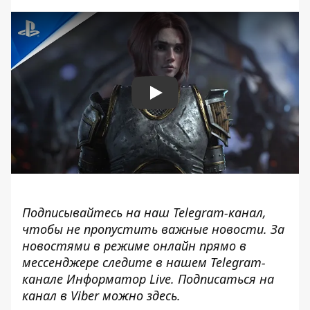
Play
Подписывайтесь на наш
Telegram-канал
,
чтобы не пропустить важные новости. За
новостями в режиме онлайн прямо в
мессенджере следите в нашем Telegram-
канале
Информатор Live
. Подписаться на
канал в Viber можно
здесь
.