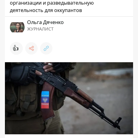
организации и разведывательную
деятельность для оккупантов
Ольга Дяченко
ЖУРНАЛИСТ
👍