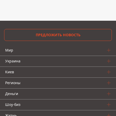
ПРЕДЛОЖИТЬ НОВОСТЬ
Мир
Украина
Киев
Регионы
Деньги
Шоу-биз
Жизнь