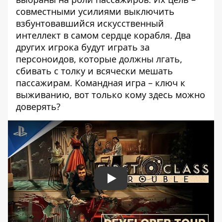
совместными усилиями выключить
взбунтовавшийся искусственный
интеллект в самом сердце корабля. Два
других игрока будут играть за
персоноидов, которые должны лгать,
сбивать с толку и всячески мешать
пассажирам. Командная игра – ключ к
выживанию, вот только кому здесь можно
доверять?
Play