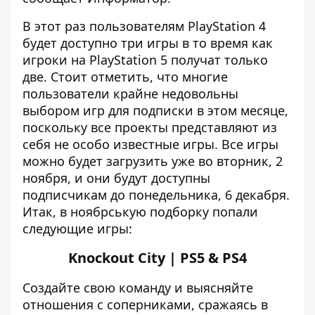
В этот раз пользователям PlayStation 4
будет доступно три игры в то время как
игроки на PlayStation 5 получат только
две. Стоит отметить, что многие
пользователи крайне недовольны
выбором игр для подписки в этом месяце,
поскольку все проекты представляют из
себя не особо известные игры. Все игры
можно будет загрузить уже во вторник, 2
ноября, и они будут доступны
подписчикам до понедельника, 6 декабря.
Итак, в ноябрськую подборку попали
следующие игры:
Knockout City | PS5 & PS4
Создайте свою команду и выясняйте
отношения с соперниками, сражаясь в