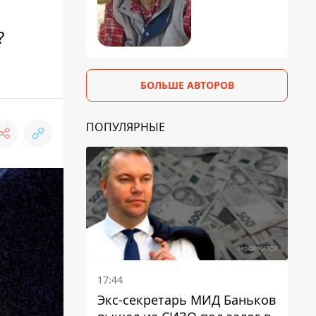
?
БОЛЬШЕ АВТОРОВ
ПОПУЛЯРНЫЕ
17:44
Экс-секретарь МИД Баньков