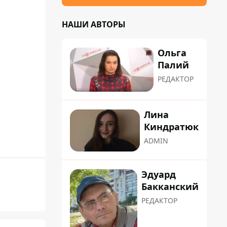
НАШИ АВТОРЫ
Ольга
Палий
РЕДАКТОР
Лина
Киндратюк
ADMIN
Эдуард
Бакканский
РЕДАКТОР