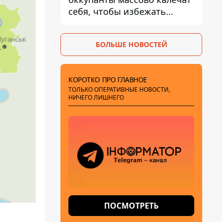
себя, чтобы избежать
штурмов - ГУР
БОЛЬШЕ НОВОСТЕЙ
КОРОТКО ПРО ГЛАВНОЕ
ТОЛЬКО ОПЕРАТИВНЫЕ НОВОСТИ,
НИЧЕГО ЛИШНЕГО
ПОСМОТРЕТЬ