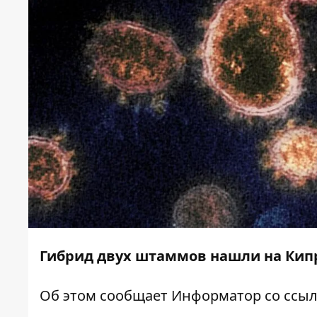
Гибрид двух штаммов нашли на Кипр
Об этом сообщает
Информатор
со ссы