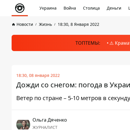
Украина
Война
Столица
Деньги
Новости
Жизнь
18:30, 8 Января 2022
ТОПТЕМЫ:
⚠️ Крама
18:30, 08 января 2022
Дожди со снегом: погода в Украи
Ветер по стране – 5-10 метров в секунд
Ольга Дяченко
ЖУРНАЛИСТ