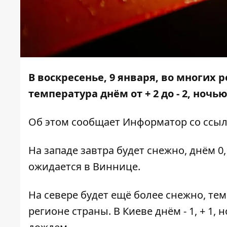
В воскресенье, 9 января, во многих 
температура днём от + 2 до - 2, ночью –
Об этом сообщает
Информатор
со ссы
На западе завтра будет снежно, днём 0, + 
ожидается в Виннице.
На севере будет ещё более снежно, тем
регионе страны. В Киеве днём - 1, + 1, н