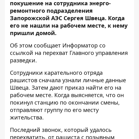
покушение на сотрудника энерго-
ремонтного подразделения
Запорожской АЭС Сергея Швеца. Когда
его не нашли на рабочем месте, к нему
пришли домой.
Об этом сообщает
Информатор
со
ссылкой на
перехват
Главного управления
разведки.
Сотрудники карательного отряда
рашистов сначала узнали личные данные
Швеца. Затем дают приказ найти его на
рабочем месте. Когда выясняется, что он
покинул станцию ​​по окончании смены,
отправляют группу по его месту
жительства.
Последний звонок, который удалось
перехватить, от рашиста с позывным