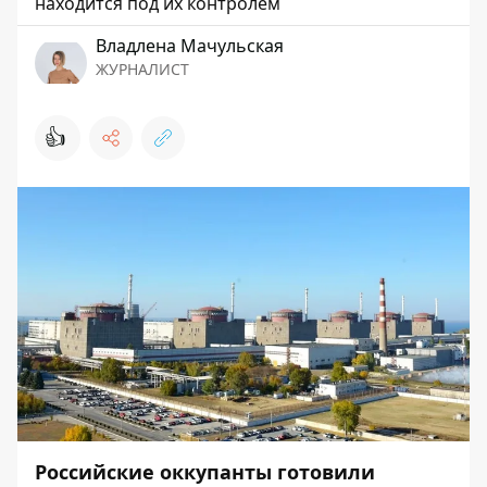
находится под их контролем
Владлена Мачульская
ЖУРНАЛИСТ
👍
Российские оккупанты готовили