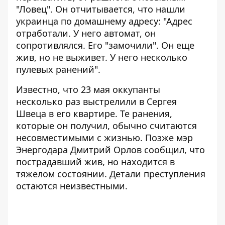
"Ловец". Он отчитывается, что нашли
украинца по домашнему адресу: "Адрес
отработали. У него автомат, он
сопротивлялся. Его "замочили". Он еще
жив, но не выживет. У него несколько
пулевых ранений".
Известно, что 23 мая оккупанты
несколько раз выстрелили в Сергея
Швеца в его квартире
. Те ранения,
которые он получил, обычно считаются
несовместимыми с жизнью. Позже мэр
Энергодара Дмитрий Орлов сообщил, что
пострадавший жив, но находится в
тяжелом состоянии. Детали преступления
остаются неизвестными.