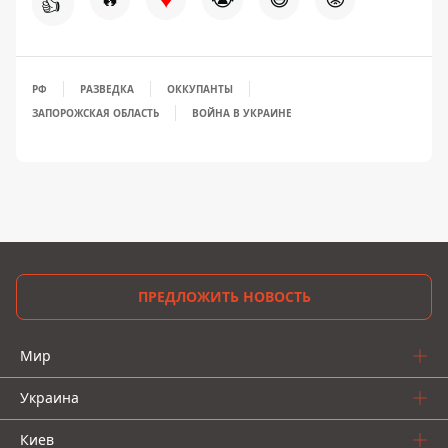
👍
РФ
РАЗВЕДКА
ОККУПАНТЫ
ЗАПОРОЖСКАЯ ОБЛАСТЬ
ВОЙНА В УКРАИНЕ
ПРЕДЛОЖИТЬ НОВОСТЬ
Мир
Украина
Киев