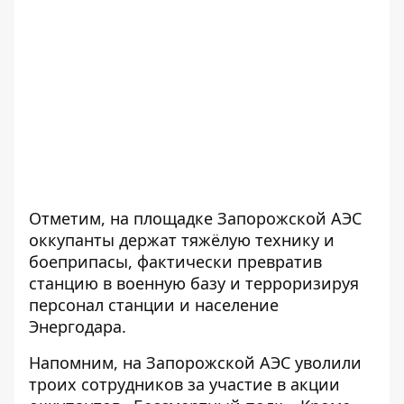
Отметим, на площадке Запорожской АЭС
оккупанты держат тяжёлую технику и
боеприпасы, фактически превратив
станцию в военную базу и терроризируя
персонал станции и население
Энергодара.
Напомним, на Запорожской АЭС
уволили
троих сотрудников за участие в акции