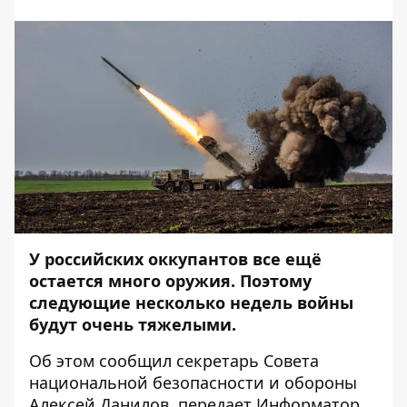
У российских оккупантов все ещё
остается много оружия. Поэтому
следующие несколько недель войны
будут очень тяжелыми.
Об этом
сообщил
секретарь Совета
национальной безопасности и обороны
Алексей Данилов, передает
Информатор
.