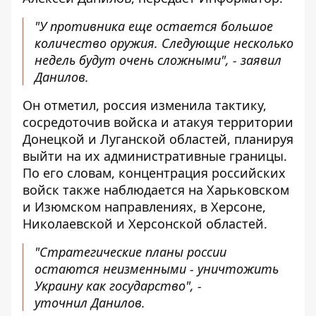
"У противника еще остается большое
количество оружия. Следующие несколько
недель будут очень сложными", - заявил
Данилов.
Он отметил, россия изменила тактику,
сосредоточив войска и атакуя территории
Донецкой и Луганской областей, планируя
выйти на их административные границы.
По его словам, концентрация российских
войск также наблюдается на Харьковском
и Изюмском направлениях, в Херсоне,
Николаевской и Херсонской областей.
"Стратегические планы россии
остаются неизменными - уничтожить
Украину как государство", -
уточнил Данилов.