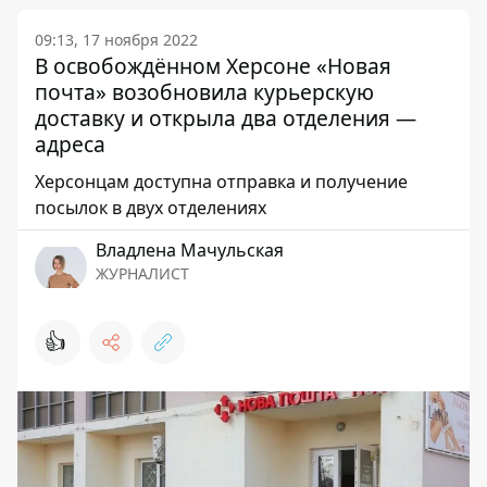
09:13, 17 ноября 2022
В освобождённом Херсоне «Новая
почта» возобновила курьерскую
доставку и открыла два отделения —
адреса
Херсонцам доступна отправка и получение
посылок в двух отделениях
Владлена Мачульская
ЖУРНАЛИСТ
👍