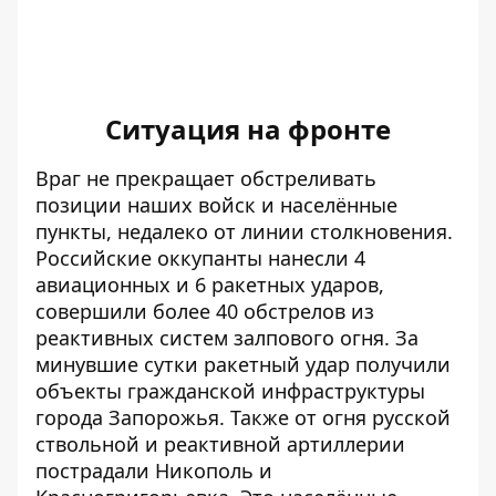
Ситуация на фронте
Враг не прекращает обстреливать
позиции наших войск и населённые
пункты, недалеко от линии столкновения.
Российские оккупанты нанесли 4
авиационных и 6 ракетных ударов,
совершили более 40 обстрелов из
реактивных систем залпового огня. За
минувшие сутки ракетный удар получили
объекты гражданской инфраструктуры
города Запорожья. Также от огня русской
ствольной и реактивной артиллерии
пострадали Никополь и