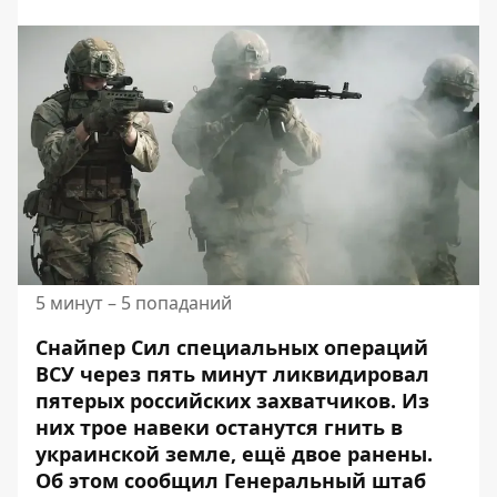
5 минут – 5 попаданий
Снайпер Сил специальных операций
ВСУ через пять минут ликвидировал
пятерых российских захватчиков. Из
них трое
навеки останутся гнить в
украинской земле
, ещё двое ранены.
Об этом
сообщил
Генеральный штаб