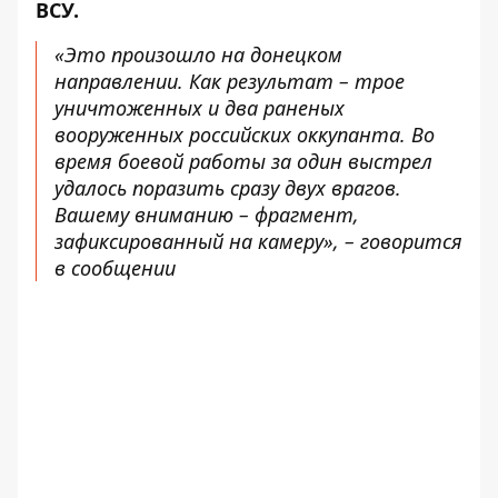
ВСУ.
«Это произошло на донецком
направлении. Как результат – трое
уничтоженных и два раненых
вооруженных российских оккупанта. Во
время боевой работы за один выстрел
удалось поразить сразу двух врагов.
Вашему вниманию – фрагмент,
зафиксированный на камеру», – говорится
в сообщении