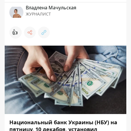
Владлена Мачульская
ЖУРНАЛИСТ
👍
Национальный банк Украины (НБУ) на
пятницу, 10 декабря, установил