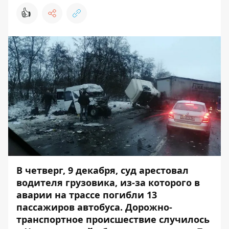
👍
В четверг, 9 декабря, суд арестовал
водителя грузовика, из-за которого в
аварии на трассе погибли 13
пассажиров автобуса. Дорожно-
транспортное происшествие случилось