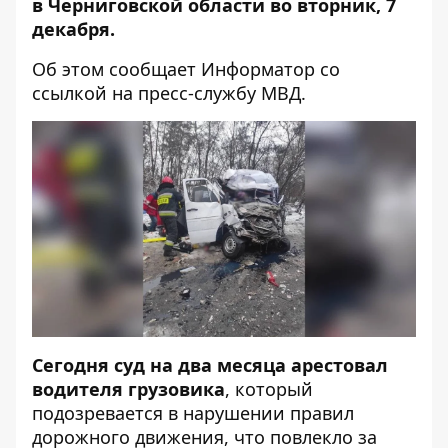
в Черниговской области во вторник, 7
декабря.
Об этом сообщает
Информатор
со
ссылкой на
пресс-службу
МВД.
Сегодня суд на два месяца арестовал
водителя грузовика
, который
подозревается в нарушении правил
дорожного движения, что повлекло за