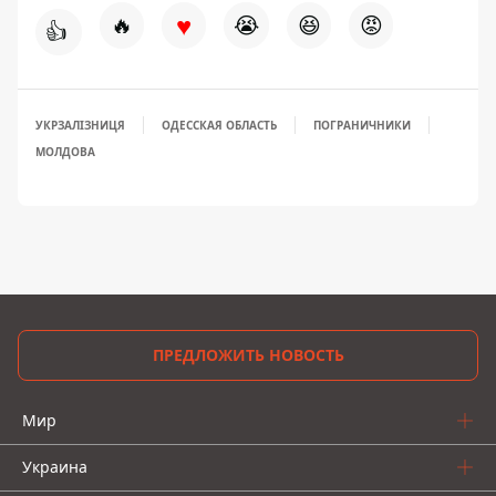
♥
🔥
😭
😆
😡
👍
УКРЗАЛІЗНИЦЯ
ОДЕССКАЯ ОБЛАСТЬ
ПОГРАНИЧНИКИ
МОЛДОВА
ПРЕДЛОЖИТЬ НОВОСТЬ
Мир
Украина