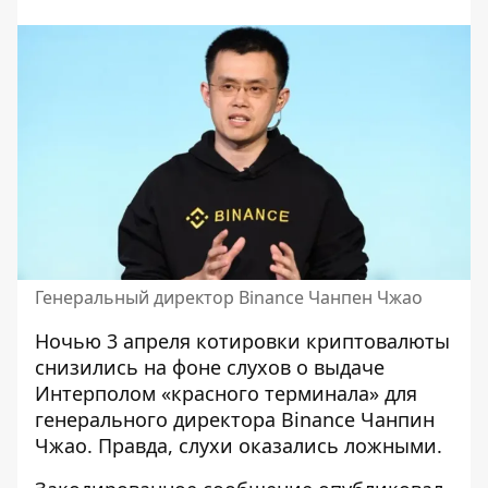
Генеральный директор Binance Чанпен Чжао
Ночью 3 апреля котировки криптовалюты
снизились на фоне слухов о выдаче
Интерполом «красного терминала» для
генерального директора Binance Чанпин
Чжао. Правда,
слухи оказались ложными
.