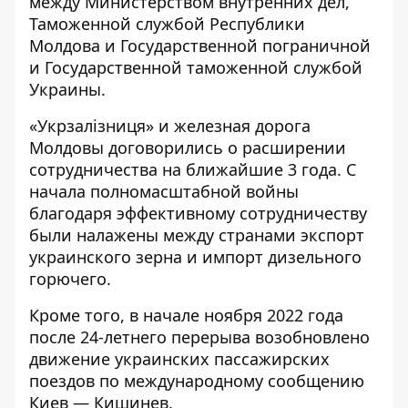
между Министерством внутренних дел,
Таможенной службой Республики
Молдова
и Государственной пограничной
и Государственной таможенной службой
Украины.
«Укрзалізниця» и железная дорога
Молдовы договорились о расширении
сотрудничества на ближайшие 3 года. С
начала полномасштабной войны
благодаря эффективному сотрудничеству
были налажены между странами экспорт
украинского зерна и импорт дизельного
горючего.
Кроме того, в начале ноября 2022 года
после 24-летнего перерыва возобновлено
движение украинских пассажирских
поездов по международному сообщению
Киев — Кишинев.