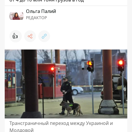
Ольга Палий
РЕДАКТОР
👍
Трансграничный переход между Украиной и
Молдовой