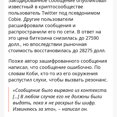
Закодированное сообщение опубликовал
известный в криптосообществе
пользователь Twitter под псевдонимом
Cobie
. Другие пользователи
расшифровали сообщения и
распространили его по сети. В ответ на
это
цена биткоина снизилась до 27590
долл., но впоследствии рыночная
стоимость восстановилась до 28275 долл.
Позже автор зашифрованного сообщения
написал, что сообщение ошибочно. По
словам Коби, кто-то из его окружения
распустил слухи, чтобы вызвать резонанс.
«Сообщение было вырвано из контекста.
[…] В любом случае его не должны были
выдать, пока я не раскрыл бы шифр.
Извиняюсь за это», – написал он.