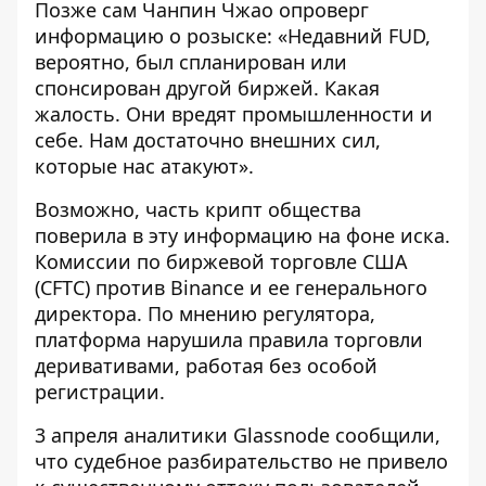
Позже сам
Чанпин Чжао опроверг
информацию о розыске
: «Недавний FUD,
вероятно, был спланирован или
спонсирован другой биржей. Какая
жалость. Они вредят промышленности и
себе. Нам достаточно внешних сил,
которые нас атакуют».
Возможно, часть крипт общества
поверила в эту информацию на фоне иска.
Комиссии по биржевой торговле США
(CFTC) против Binance и ее генерального
директора. По мнению регулятора,
платформа нарушила правила торговли
деривативами, работая без особой
регистрации.
3 апреля аналитики Glassnode сообщили,
что
судебное разбирательство не привело