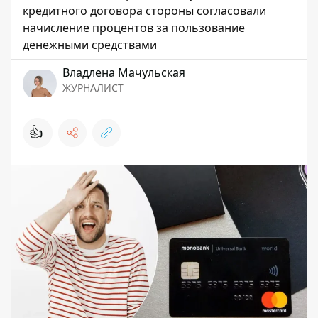
кредитного договора стороны согласовали
начисление процентов за пользование
денежными средствами
Владлена Мачульская
ЖУРНАЛИСТ
👍