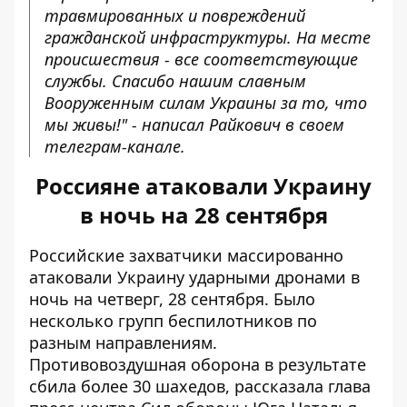
травмированных и повреждений
гражданской инфраструктуры. На месте
происшествия - все соответствующие
службы. Спасибо нашим славным
Вооруженным силам Украины за то, что
мы живы!" - написал Райкович в своем
телеграм-канале.
Россияне атаковали Украину
в ночь на 28 сентября
Российские захватчики массированно
атаковали Украину ударными дронами
в
ночь на четверг, 28 сентября. Было
несколько групп беспилотников по
разным направлениям.
Противовоздушная оборона в результате
сбила более 30 шахедов, рассказала глава