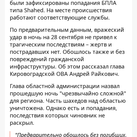
были зафиксированы попадания БПЛА
типа Shahed. На месте происшествия
работают соответствующие службы.
По предварительным данным, вражеский
удар в ночь на 28 сентября не привел к
трагическим последствиям – жертв и
пострадавших нет.
Обошлось также и без
повреждений
гражданской
инфраструктуры. Об этом рассказал глава
Кировоградской ОВА Андрей Райкович.
Глава областной администрации назвал
прошедшую ночь "чрезвычайно сложной"
для региона. Часть шахедов над областью
уничтожена. Однако есть и попадания,
последствия которых чиновник не
раскрыл.
"Предварительно обошлось без погибших,