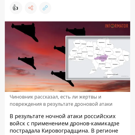
👍
Чиновник рассказал, есть ли жертвы и
повреждения в результате дроновой атаки
В результате ночной атаки российских
войск с применением дронов-камикадзе
пострадала Кировоградщина. В регионе