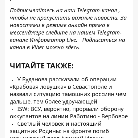
Подписывайтесь на наш
Telegram-канал
,
чтобы не пропустить важные новости. За
новостями в режиме онлайн прямо в
мессенджере следите на нашем Telegram-
канале
Информатор Live.
Подписаться на
канал в Viber можно
здесь
.
ЧИТАЙТЕ ТАКЖЕ:
У Буданова рассказали об операции
«Крабовая ловушка» в Севастополе и
назвали ситуацию тамошних россиян чем
дальше, тем более удручающей
ISW: ВСУ, вероятно, прорвали оборону
оккупантов на линии Работино - Вербовое
Светлый человек и настоящий
защитник Родины: на фронте погиб