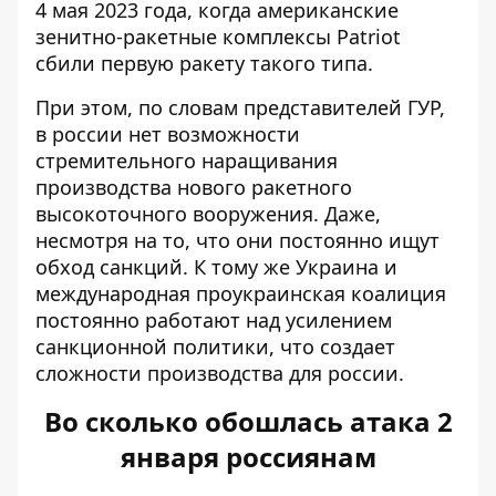
4 мая 2023 года, когда американские
зенитно-ракетные комплексы Patriot
сбили первую ракету такого типа.
При этом, по словам представителей ГУР,
в россии нет возможности
стремительного наращивания
производства нового ракетного
высокоточного вооружения. Даже,
несмотря на то, что они постоянно ищут
обход санкций. К тому же Украина и
международная проукраинская коалиция
постоянно работают над усилением
санкционной политики, что создает
сложности производства для россии.
Во сколько обошлась атака 2
января россиянам