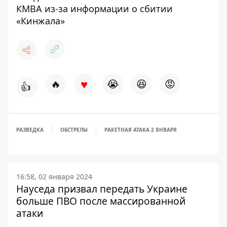
КМВА из-за информации о сбитии
«Кинжала»
♥
🔥
😭
😆
😡
👍
РАЗВЕДКА
ОБСТРЕЛЫ
РАКЕТНАЯ АТАКА 2 ЯНВАРЯ
16:58, 02 января 2024
Науседа призвал передать Украине
больше ПВО после массированной
атаки