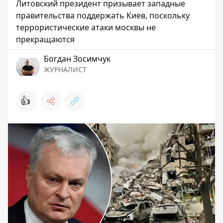
Литовский президент призывает западные
правительства поддержать Киев, поскольку
террористические атаки москвы не
прекращаются
Богдан Зосимчук
ЖУРНАЛИСТ
👍