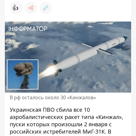
👍
В рф осталось около 30 «Кинжалов»
Украинская ПВО сбила все 10
аэробалистических ракет типа «Кинжал»,
пуски которых произошли 2 января с
российских истребителей МиГ-31К. В