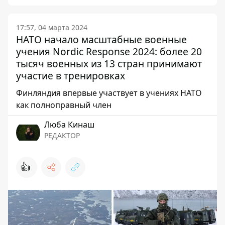
17:57, 04 марта 2024
НАТО начало масштабные военные
учения Nordic Response 2024: более 20
тысяч военных из 13 стран принимают
участие в тренировках
Финляндия впервые участвует в учениях НАТО
как полноправный член
Люба Кинаш
РЕДАКТОР
👍