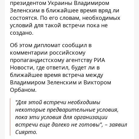
президентом Украины Владимиром
Зеленским в ближайшее время вряд ли
состоятся. По его словам, необходимых
условий для такой встречи пока не
создано.
Об этом дипломат сообщил в
комментарии российскому
пропагандистскому агентству РИА
Новости, где ответил, будет ли в
ближайшее время встреча между
Владимиром Зеленским и Виктором
Орбаном.
"Для этой встречи необходимы
некоторые предварительные условия,
пока эти условия для организации
встречи еще далеко не готовы", – заявил
Сиярто.