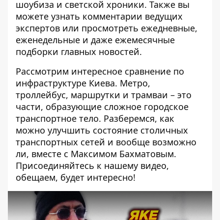
шоубиза и светской хроники. Также вы
можете узнать комментарии ведущих
экспертов или просмотреть ежедневные,
еженедельные и даже ежемесячные
подборки главных новостей.
Рассмотрим интересное сравнение по
инфраструктуре Киева. Метро, ​​
троллейбус, маршрутки и трамваи – это
части, образующие сложное городское
транспортное тело. Разберемся, как
можно улучшить состояние столичных
транспортных сетей и вообще возможно
ли, вместе с Максимом Бахматовым.
Присоединяйтесь к нашему видео,
обещаем, будет интересно!