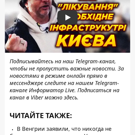
Play
Подписывайтесь на наш
Telegram-канал
,
чтобы не пропустить важные новости. За
новостями в режиме онлайн прямо в
мессенджере следите на нашем Telegram-
канале
Информатор Live
. Подписаться на
канал в Viber можно
здесь
.
ЧИТАЙТЕ ТАКЖЕ:
В Венгрии заявили, что никогда не