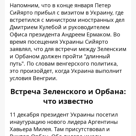
Напомним, что в конце января Петер
Сийярто прибыл с визитом в Украину, где
встретился с министром иностранных дел
Дмитрием Кулебой и руководителем
Офиса президента Андреем Ермаком. Во
время посещения Украины Сийярто
заявлял, что для встречи между Зеленским
и Орбаном должен пройти "длинный
путь". По словам венгерского политика,
это произойдет, когда Украина выполнит
условия Венгрии.
Встреча Зеленского и Орбана:
что известно
11 декабря президент Украины посетил
инаугурацию нового лидера Аргентины
Хавьера Милея. Там присутствовал и