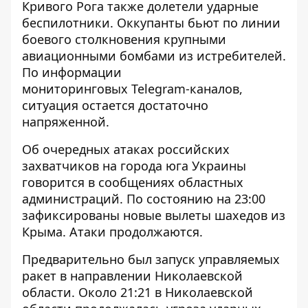
Кривого Рога также долетели ударные
беспилотники. Оккупанты бьют по линии
боевого столкновения крупными
авиационными бомбами из истребителей.
По информации
мониторинговых Telegram-каналов,
ситуация остается достаточно
напряженной.
Об очередных
атаках российских
захватчиков на города юга Украины
говорится в сообщениях областных
администраций. По состоянию на 23:00
зафиксированы новые вылеты шахедов из
Крыма. Атаки продолжаются.
Предварительно был запуск управляемых
ракет в направлении Николаевской
области. Около 21:21 в Николаевской