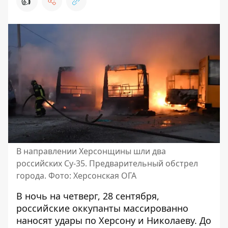
👍
В направлении Херсонщины шли два
российских Су-35. Предварительный обстрел
города. Фото: Херсонская ОГА
В ночь на четверг, 28 сентября,
российские оккупанты массированно
наносят удары по Херсону
и Николаеву. До