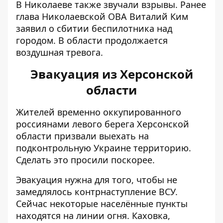
В Николаеве также звучали взрывы. Ранее
глава Николаевской ОВА Виталий Ким
заявил о сбитии беспилотника над
городом
. В области продолжается
воздушная тревога.
Эвакуация из Херсонской
области
Жителей временно оккупированного
россиянами левого берега Херсонской
области
призвали выехать на
подконтрольную Украине территорию
.
Сделать это просили поскорее.
Эвакуация нужна для того, чтобы не
замедлялось контрнаступление ВСУ.
Сейчас некоторые населённые пункты
находятся на линии огня. Каховка,