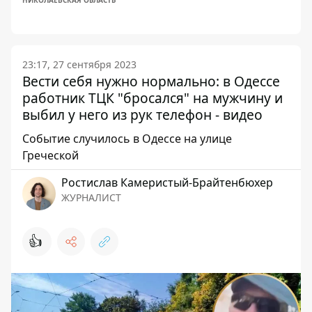
НИКОЛАЕВСКАЯ ОБЛАСТЬ
23:17, 27 сентября 2023
Вести себя нужно нормально: в Одессе
работник ТЦК "бросался" на мужчину и
выбил у него из рук телефон - видео
Событие случилось в Одессе на улице
Греческой
Ростислав Камеристый-Брайтенбюхер
ЖУРНАЛИСТ
👍