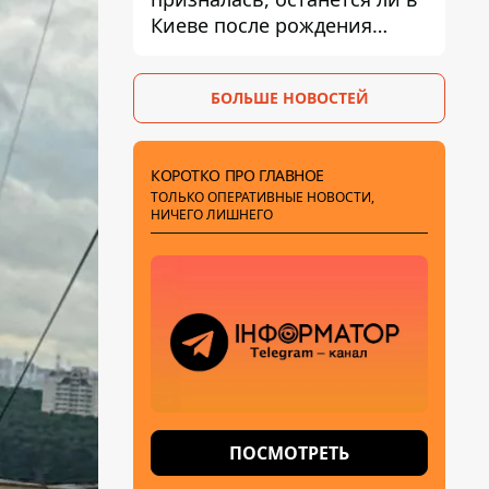
Киеве после рождения
ребенка
БОЛЬШЕ НОВОСТЕЙ
КОРОТКО ПРО ГЛАВНОЕ
ТОЛЬКО ОПЕРАТИВНЫЕ НОВОСТИ,
НИЧЕГО ЛИШНЕГО
ПОСМОТРЕТЬ