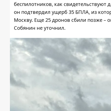
беспилотников, как свидетельствуют 
он подтвердил ущерб 35 БПЛА, из котор
Москву. Еще 25 дронов сбили позже – 
Собянин не уточнил.