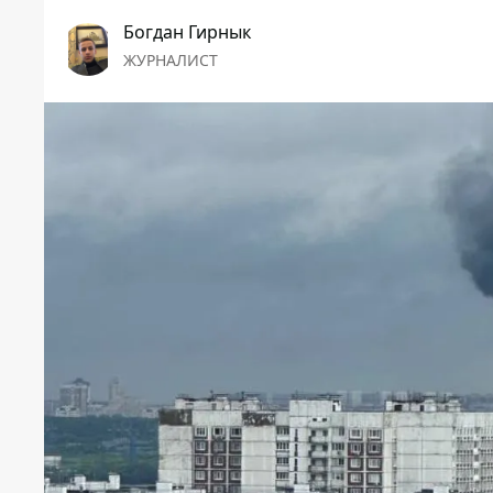
Богдан Гирнык
ЖУРНАЛИСТ