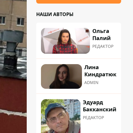
НАШИ АВТОРЫ
Ольга
Палий
РЕДАКТОР
Лина
Киндратюк
ADMIN
Эдуард
Бакканский
РЕДАКТОР