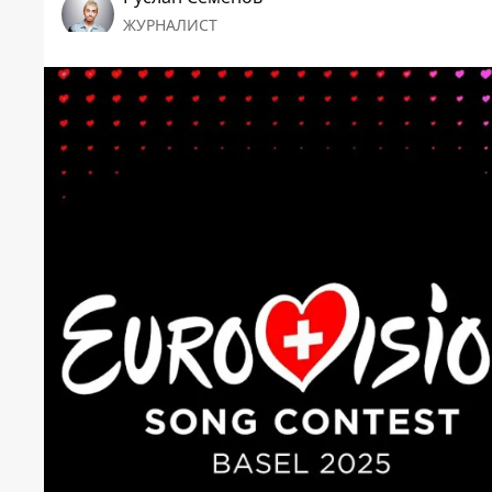
ЖУРНАЛИСТ