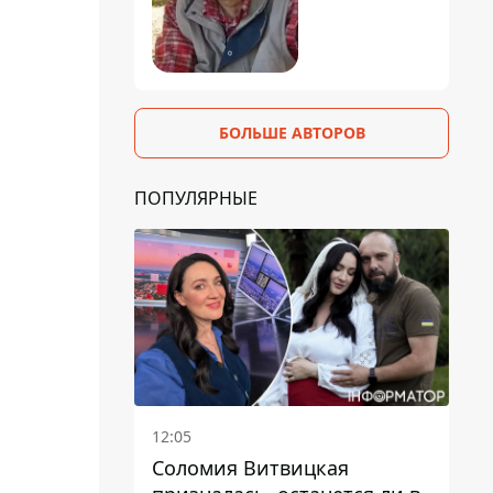
БОЛЬШЕ АВТОРОВ
ПОПУЛЯРНЫЕ
12:05
Соломия Витвицкая