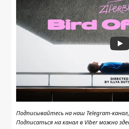
Pla
Подписывайтесь на наш
Telegram-канал
Подписаться на канал в Viber можно
зде