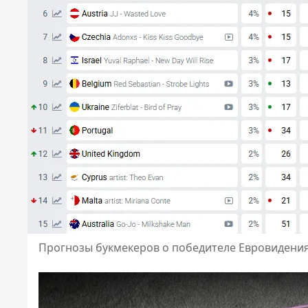
Прогнозы букмекеров о победителе Евровидения-