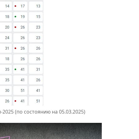
2025 (по состоянию на 05.03.2025)