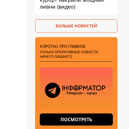
ливни (видео)
БОЛЬШЕ НОВОСТЕЙ
КОРОТКО ПРО ГЛАВНОЕ
ТОЛЬКО ОПЕРАТИВНЫЕ НОВОСТИ,
НИЧЕГО ЛИШНЕГО
ПОСМОТРЕТЬ