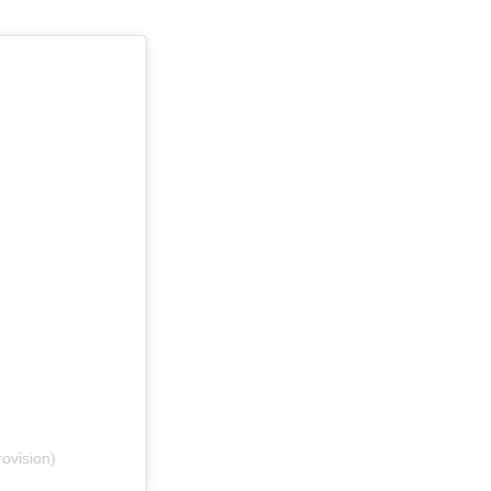
ovision)