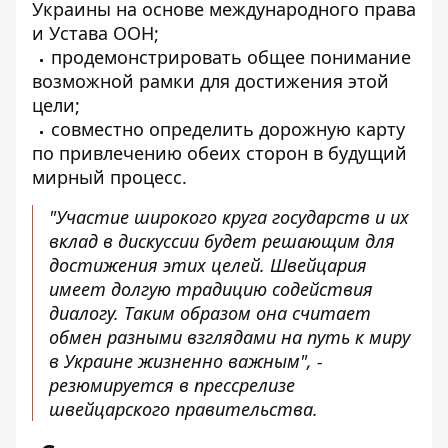
Украины на основе международного права
и Устава ООН;
продемонстрировать общее понимание
возможной рамки для достижения этой
цели;
совместно определить дорожную карту
по привлечению обеих сторон в будущий
мирный процесс.
"Участие широкого круга государств и их
вклад в дискуссии будет решающим для
достижения этих целей. Швейцария
имеет долгую традицию содействия
диалогу. Таким образом она считает
обмен разными взглядами на путь к миру
в Украине жизненно важным", -
резюмируется в прессрелизе
швейцарского правительства.