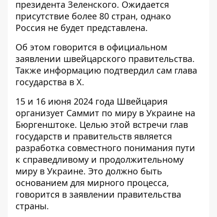
президента Зеленского. Ожидается
присутствие более 80 стран, однако
Россия не будет представлена.
Об этом говорится в официальном
заявлении швейцарского правительства.
Также информацию подтвердил сам
глава
государства в Х
.
15 и 16 июня 2024 года Швейцария
организует Саммит по миру в Украине на
Бюргенштоке. Целью этой встречи глав
государств и правительств является
разработка совместного понимания пути
к справедливому и продолжительному
миру в Украине. Это должно быть
основанием для мирного процесса,
говорится в заявлении правительства
страны.