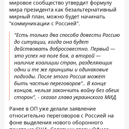
мировое сообщество утвердит формулу
мира президента как безальтернативный
мирный план, можно будет начинать
"коммуникации с Россией"
.
"Есть только два способа довести Россию
до ситуации, когда она будет
действовать добросовестно. Первый —
это успех на поле боя, а второй —
наличие коалиции стран, разделяющих
одни и те же принципы и одинаковые
подходы. После этого Россия может
быть частью переговоров".. В конце
концов, нельзя закончить войну без обеих
сторон", - сказал глава украинского МИД.
Ранее в ОП уже делали заявление
относительно
переговоров с Россией
на
фоне выделения нового оборонного