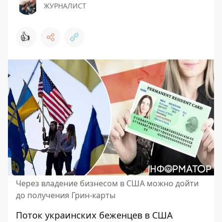
ЖУРНАЛИСТ
👍
Через владение бизнесом в США можно дойти
до получения Грин-карты
Поток украинских беженцев в США