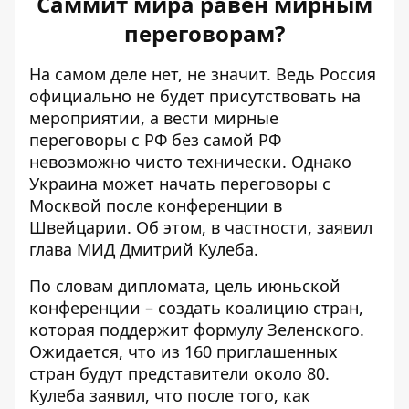
Саммит мира равен мирным
переговорам?
На самом деле нет, не значит. Ведь Россия
официально не будет присутствовать на
мероприятии, а вести мирные
переговоры с РФ без самой РФ
невозможно чисто технически. Однако
Украина может
начать переговоры с
Москвой
после конференции в
Швейцарии. Об этом, в частности, заявил
глава МИД Дмитрий Кулеба.
По словам дипломата, цель июньской
конференции – создать коалицию стран,
которая поддержит формулу Зеленского.
Ожидается, что из 160 приглашенных
стран будут представители около 80.
Кулеба заявил, что после того, как