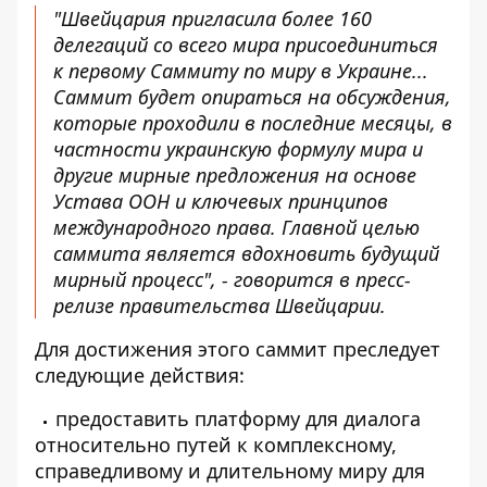
"Швейцария пригласила более 160
делегаций со всего мира присоединиться
к первому Саммиту по миру в Украине...
Саммит будет опираться на обсуждения,
которые проходили в последние месяцы, в
частности украинскую формулу мира и
другие мирные предложения на основе
Устава ООН и ключевых принципов
международного права. Главной целью
саммита является вдохновить будущий
мирный процесс", - говорится в пресс-
релизе правительства Швейцарии.
Для достижения этого саммит преследует
следующие действия:
предоставить платформу для диалога
относительно путей к комплексному,
справедливому и длительному миру для