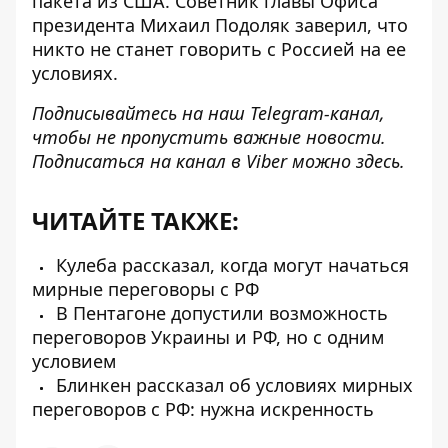
пакета из США. Советник главы Офиса
президента Михаил Подоляк заверил, что
никто не станет говорить с Россией на ее
условиях.
Подписывайтесь на наш
Telegram-канал
,
чтобы не пропустить важные новости.
Подписаться на канал в Viber можно
здесь
.
ЧИТАЙТЕ ТАКЖЕ:
Кулеба рассказал, когда могут начаться
мирные переговоры с РФ
В Пентагоне допустили возможность
переговоров Украины и РФ, но с одним
условием
Блинкен рассказал об условиях мирных
переговоров с РФ: нужна искренность