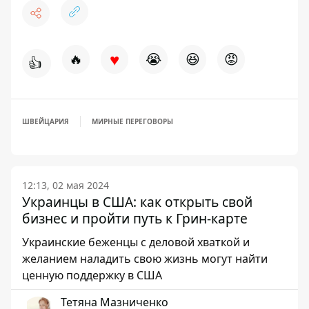
♥
🔥
😭
😆
😡
👍
ШВЕЙЦАРИЯ
МИРНЫЕ ПЕРЕГОВОРЫ
12:13, 02 мая 2024
Украинцы в США: как открыть свой
бизнес и пройти путь к Грин-карте
Украинские беженцы с деловой хваткой и
желанием наладить свою жизнь могут найти
ценную поддержку в США
Тетяна Мазниченко