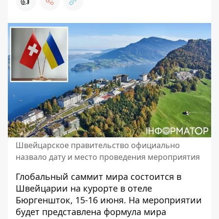
👍
Швейцарское правительство официально
назвало дату и место проведения мероприятия
Глобальный саммит мира
состоится в
Швейцарии
на курорте в отеле
Бюргеншток, 15-16 июня. На мероприятии
будет представлена ​​формула мира