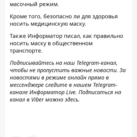
масочный режим
.
Кроме того, безопасно
ли для здоровья
носить медицинскую маску
.
Также
Информатор
писал, как правильно
носить маску в общественном
транспорте
.
Подписывайтесь на наш
Telegram-канал
,
чтобы не пропустить важные новости. За
новостями в режиме онлайн прямо в
мессенджере следите в нашем Telegram-
канале
Информатор Live
. Подписаться на
канал в Viber можно
здесь
.