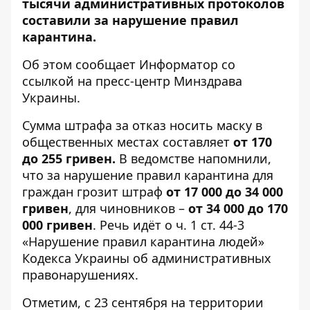
тысячи административных протоколов
составили за нарушение правил
карантина.
Об этом сообщает
Информатор
со
ссылкой на пресс-центр
Минздрава
Украины
.
Сумма штрафа за отказ носить маску в
общественных местах составляет
от 170
до 255 гривен.
В ведомстве напомнили,
что за нарушение правил карантина для
граждан грозит штраф
от 17 000 до 34 000
гривен
, для чиновников –
от 34 000 до 170
000 гривен
. Речь идёт о ч. 1 ст. 44-3
«Нарушение правил карантина людей»
Кодекса Украины об административных
правонарушениях.
Отметим, с 23 сентября на территории