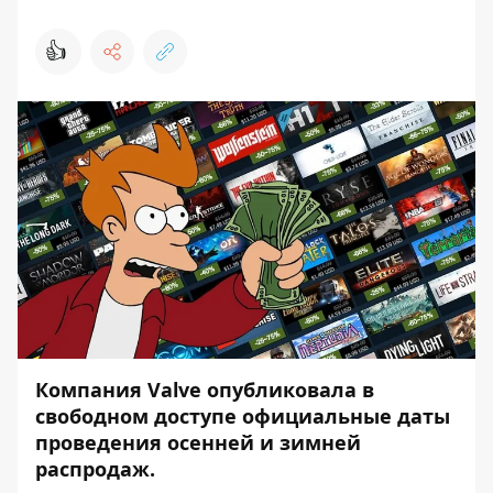
👍
Компания Valve опубликовала в
свободном доступе официальные даты
проведения осенней и зимней
распродаж.