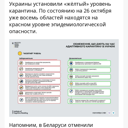
Украины установили «жёлтый» уровень
карантина. По состоянию на 26 октября
уже восемь областей находятся на
красном уровне эпидемиологической
опасности.
Напомним, в Беларуси
отменили