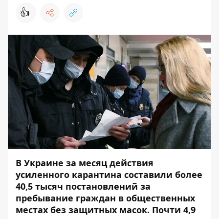
👍
В Украине за месяц действия
усиленного карантина составили более
40,5 тысяч постановлений за
пребывание граждан в общественных
местах без защитных масок. Почти 4,9