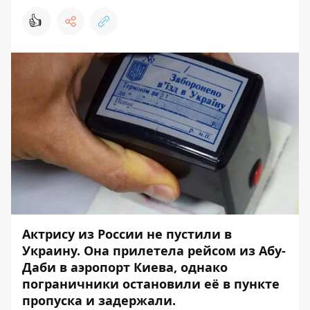
👍
Актрису из России не пустили в
Украину. Она прилетела рейсом из Абу-
Даби в аэропорт Киева, однако
пограничники остановили её в пункте
пропуска и задержали.