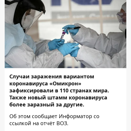
Случаи заражения вариантом
коронавируса «Омикрон»
зафиксировали в 110 странах мира.
Также новый штамм коронавируса
более заразный за другие.
Об этом сообщает
Информатор
со
ссылкой на
отчёт ВОЗ
.