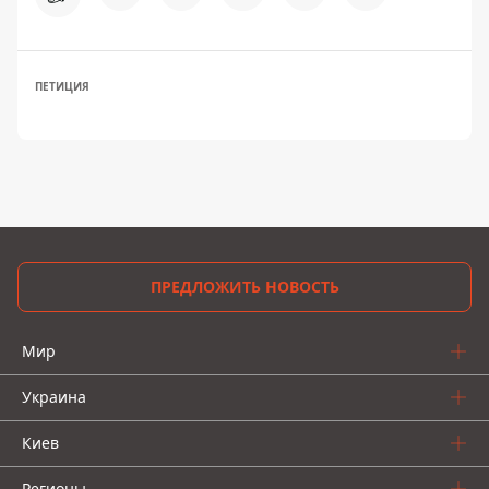
ПЕТИЦИЯ
ПРЕДЛОЖИТЬ НОВОСТЬ
Мир
Украина
Киев
Регионы