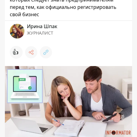
перед тем, как официально регистрировать
свой бизнес
Ирина Шпак
ЖУРНАЛИСТ
👍