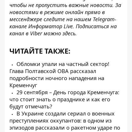
чтобы не пропустить важные новости. За
новостями в режиме онлайн прямо в
мессенджере следите на нашем Telegram-
канале
Информатор Live
. Подписаться на
канал в Viber можно
здесь
.
ЧИТАЙТЕ ТАКЖЕ:
Обломки упали на частный сектор!
Глава Полтавской ОВА рассказал
подробности ночного нападения на
Кременчуг
29 сентября – День города Кременчуга:
что стоит знать о празднике и как его
будут отмечать?
В Украине создали сериал о военных
преступлениях оккупантов: в одном из
эпизодов рассказали о ракетном ударе по