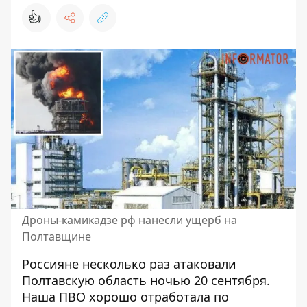
👍
Дроны-камикадзе рф нанесли ущерб на
Полтавщине
Россияне несколько раз атаковали
Полтавскую область ночью 20 сентября.
Наша ПВО хорошо отработала по