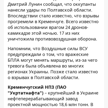
Дмитрий Лунин сообщал, что оккупанты
нанесли удары по Полтавской области.
Впоследствии стало известно, что взрывы
прогремели в Кременчуге. Всего известно
об использовании врагом 24 дронов-
камикадзе этой ночью. 17 из них
уничтожила противовоздушная оборона.
Напомним, что Воздушные силы ВСУ
предупреждали о том, что вражеские
БПЛА могут менять маршруты, из-за чего
тревога была объявлена ​​во многих
регионах Украины. Позже стало известно
о взрывах в Полтавской области.
Кременчугский НПЗ (ПАО
"Укртатнафта")
– крупнейший в Украине
нефтеперерабатывающий завод
проектной мощностью 18,6 млн тонн. В