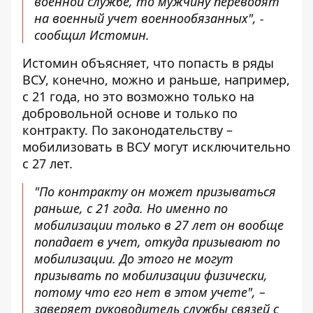
военной службе, то мужчину переводят
на военный учет военнообязанных", -
сообщил Истомин.
Истомин объясняет, что попасть в ряды
ВСУ, конечно, можно и раньше, например,
с 21 года, но это возможно только на
добровольной основе и только по
контракту. По законодательству –
мобилизовать в ВСУ могут исключительно
с 27 лет.
"По контракту он может призываться
раньше, с 21 года. Но именно по
мобилизации только в 27 лет он вообще
попадает в учет, откуда призывают по
мобилизации. До этого не могут
призывать по мобилизации физически,
потому что его нет в этом учете", –
заверяет руководитель службы связей с