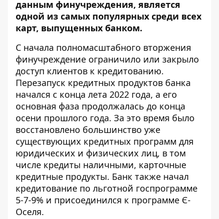
данным финучреждения, является
одной из самых популярных среди всех
карт, выпущенных банком.
С начала полномасштабного вторжения
финучреждение ограничило или закрыло
доступ клиентов к кредитованию.
Перезапуск кредитных продуктов банка
начался с конца лета 2022 года, а его
основная фаза продолжалась до конца
осени прошлого года. За это время было
восстановлено большинство уже
существующих кредитных программ для
юридических и физических лиц, в том
числе кредиты наличными, карточные
кредитные продукты. Банк также начал
кредитование по льготной госпрограмме
5-7-9% и присоединился к программе Є-
Оселя.