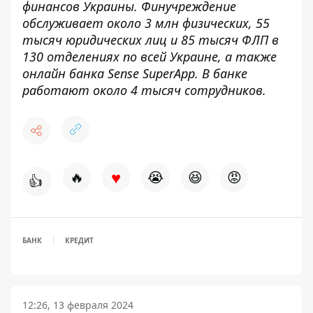
финансов Украины. Финучреждение
обслуживает около 3 млн физических, 55
тысяч юридических лиц и 85 тысяч ФЛП в
130 отделениях по всей Украине, а также
онлайн банка Sense SuperApp. В банке
работают около 4 тысяч сотрудников.
♥
🔥
😭
😆
😡
👍
БАНК
КРЕДИТ
12:26, 13 февраля 2024