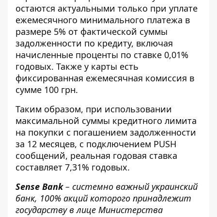
остаются актуальными только при уплате
ежемесячного минимального платежа в
размере 5% от фактической суммы
задолженности по кредиту, включая
начисленные проценты по ставке 0,01%
годовых. Также у карты есть
фиксированная ежемесячная комиссия в
сумме 100 грн.
Таким образом, при использовании
максимальной суммы кредитного лимита
на покупки с погашением задолженности
за 12 месяцев, с подключением PUSH
сообщений, реальная годовая ставка
составляет 7,31% годовых.
Sense Bank
– системно важный украинский
банк, 100% акций которого принадлежит
государству в лице Министерства