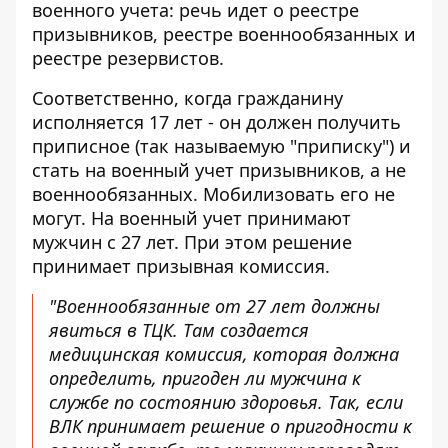
военного учета: речь идет о реестре
призывников, реестре военнообязанных и
реестре резервистов.
Соответственно, когда гражданину
исполняется 17 лет - он должен получить
приписное (так называемую "приписку") и
стать на военный учет призывников, а не
военнообязанных. Мобилизовать его не
могут. На военный учет принимают
мужчин с 27 лет. При этом решение
принимает призывная комиссия.
"Военнообязанные от 27 лет должны
явиться в ТЦК. Там создается
медицинская комиссия, которая должна
определить, пригоден ли мужчина к
службе по состоянию здоровья. Так, если
ВЛК принимает решение о пригодности к