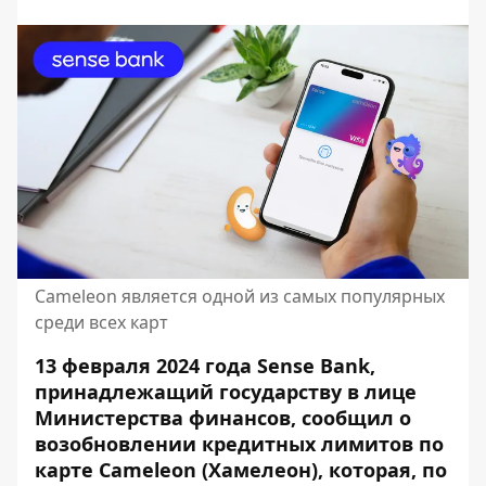
Сameleon является одной из самых популярных
среди всех карт
13 февраля 2024 года Sense Bank,
принадлежащий государству в лице
Министерства финансов, сообщил о
возобновлении кредитных лимитов по
карте Сameleon (Хамелеон), которая, по