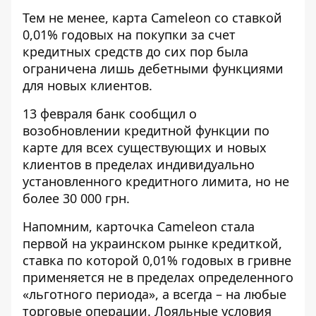
Тем не менее, карта Сameleon со ставкой
0,01% годовых на покупки за счет
кредитных средств до сих пор была
ограничена лишь дебетными функциями
для новых клиентов.
13 февраля банк сообщил о
возобновлении кредитной функции по
карте для всех существующих и новых
клиентов в пределах индивидуально
установленного кредитного лимита, но не
более 30 000 грн.
Напомним,
карточка Сameleon
стала
первой на украинском рынке кредиткой,
ставка по которой 0,01% годовых в гривне
применяется не в пределах определенного
«льготного периода», а всегда – на любые
торговые операции. Лояльные условия