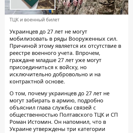
ТЦК и военный билет
Украинцев
до 27 лет не могут
мобилизовать в ряды Вооруженных сил
.
Причиной этому является их отсутствие в
реестре военного учета. Впрочем,
граждане младше 27 лет уже могут
присоединиться к войску, но
исключительно добровольно и на
контрактной основе.
О том, почему
украинцев до 27 лет не
могут забирать в армию
, подробно
объяснил глава службы связей с
общественностью Полтавского ТЦК и СП
Роман Истомин. Он напомнил, что в
Украине утверждены три категории