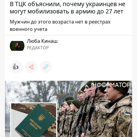
В ТЦК объяснили, почему украинцев не
могут мобилизовать в армию до 27 лет
Мужчин до этого возраста нет в реестрах
военного учета
Люба Кинаш
РЕДАКТОР
👍