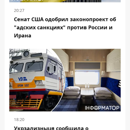
20:27
Сенат США одобрил законопроект об
"адских санкциях" против России и
Ирана
18:20
Укрзализныця сообщила о