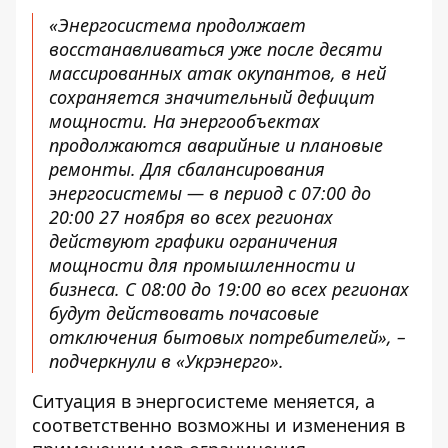
«Энергосистема продолжает
восстанавливаться уже после десяти
массированных атак окупантов, в ней
сохраняется значительный дефицит
мощности. На энергообъектах
продолжаются аварийные и плановые
ремонты. Для сбалансирования
энергосистемы — в период с 07:00 до
20:00 27 ноября во всех регионах
действуют графики ограничения
мощности для промышленности и
бизнеса. С 08:00 до 19:00 во всех регионах
будут действовать почасовые
отключения бытовых потребителей», –
подчеркнули в «Укрэнерго».
Ситуация в энергосистеме меняется, а
соответственно возможны и изменения в