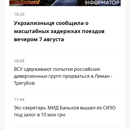
18:20
Укрзализныця сообщила о
масштабных задержках поездов
вечером 7 августа
18:08
ВСУ сдерживают попытки российских
диверсионных групп прорваться в Лиман -
Трегубов
17:44
Экс-секретарь МИД Баньков вышел из СИЗО
под залог в 10 млн грн