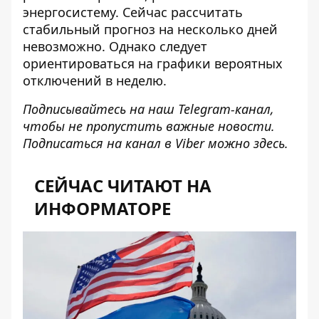
энергосистему
. Сейчас рассчитать
стабильный прогноз на несколько дней
невозможно. Однако следует
ориентироваться на
графики вероятных
отключений
в неделю.
Подписывайтесь на наш
Telegram-канал
,
чтобы не пропустить важные новости.
Подписаться на канал в Viber можно
здесь
.
СЕЙЧАС ЧИТАЮТ НА
ИНФОРМАТОРЕ