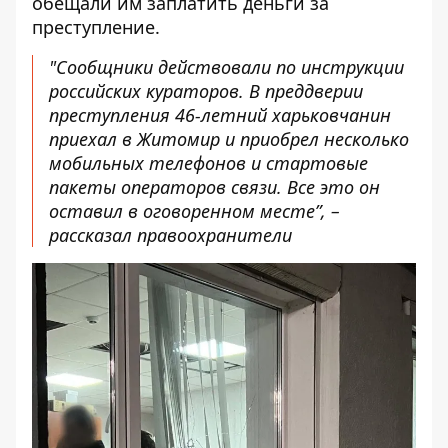
обещали им заплатить деньги за
преступление.
"Сообщники действовали по инструкции
российских кураторов. В преддверии
преступления 46-летний харьковчанин
приехал в Житомир и приобрел несколько
мобильных телефонов и стартовые
пакеты операторов связи. Все это он
оставил в оговоренном месте”, –
рассказал правоохранители