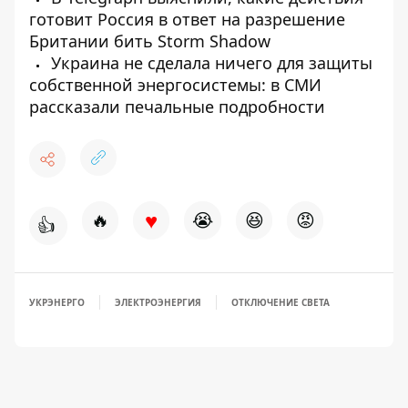
готовит Россия в ответ на разрешение
Британии бить Storm Shadow
Украина не сделала ничего для защиты
собственной энергосистемы: в СМИ
рассказали печальные подробности
♥
🔥
😭
😆
😡
👍
УКРЭНЕРГО
ЭЛЕКТРОЭНЕРГИЯ
ОТКЛЮЧЕНИЕ СВЕТА