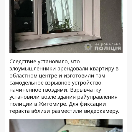
Следствие установило, что
злоумышленники арендовали квартиру в
областном центре и изготовили там
самодельное взрывное устройство,
начиненное гвоздями. Взрывчатку
установили возле здания райуправления
полиции в Житомире. Для фиксации
теракта вблизи разместили видеокамеру.