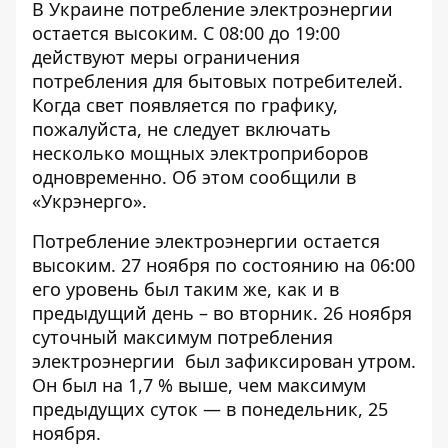
В Украине потребление электроэнергии
остается высоким. С 08:00 до 19:00
действуют
меры ограничения
потребления
для бытовых потребителей.
Когда свет появляется по графику,
пожалуйста, не следует включать
несколько мощных электроприборов
одновременно. Об этом сообщили в
«Укрэнерго».
Потребление электроэнергии остается
высоким. 27 ноября по состоянию на 06:00
его уровень был таким же, как и в
предыдущий день – во вторник. 26 ноября
суточный
максимум потребления
электроэнергии
был зафиксирован утром.
Он был на 1,7 % выше, чем максимум
предыдущих суток — в понедельник, 25
ноября.