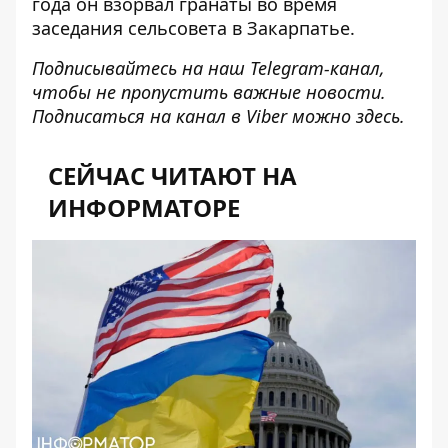
года он взорвал гранаты во время
заседания сельсовета в Закарпатье.
Подписывайтесь на наш
Telegram-канал
,
чтобы не пропустить важные новости.
Подписаться на канал в Viber можно
здесь
.
СЕЙЧАС ЧИТАЮТ НА
ИНФОРМАТОРЕ