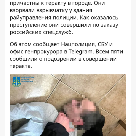
причастны к теракту в городе
. Они
взорвали взрывчатку у здания
райуправления полиции. Как оказалось,
преступление они совершили по заказу
российских спецслужб.
Об этом сообщает Нацполиция, СБУ и
офис генпрокурора в Telegram. Всем пяти
сообщили о подозрении в совершении
теракта.