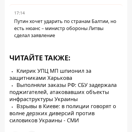
17:14
Путин хочет ударить по странам Балтии, но
есть нюанс – министр обороны Литвы
сделал заявление
ЧИТАЙТЕ ТАКЖЕ:
Клирик УПЦ МП шпионил за
защитниками Харькова
Выполняли заказы РФ: СБУ задержала
поджигателей, атаковавших объекты
инфраструктуры Украины
Взрывы в Киеве: в полиции говорят о
волне дерзких диверсий против
силовиков Украины - СМИ