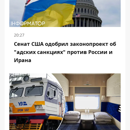
20:27
Сенат США одобрил законопроект об
"адских санкциях" против России и
Ирана