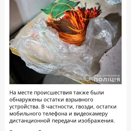
На месте происшествия также были
обнаружены остатки взрывного
устройства. В частности, гвозди, остатки
мобильного телефона и видеокамеру
дистанционной передачи изображения.