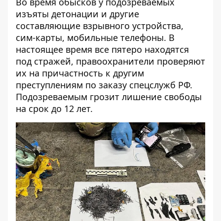
Во время обысков у подозреваемых
изъяты детонации и другие
составляющие взрывного устройства,
сим-карты, мобильные телефоны. В
настоящее время все пятеро находятся
под стражей, правоохранители проверяют
их на причастность к другим
преступлениям по заказу спецслужб РФ.
Подозреваемым грозит лишение свободы
на срок до 12 лет.