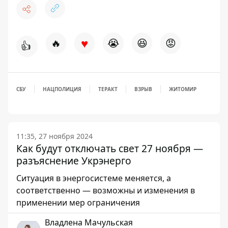
♥
🔥
😭
😆
😡
👍
СБУ
НАЦПОЛИЦИЯ
ТЕРАКТ
ВЗРЫВ
ЖИТОМИР
11:35, 27 ноября 2024
Как будут отключать свет 27 ноября —
разъяснение Укрэнерго
Ситуация в энергосистеме меняется, а
соответственно — возможны и изменения в
применении мер ограничения
Владлена Мачульская