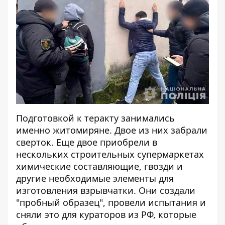
Подготовкой к теракту занимались
именно житомиряне. Двое из них забрали
сверток. Еще двое приобрели в
нескольких строительных супермаркетах
химические составляющие, гвозди и
другие необходимые элементы для
изготовления взрывчатки. Они создали
"пробный образец", провели испытания и
сняли это для кураторов из РФ, которые