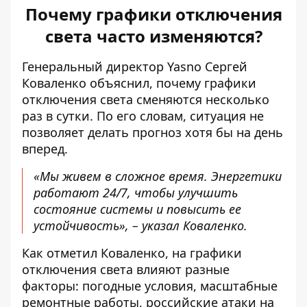
Почему графики отключения
света часто изменяются?
Генеральный директор Yasno Сергей
Коваленко объяснил, почему
графики
отключения света
сменяются несколько
раз в сутки. По его словам, ситуация не
позволяет делать прогноз хотя бы на день
вперед.
«Мы живем в сложное время. Энергетики
работают 24/7, чтобы улучшить
состояние системы и повысить ее
устойчивость», – указал Коваленко.
Как отметил Коваленко, на графики
отключения света влияют разные
факторы: погодные условия, масштабные
ремонтные работы, российские
атаки на