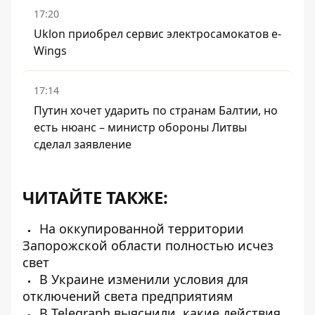
17:20
Uklon приобрел сервис электросамокатов e-
Wings
17:14
Путин хочет ударить по странам Балтии, но
есть нюанс – министр обороны Литвы
сделал заявление
ЧИТАЙТЕ ТАКЖЕ:
На оккупированной территории
Запорожской области полностью исчез
свет
В Украине изменили условия для
отключений света предприятиям
В Telegraph выяснили, какие действия