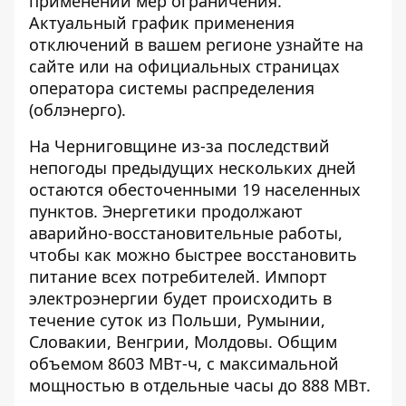
применении мер ограничения.
Актуальный график применения
отключений в вашем регионе узнайте на
сайте или на официальных страницах
оператора системы распределения
(облэнерго).
На Черниговщине из-за последствий
непогоды предыдущих нескольких дней
остаются обесточенными 19 населенных
пунктов. Энергетики продолжают
аварийно-восстановительные работы,
чтобы как можно быстрее восстановить
питание всех потребителей. Импорт
электроэнергии будет происходить в
течение суток из Польши, Румынии,
Словакии, Венгрии, Молдовы. Общим
объемом 8603 МВт-ч, с максимальной
мощностью в отдельные часы до 888 МВт.