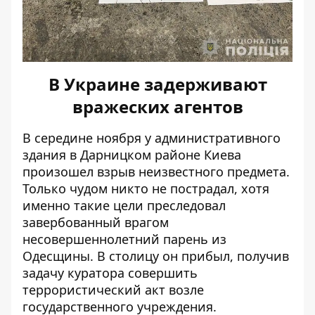
В Украине задерживают
вражеских агентов
В середине ноября у административного
здания в Дарницком районе Киева
произошел взрыв неизвестного предмета
.
Только чудом никто не пострадал, хотя
именно такие цели преследовал
завербованный врагом
несовершеннолетний парень из
Одесщины. В столицу он прибыл, получив
задачу куратора совершить
террористический акт возле
государственного учреждения.