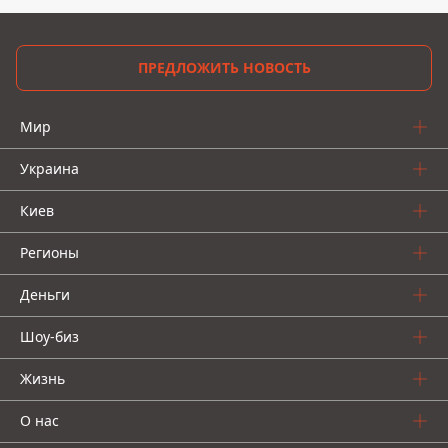
ПРЕДЛОЖИТЬ НОВОСТЬ
Мир
Украина
Киев
Регионы
Деньги
Шоу-биз
Жизнь
О нас