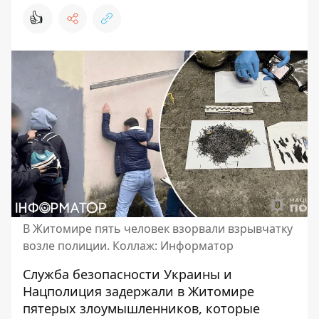
👍
В Житомире пять человек взорвали взрывчатку
возле полиции. Коллаж: Информатор
Служба безопасности Украины и
Нацполиция задержали в Житомире
пятерых злоумышленников, которые