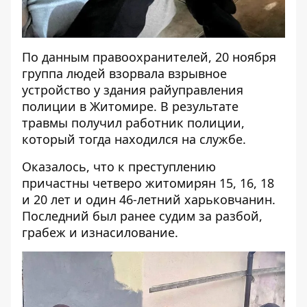
По данным правоохранителей, 20 ноября
группа людей взорвала взрывное
устройство у здания райуправления
полиции в Житомире. В результате
травмы получил работник полиции,
который тогда находился на службе.
Оказалось, что к преступлению
причастны четверо житомирян 15, 16, 18
и 20 лет и один 46-летний харьковчанин.
Последний был ранее судим за разбой,
грабеж и изнасилование.