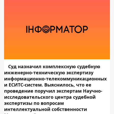
Суд назначил комплексную судебную
инженерно-техническую экспертизу
информационно-телекоммуникационных
и ЕСИТС-систем. Выяснилось, что ее
проведение поручил экспертам Научно-
исследовательского центра судебной
экспертизы по вопросам
интеллектуальной собственности