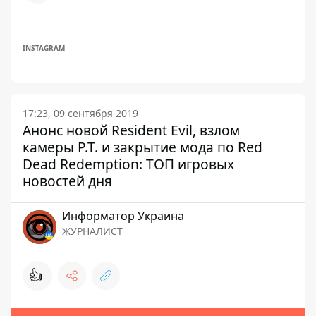
INSTAGRAM
17:23, 09 сентября 2019
Анонс новой Resident Evil, взлом
камеры P.T. и закрытие мода по Red
Dead Redemption: ТОП игровых
новостей дня
Информатор Украина
ЖУРНАЛИСТ
👍