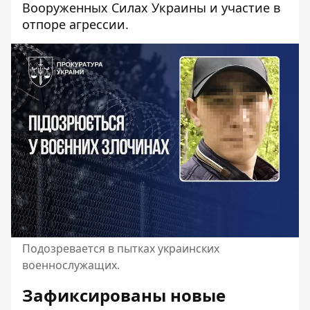
Вооруженных Силах Украины и участие в
отпоре агрессии.
Подозревается в пытках украинских
военнослужащих.
Зафиксированы новые