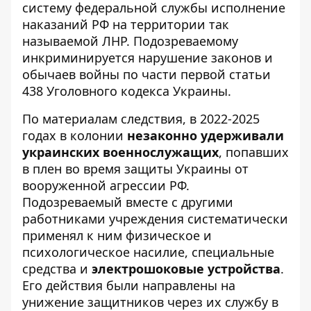
систему федеральной службы исполнение
наказаний РФ на территории так
называемой ЛНР. Подозреваемому
инкриминируется нарушение законов и
обычаев войны по части первой статьи
438 Уголовного кодекса Украины.
По материалам следствия, в 2022-2025
годах в колонии
незаконно удерживали
украинских военнослужащих
, попавших
в плен во время защиты Украины от
вооруженной агрессии РФ.
Подозреваемый вместе с другими
работниками учреждения систематически
применял к ним физическое и
психологическое насилие, специальные
средства и
электрошоковые устройства
.
Его действия были направлены на
унижение защитников через их службу в