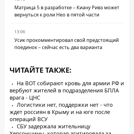
Матрица 5 в разработке – Киану Ривз может
вернуться к роли Нео в пятой части
13:06
Усик прокомментировал свой предстоящий
поединок – сейчас есть два варианта
ЧИТАЙТЕ ТАКЖЕ:
На ВОТ собирают кровь для армии РФ и
вербуют жителей в подразделения БПЛА
врага - ЦНС
Логистики нет, поддержки нет - что
ждет россиян в Крыму и на юге после
операций ВСУ
СБУ задержала жительницу
Херсонщины, которая агитировала за