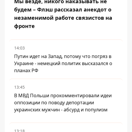
Мы везде, никого наказывать не
будем – Флэш рассказал анекдот о
незаменимой работе связистов на
фронте
14:03
Путин идет на Запад, потому что погряз в
Украине - немецкий политик высказался о
планах РФ
13:45
В МВД Польши прокомментировали идеи
оппозиции по поводу депортации
украинских мужчин - абсурд и популизм
13:18