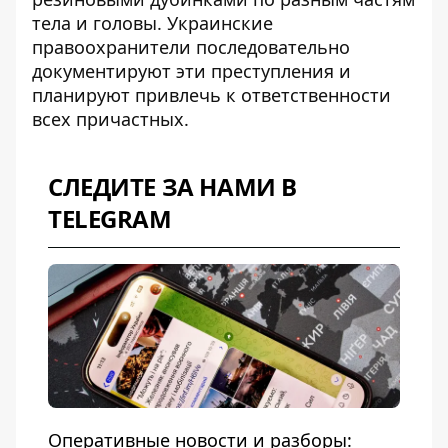
тела и головы. Украинские
правоохранители последовательно
документируют эти преступления и
планируют привлечь к ответственности
всех причастных.
СЛЕДИТЕ ЗА НАМИ В
TELEGRAM
Оперативные новости и разборы: