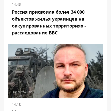
14:43
Россия присвоила более 34 000
объектов жилья украинцев на
оккупированных территориях -
расследование BBC
14:18