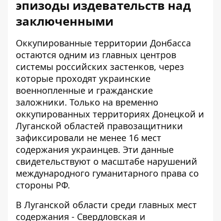
эпизоды издевательств над
заключенными
Оккупированные территории Донбасса
остаются одним из главных центров
системы российских застенков, через
которые проходят украинские
военнопленные и гражданские
заложники. Только на временно
оккупированных территориях Донецкой и
Луганской областей правозащитники
зафиксировали не менее 16 мест
содержания украинцев. Эти данные
свидетельствуют о масштабе нарушений
международного гуманитарного права со
стороны РФ.
В Луганской области среди главных мест
содержания - Свердловская и