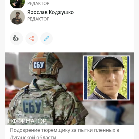
РЕДАКТОР
Ярослав Коджушко
РЕДАКТОР
👍
Подозрение тюремщику за пытки пленных в
Луганской области