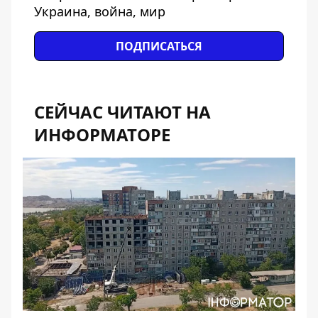
Украина, война, мир
ПОДПИСАТЬСЯ
СЕЙЧАС ЧИТАЮТ НА
ИНФОРМАТОРЕ