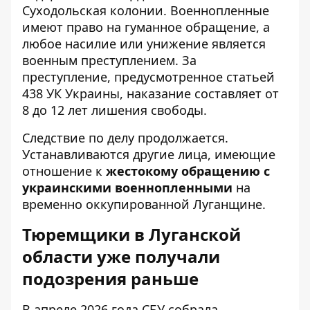
Суходольская колонии. Военнопленные
имеют право на гуманное обращение, а
любое насилие или унижение является
военным преступлением. За
преступление, предусмотренное статьей
438 УК Украины, наказание составляет от
8 до 12 лет лишения свободы.
Следствие по делу продолжается.
Устанавливаются другие лица, имеющие
отношение к
жестокому обращению с
украинскими военнопленными
на
временно оккупированной Луганщине.
Тюремщики в Луганской
области уже получали
подозрения раньше
В апреле 2026 года СБУ собрала