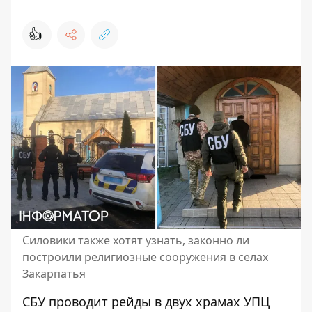
👍
Силовики также хотят узнать, законно ли
построили религиозные сооружения в селах
Закарпатья
СБУ проводит рейды в двух храмах УПЦ