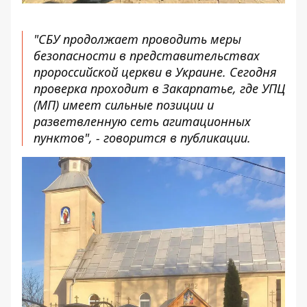
"СБУ продолжает проводить меры
безопасности в представительствах
пророссийской церкви в Украине. Сегодня
проверка проходит в Закарпатье, где УПЦ
(МП) имеет сильные позиции и
разветвленную сеть агитационных
пунктов", - говорится в публикации.