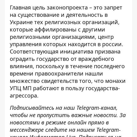
Главная цель законопроекта – это
запрет
на существование и деятельность
в
Украине тех религиозных организаций,
которые аффилированы с другими
религиозными организациями, центр
управления которых находится в россии.
Соответствующая инициатива призвана
оградить государство от враждебного
влияния, поскольку в течение последнего
времени правоохранители нашли
множество свидетельств того, что
монахи
УПЦ МП работают
в пользу государства-
агрессора.
Подписывайтесь на наш
Telegram-канал
,
чтобы не пропустить важные новости. За
новостями в режиме онлайн прямо в
мессенджере следите на нашем Telegram-