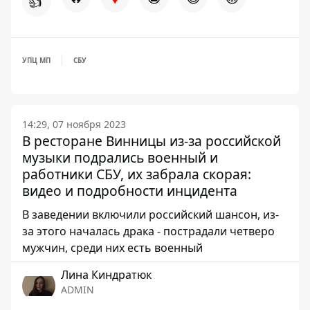
👍
УПЦ МП
СБУ
14:29, 07 ноября 2023
В ресторане Винницы из-за российской
музыки подрались военный и
работники СБУ, их забрала скорая:
видео и подробности инцидента
В заведении включили российский шансон, из-
за этого началась драка - пострадали четверо
мужчин, среди них есть военный
Лина Киндратюк
ADMIN