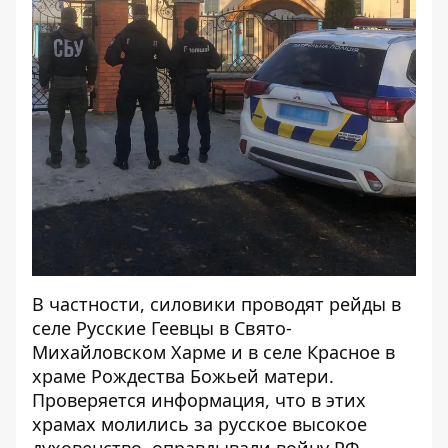
В частности, силовики проводят рейды в
селе Русские Геевцы в Свято-
Михайловском Харме и в селе Красное в
храме Рождества Божьей матери.
Проверяется информация, что в этих
храмах молились за русское высокое