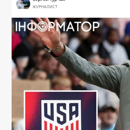
ЖУРНАЛИСТ