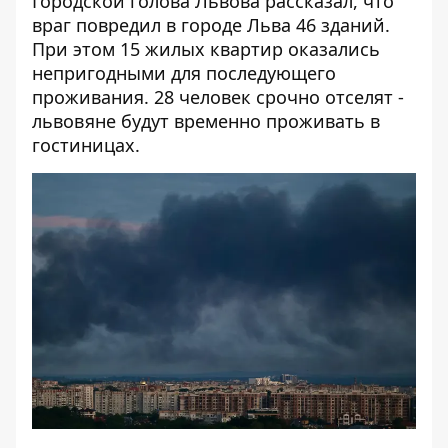
Городской голова Львова рассказал, что
враг повредил в городе Льва 46 зданий.
При этом 15 жилых квартир оказались
непригодными для последующего
проживания. 28 человек срочно отселят -
львовяне будут временно проживать в
гостиницах.