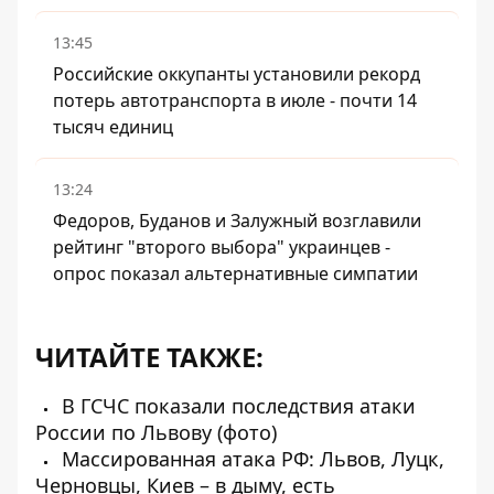
13:45
Российские оккупанты установили рекорд
потерь автотранспорта в июле - почти 14
тысяч единиц
13:24
Федоров, Буданов и Залужный возглавили
рейтинг "второго выбора" украинцев -
опрос показал альтернативные симпатии
ЧИТАЙТЕ ТАКЖЕ:
В ГСЧС показали последствия атаки
России по Львову (фото)
Массированная атака РФ: Львов, Луцк,
Черновцы, Киев – в дыму, есть