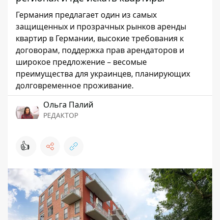
Германия предлагает один из самых
защищенных и прозрачных рынков аренды
квартир в Германии, высокие требования к
договорам, поддержка прав арендаторов и
широкое предложение – весомые
преимущества для украинцев, планирующих
долговременное проживание.
Ольга Палий
РЕДАКТОР
👍