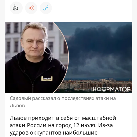
👍
Садовый рассказал о последствиях атаки на
Львов
Львов приходит в себя от масштабной
атаки России на город 12 июля. Из-за
ударов оккупантов
наибольшие