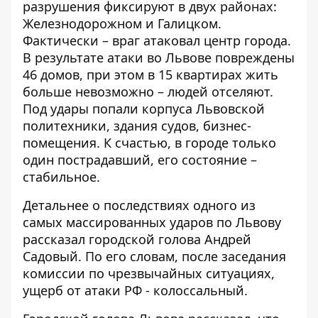
разрушения фиксируют в двух районах:
Железнодорожном и Галицком.
Фактически – враг атаковал центр города.
В результате атаки во Львове повреждены
46 домов, при этом в 15 квартирах жить
больше невозможно – людей отселяют.
Под удары попали корпуса Львовской
политехники, здания судов, бизнес-
помещения. К счастью, в городе только
один пострадавший, его состояние –
стабильное.
Детальнее о последствиях одного из
самых массированных ударов по Львову
рассказал
городской голова Андрей
Садовый. По его словам, после заседания
комиссии по чрезвычайных ситуациях,
ущерб от атаки РФ - колоссальный.