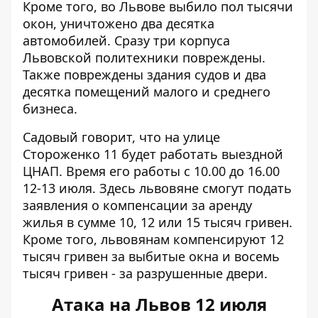
Кроме того, во Львове выбило пол тысячи
окон, уничтожено два десятка
автомобилей. Сразу три корпуса
Львовской политехники повреждены.
Также повреждены здания судов и два
десятка помещений малого и среднего
бизнеса.
Садовый говорит, что на улице
Стороженко 11 будет работать выездной
ЦНАП. Время его работы с 10.00 до 16.00
12-13 июля. Здесь львовяне смогут подать
заявления о компенсации за аренду
жилья в сумме 10, 12 или 15 тысяч гривен.
Кроме того, львовянам компенсируют 12
тысяч гривен за выбитые окна и восемь
тысяч гривен - за разрушенные двери.
Атака на Львов 12 июля