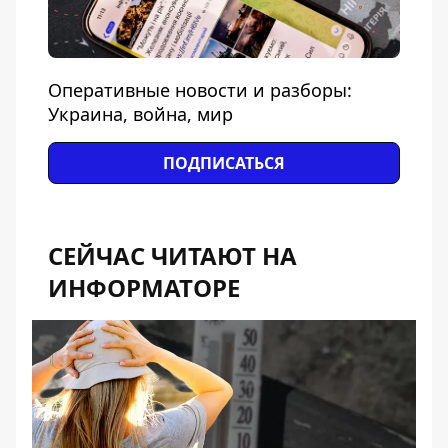
Оперативные новости и разборы:
Украина, война, мир
ПОДПИСАТЬСЯ
СЕЙЧАС ЧИТАЮТ НА
ИНФОРМАТОРЕ