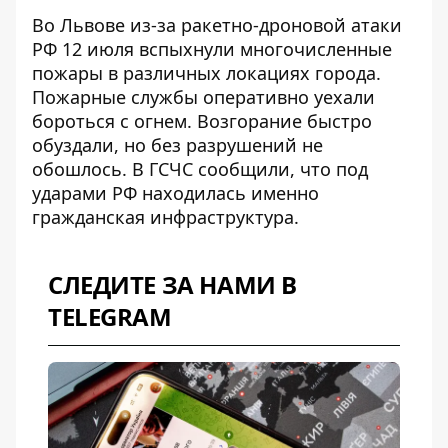
Во Львове из-за ракетно-дроновой атаки
РФ 12 июля
вспыхнули многочисленные
пожары
в различных локациях города.
Пожарные службы оперативно уехали
бороться с огнем. Возгорание быстро
обуздали, но без разрушений не
обошлось. В ГСЧС сообщили, что под
ударами РФ находилась именно
гражданская инфраструктура.
СЛЕДИТЕ ЗА НАМИ В
TELEGRAM