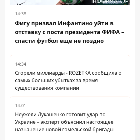
14:38
Фигу призвал Инфантино уйти в
отставку с поста президента ФИФА –
спасти футбол еще не поздно
14:34
Сгорели миллиарды - ROZETKA сообщила о
самых больших убытках за время
существования компании
14:01
Неужели Лукашенко готовит удар по
Украине – эксперт объяснил настоящее
назначение новой гомельской бригады