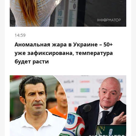
14:59
Аномальная жара в Украине – 50+
уже зафиксирована, температура
будет расти