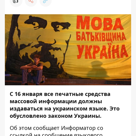
👍
С 16 января все печатные средства
массовой информации должны
издаваться на украинском языке. Это
обусловлено законом Украины.
Об этом сообщает
Информатор
со
ссылкой
на сообщение
языкового