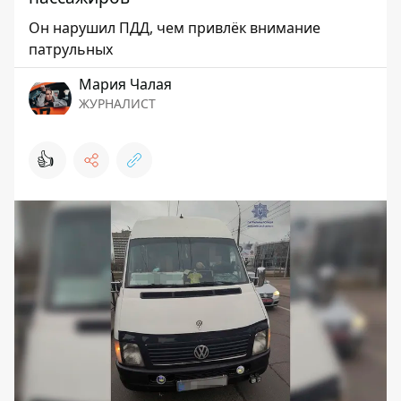
Он нарушил ПДД, чем привлёк внимание
патрульных
Мария Чалая
ЖУРНАЛИСТ
👍