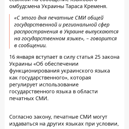
омбудсмена Украины Тараса Кременя.
«С этого дня печатные СМИ общей
государственной и региональной сфер
распространения в Украине выпускаются
на государственном языке», – говорится
в сообщении.
16 января вступает в силу статья 25 закона
Украины «Об обеспечении
функционирования украинского языка
как государственного», которая
регулирует использование
государственного языка в области
печатных СМИ.
Согласно закону, печатные СМИ могут
издаваться на других языках при условии,