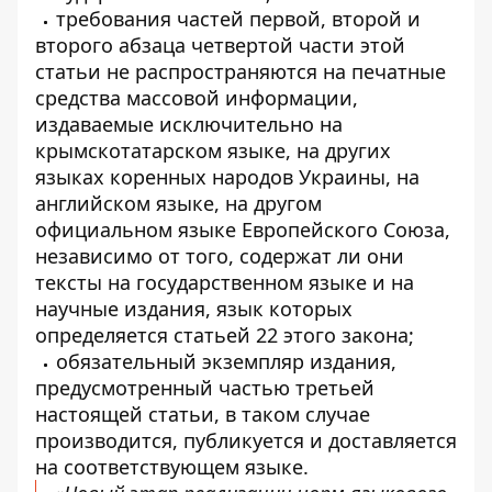
требования частей первой, второй и
второго абзаца четвертой части этой
статьи не распространяются на печатные
средства массовой информации,
издаваемые исключительно на
крымскотатарском языке, на других
языках коренных народов Украины, на
английском языке, на другом
официальном языке Европейского Союза,
независимо от того, содержат ли они
тексты на государственном языке и на
научные издания, язык которых
определяется статьей 22 этого закона;
обязательный экземпляр издания,
предусмотренный частью третьей
настоящей статьи, в таком случае
производится, публикуется и доставляется
на соответствующем языке.