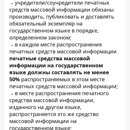
учредители/соучредители печатных
средств массовой информации обязаны
производить, публиковать и доставлять
обязательный экземпляр на
государственном языке в порядке,
определенном законом;
в каждом месте распространения
печатных средств массовой информации
печатные средства массовой
информации на государственном
языке должны составлять не менее
50%
распространяемых в этом месте
печатных средств массовой информации;
в месте распространения печатного
средства массовой информации,
изданного на другом языке,
распространяется это же средство
массовой информации на
государственном языке;