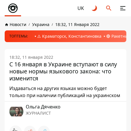
UK
Новости
Украина
18:32, 11 Января 2022
⚠️ Краматорск, Константиновка
🔴 Ракетный
ТОПТЕМЫ:
18:32, 11 января 2022
С 16 января в Украине вступают в силу
новые нормы языкового закона: что
изменится
Издаваться на других языках можно будет
только при наличии публикаций на украинском
Ольга Дяченко
ЖУРНАЛИСТ