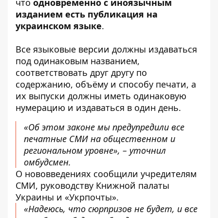
что
одновременно с иноязычным
изданием есть публикация на
украинском языке
.
Все языковые версии должны издаваться
под одинаковым названием,
соответствовать друг другу по
содержанию, объёму и способу печати, а
их выпуски должны иметь одинаковую
нумерацию и издаваться в один день.
«Об этом законе мы предупредили все
печатные СМИ на общественном и
региональном уровне», – уточнил
омбудсмен.
О нововведениях сообщили учредителям
СМИ, руководству Книжной палаты
Украины и «Укрпочты».
«Надеюсь, что сюрпризов не будет, и все