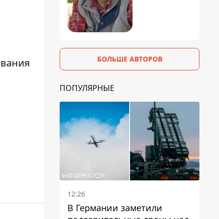
БОЛЬШЕ АВТОРОВ
ивания
ПОПУЛЯРНЫЕ
12:26
В Германии заметили