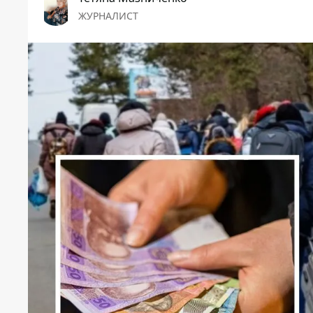
ЖУРНАЛИСТ