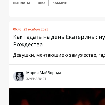
ВЫПЛАТЫ
ВПО
КАБМИН
06:43, 23 ноября 2023
Как гадать на день Екатерины: 
Рождества
Девушки, мечтающие о замужестве, гад
Мария Майборода
ЖУРНАЛИСТ