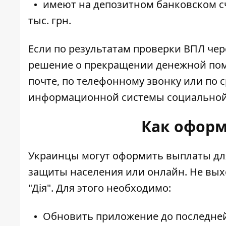
имеют на депозитном банковском с
тыс. грн.
Если по результатам проверки ВПЛ чер
решение о прекращении денежной пом
почте, по телефонному звонку или по
информационной системы социальной 
Как оформ
Украинцы могут оформить выплаты дл
защиты населения или онлайн. Не вых
"Дія". Для этого необходимо:
Обновить приложение до последней 