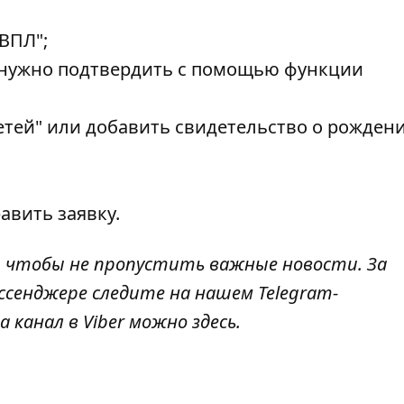
ВПЛ";
 (нужно подтвердить с помощью функции
етей" или добавить свидетельство о рожден
авить заявку.
, чтобы не пропустить важные новости. За
ссенджере следите на нашем Telegram-
а канал в Viber можно
здесь
.