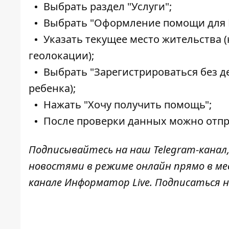
Выбрать раздел "Услуги";
Выбрать "Оформление помощи для 
Указать текущее место жительства
геолокации);
Выбрать "Зарегистрироваться без д
ребенка);
Нажать "Хочу получить помощь";
После проверки данных можно отпр
Подписывайтесь на наш
Telegram-канал
новостями в режиме онлайн прямо в ме
канале
Информатор Live
. Подписаться н