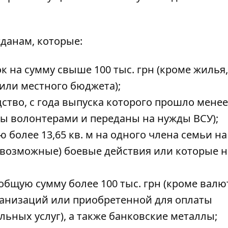
данам, которые:
к на сумму свыше 100 тыс. грн (кроме жилья,
 или местного бюджета);
ство, с года выпуска которого прошло менее
ны волонтерами и переданы на нужды ВСУ);
более 13,65 кв. м на одного члена семьи на
 (возможные) боевые действия или которые н
бщую сумму более 100 тыс. грн (кроме валю
ганизаций или приобретенной для оплаты
ьных услуг), а также банковские металлы;