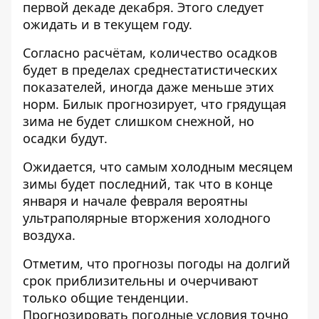
первой декаде декабря. Этого следует
ожидать и в текущем году.
Согласно расчётам, количество осадков
будет в пределах среднестатистических
показателей, иногда даже меньше этих
норм. Билык прогнозирует, что грядущая
зима не будет слишком снежной, но
осадки будут.
Ожидается, что самым холодным месяцем
зимы будет последний, так что в конце
января и начале февраля вероятны
ультраполярные вторжения холодного
воздуха.
Отметим, что прогнозы погоды на долгий
срок приблизительны и очерчивают
только общие тенденции.
Прогнозировать погодные условия точно