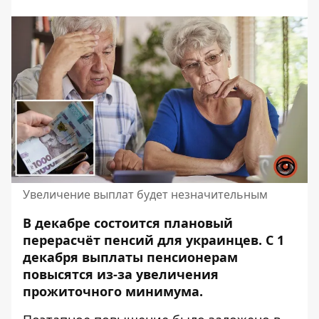
Увеличение выплат будет незначительным
В декабре состоится плановый
перерасчёт пенсий для украинцев. С 1
декабря выплаты пенсионерам
повысятся из-за увеличения
прожиточного минимума.