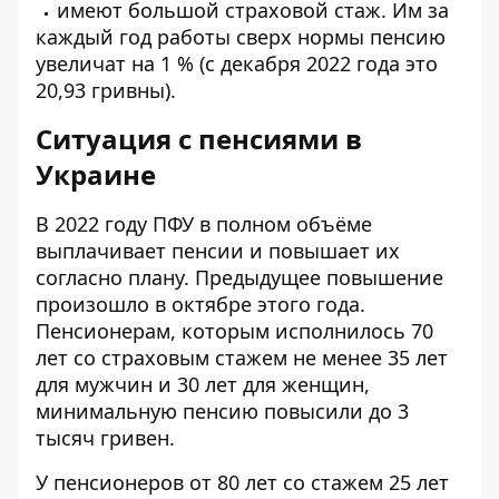
имеют большой страховой стаж. Им за
каждый год работы сверх нормы пенсию
увеличат на 1 % (с декабря 2022 года это
20,93 гривны).
Ситуация с пенсиями в
Украине
В 2022 году ПФУ в полном объёме
выплачивает пенсии и повышает их
согласно плану. Предыдущее повышение
произошло в октябре этого года.
Пенсионерам, которым исполнилось 70
лет со страховым стажем не менее 35 лет
для мужчин и 30 лет для женщин,
минимальную пенсию повысили до 3
тысяч гривен.
У пенсионеров от 80 лет со стажем 25 лет