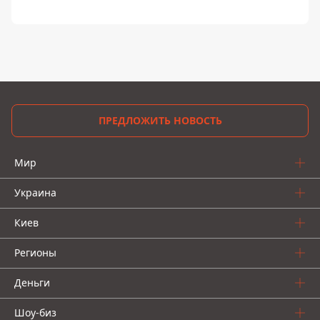
ПРЕДЛОЖИТЬ НОВОСТЬ
Мир
Украина
Киев
Регионы
Деньги
Шоу-биз