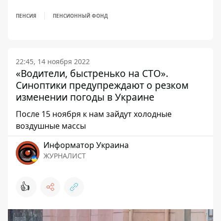
ПЕНСИЯ
ПЕНСИОННЫЙ ФОНД
22:45, 14 ноября 2022
«Водители, быстренько на СТО».
Синоптики предупреждают о резком
изменении погоды в Украине
После 15 ноября к нам зайдут холодные
воздушные массы
Информатор Украина
ЖУРНАЛИСТ
👍