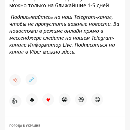
можно только на ближайшие 1-5 дней.
Подписывайтесь на наш
Telegram-канал
,
чтобы не пропустить важные новости. За
новостями в режиме онлайн прямо в
мессенджере следите на нашем Telegram-
канале
Информатор Live
. Подписаться на
канал в Viber можно
здесь.
♥
🔥
😭
😆
😡
👍
ПОГОДА В УКРАИНЕ