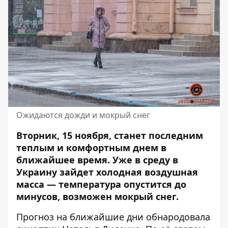
Ожидаются дожди и мокрый снег
Вторник, 15 ноября, станет последним
теплым и комфортным днем ​​в
ближайшее время. Уже в среду в
Украину зайдет холодная воздушная
масса — температура опустится до
минусов, возможен мокрый снег.
Прогноз на ближайшие дни обнародовала