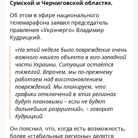
Сумской и Черниговской областях.
Об этом в
эфире
национального
телемарафона заявил председатель
правления «Укрэнерго» Владимир
Кудрицкий.
«На этой неделе было повреждение очень
важного нашего объекта в юго-западной
части Украины. Ситуация остаётся
тяжёлой. Впрочем, мы по-прежнему
работаем над восстановлением
повреждений. Мы планируем, что
графики отключений в этих регионах
будут плановыми – если не будет
дальнейших разрушений», – говорит
Кудрицкий.
Он пояснил, что, когда есть возможность,
более «стабильные регионы» делятся