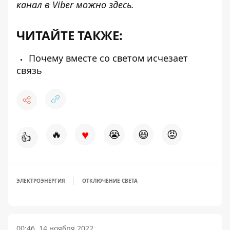
канал в Viber можно
здесь.
ЧИТАЙТЕ ТАКЖЕ:
Почему вместе со светом исчезает
связь
♥
🔥
😭
😆
😡
👍
ЭЛЕКТРОЭНЕРГИЯ
ОТКЛЮЧЕНИЕ СВЕТА
00:46, 14 ноября 2022