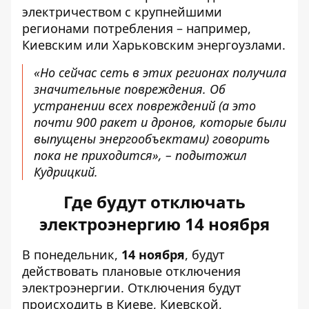
электричеством с крупнейшими
регионами потребления – например,
Киевским или Харьковским энергоузлами.
«Но сейчас сеть в этих регионах получила
значительные повреждения. Об
устранении всех повреждений (а это
почти 900 ракет и ​​дронов, которые были
выпущены энергообъектами) говорить
пока не приходится», – подытожил
Кудрицкий.
Где будут отключать
электроэнергию 14 ноября
В понедельник,
14 ноября
, будут
действовать плановые отключения
электроэнергии. Отключения будут
происходить в Киеве, Киевской,