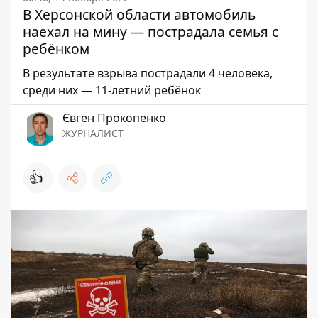
В Херсонской области автомобиль
наехал на мину — пострадала семья с
ребёнком
В результате взрыва пострадали 4 человека,
среди них — 11-летний ребёнок
Євген Прокопенко
ЖУРНАЛИСТ
👍