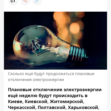
👍
Сколько ещё будут продолжаться плановые
отключения электроэнергии
Плановые
отключение электроэнергии
ещё неделю будут происходить в
Киеве, Киевской, Житомирской,
Черкасской, Полтавской, Харьковской,