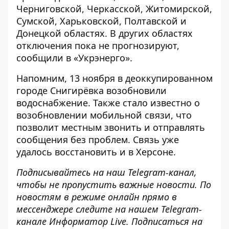
Черниговской, Черкасской, Житомирской,
Сумской, Харьковской, Полтавской и
Донецкой областях. В других областях
отключения пока не прогнозируют,
сообщили в «Укрэнерго».
Напомним,
13 ноября в деоккупированном
городе Снигирёвка
возобновили
водоснабжение. Также стало известно о
возобновлении мобильной связи, что
позволит местным звонить и отправлять
сообщения без проблем. Связь уже
удалось восстановить и в Херсоне.
Подписывайтесь на наш
Telegram-канал
,
чтобы не пропустить важные новости. По
новостям в режиме онлайн
прямо в
мессенджере следите на нашем Telegram-
канале
Информатор Live
. Подписаться на