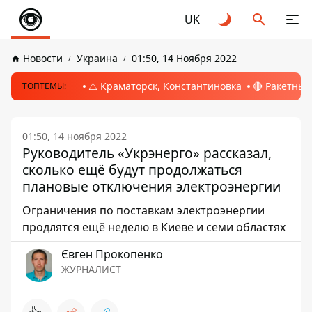
UK
Новости
Украина
01:50, 14 Ноября 2022
⚠️ Краматорск, Константиновка
🔴 Ракетный
ТОПТЕМЫ:
01:50, 14 ноября 2022
Руководитель «Укрэнерго» рассказал,
сколько ещё будут продолжаться
плановые отключения электроэнергии
Ограничения по поставкам электроэнергии
продлятся ещё неделю в Киеве и семи областях
Євген Прокопенко
ЖУРНАЛИСТ