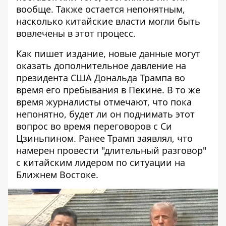
вообще. Также остается непонятным,
насколько китайские власти могли быть
вовлечены в этот процесс.
Как пишет издание, новые данные могут
оказать дополнительное давление на
президента США Дональда Трампа
во
время его пребывания в Пекине
. В то же
время журналисты отмечают, что пока
непонятно, будет ли он поднимать этот
вопрос во время переговоров с Си
Цзиньпином. Ранее Трамп заявлял, что
намерен провести "длительный разговор"
с китайским лидером по ситуации на
Ближнем Востоке.