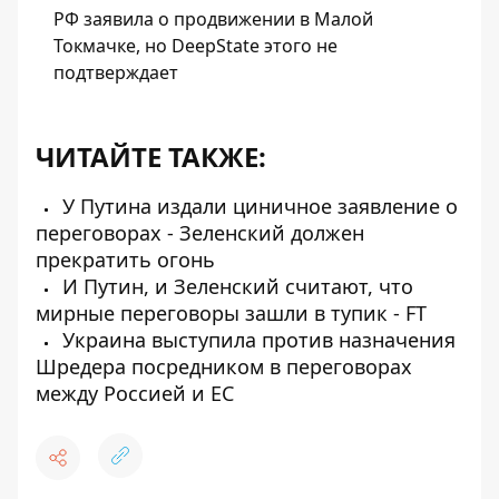
РФ заявила о продвижении в Малой
Токмачке, но DeepState этого не
подтверждает
ЧИТАЙТЕ ТАКЖЕ:
У Путина издали циничное заявление о
переговорах - Зеленский должен
прекратить огонь
И Путин, и Зеленский считают, что
мирные переговоры зашли в тупик - FT
Украина выступила против назначения
Шредера посредником в переговорах
между Россией и ЕС