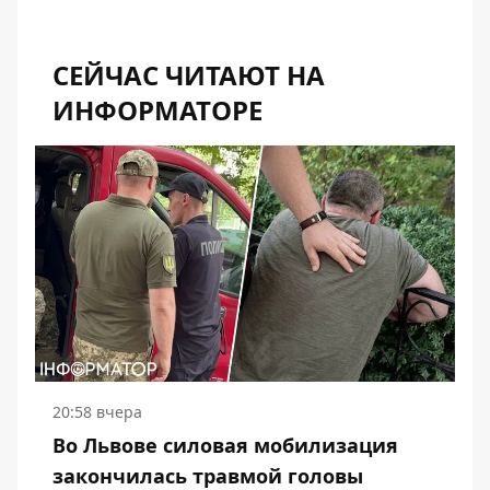
СЕЙЧАС ЧИТАЮТ НА
ИНФОРМАТОРЕ
20:58 вчера
Во Львове силовая мобилизация
закончилась травмой головы