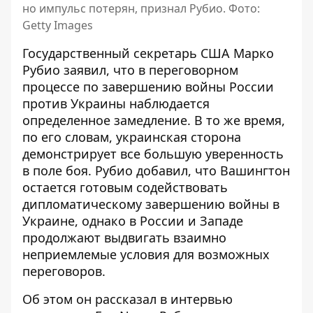
но импульс потерян, признал Рубио. Фото:
Getty Images
Государственный секретарь США Марко
Рубио заявил, что в переговорном
процессе по завершению войны России
против Украины наблюдается
определенное замедление. В то же время,
по его словам, украинская сторона
демонстрирует все большую уверенность
в поле боя. Рубио добавил, что Вашингтон
остается готовым содействовать
дипломатическому завершению войны в
Украине, однако в России и Западе
продолжают выдвигать
взаимно
неприемлемые условия
для возможных
переговоров.
Об этом он рассказал в интервью