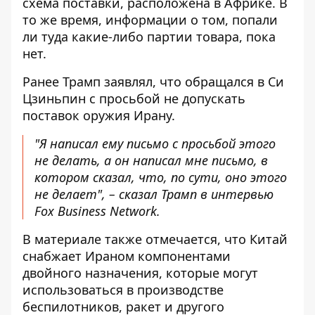
схема поставки, расположена в Африке. В
то же время, информации о том, попали
ли туда какие-либо партии товара, пока
нет.
Ранее Трамп заявлял, что обращался в Си
Цзиньпин с просьбой не допускать
поставок оружия Ирану.
"Я написал ему письмо с просьбой этого
не делать, а он написал мне письмо, в
котором сказал, что, по сути, оно этого
не делает", – сказал Трамп в интервью
Fox Business Network.
В материале также отмечается, что Китай
снабжает Ираном компонентами
двойного назначения, которые могут
использоваться в производстве
беспилотников, ракет и другого