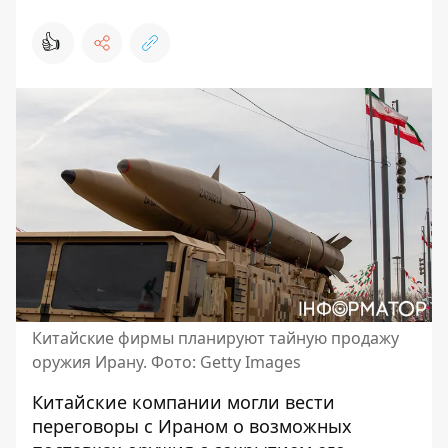
👍
Китайские фирмы планируют тайную продажу
оружия Ирану. Фото: Getty Images
Китайские компании могли вести
переговоры с Ираном о
возможных