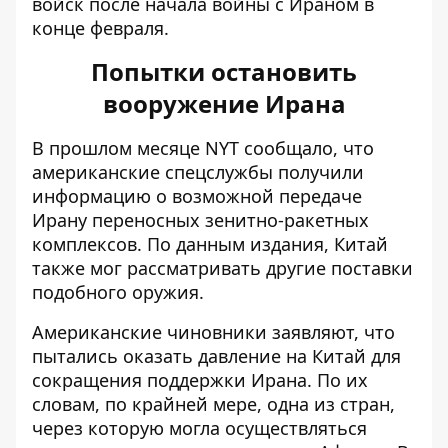
войск после начала войны с Ираном в
конце февраля.
Попытки остановить
вооружение Ирана
В прошлом месяце NYT
сообщало
, что
американские спецслужбы получили
информацию о возможной передаче
Ирану переносных зенитно-ракетных
комплексов. По данным издания, Китай
также мог рассматривать другие поставки
подобного оружия.
Американские чиновники заявляют, что
пытались оказать давление на Китай для
сокращения поддержки Ирана. По их
словам, по крайней мере, одна из стран,
через которую могла осуществляться