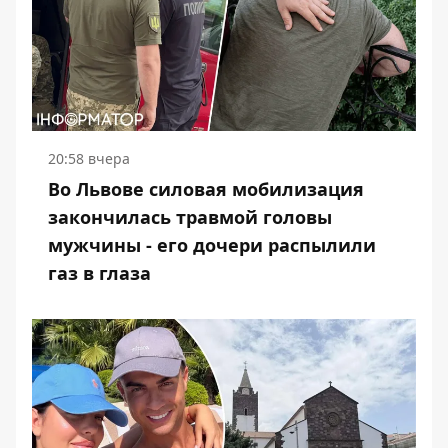
20:58 вчера
Во Львове силовая мобилизация
закончилась травмой головы
мужчины - его дочери распылили
газ в глаза