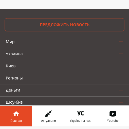
ПРЕДЛОЖИТЬ НОВОСТЬ
Мир
Украина
Киев
Регионы
Деньги
Шоу-биз
Жизнь
Главная
Актуально
Україна на часі
Youtube
О нас