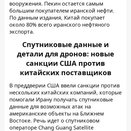
вооружения. Пекин остается самым
большим покупателем иранской нефти.
По данным издания, Китай покупает
около 80% всего иранского нефтяного
экспорта.
Спутниковые данные и
детали для дронов: новые
санкции США против
китайских поставщиков
В преддверии США ввели санкции против
нескольких китайских компаний, которые
помогали Ирану
получать спутниковые
данные
для возможных атак на
американские объекты на Ближнем
Востоке. Речь идет о спутниковом
операторе Chang Guang Satellite