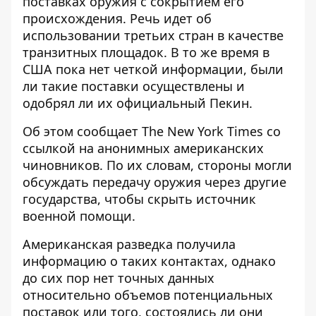
поставках оружия
с сокрытием его
происхождения. Речь идет об
использовании третьих стран в качестве
транзитных площадок. В то же время в
США пока нет четкой информации, были
ли такие поставки осуществлены и
одобрял ли их официальный Пекин.
Об этом
сообщает
The New York Times со
ссылкой на анонимных американских
чиновников. По их словам, стороны могли
обсуждать передачу оружия через другие
государства, чтобы скрыть источник
военной помощи.
Американская разведка получила
информацию о таких контактах, однако
до сих пор нет точных данных
относительно объемов потенциальных
поставок или того, состоялись ли они