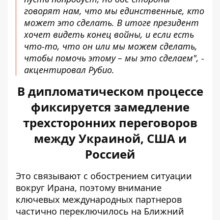
говорят нам, что мы единственные, кто
может это сделать. В итоге президент
хочет видеть конец войны, и если есть
что-то, что он или мы можем сделать,
чтобы помочь этому – мы это сделаем", -
акцентировал Рубио.
В дипломатическом процессе
фиксируется замедление
трехсторонних переговоров
между Украиной, США и
Россией
Это связывают с обострением ситуации
вокруг Ирана, поэтому внимание
ключевых международных партнеров
частично переключилось на Ближний