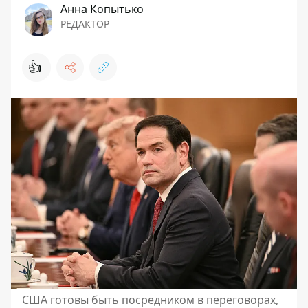
Анна Копытько
РЕДАКТОР
👍
США готовы быть посредником в переговорах,