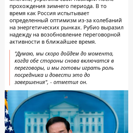
прохождения зимнего периода. В то
время как Россия испытывает
определенный оптимизм из-за колебаний
на энергетических рынках. Рубио выразил
надежду на возобновление переговорной
активности в ближайшее время.
"Думаю, мы скоро дойдем до момента,
когда обе стороны снова включатся в
переговоры, и мы готовы играть роль
посредника и довести это до
завершения", - отметил он.