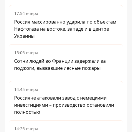
17:54 вчера
Россия массированно ударила по объектам
Нафтогаза на востоке, западе и в центре
Украины
15:06 вчера
Сотни людей во Франции задержали за
поджоги, вызвавшие лесные пожары
14:45 вчера
Россияне атаковали завод с немецкими
инвестициями – производство остановили
полностью
14:26 вчера