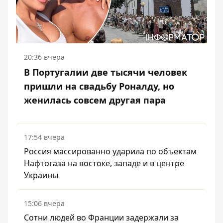
20:36 вчера
В Португалии две тысячи человек
пришли на свадьбу Роналду, но
женилась совсем другая пара
17:54 вчера
Россия массированно ударила по объектам
Нафтогаза на востоке, западе и в центре
Украины
15:06 вчера
Сотни людей во Франции задержали за