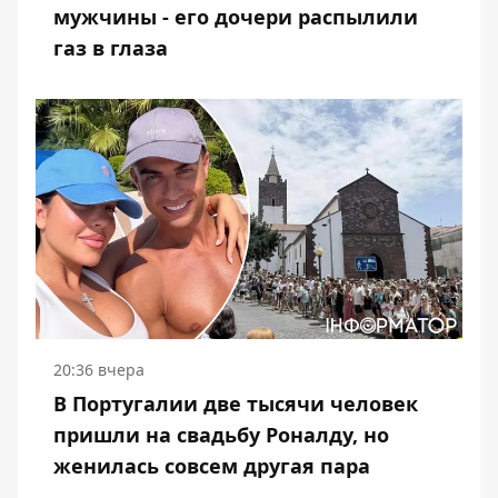
мужчины - его дочери распылили
газ в глаза
20:36 вчера
В Португалии две тысячи человек
пришли на свадьбу Роналду, но
женилась совсем другая пара