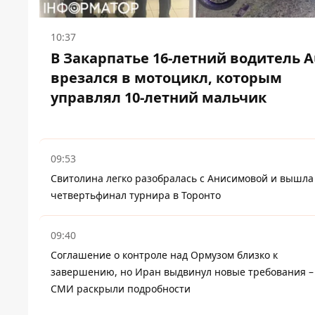
10:37
В Закарпатье 16-летний водитель A
врезался в мотоцикл, которым
управлял 10-летний мальчик
09:53
Свитолина легко разобралась с Анисимовой и вышла
четвертьфинал турнира в Торонто
09:40
Соглашение о контроле над Ормузом близко к
завершению, но Иран выдвинул новые требования –
СМИ раскрыли подробности