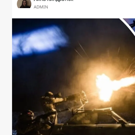
ADMIN