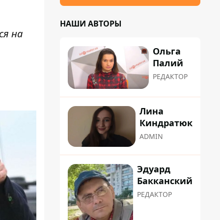
НАШИ АВТОРЫ
ся на
Ольга
Палий
РЕДАКТОР
Лина
Киндратюк
ADMIN
Эдуард
Бакканский
РЕДАКТОР