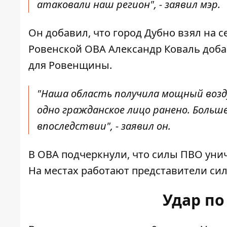
атаковали наш регион", - заявил мэр.
Он добавил, что город Дубно взял на 
Ровенской ОВА Александр Коваль доба
для Ровенщины.
"Наша область получила мощный возд
одно гражданское лицо ранено. Больш
впоследствии", - заявил он.
В ОВА подчеркнули, что силы ПВО ун
На местах работают представители сил
Удар по