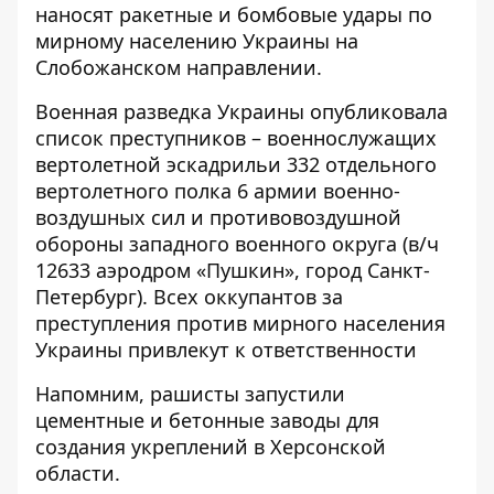
наносят ракетные и бомбовые удары по
мирному населению Украины на
Слобожанском направлении.
Военная разведка Украины
опубликовала
список преступников – военнослужащих
вертолетной эскадрильи 332 отдельного
вертолетного полка 6 армии военно-
воздушных сил и противовоздушной
обороны западного военного округа (в/ч
12633 аэродром «Пушкин», город Санкт-
Петербург). Всех оккупантов за
преступления против мирного населения
Украины привлекут к ответственности
Напомним, рашисты
запустили
цементные и бетонные заводы для
создания укреплений
в Херсонской
области.