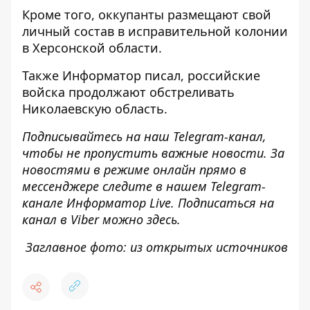
Кроме того, оккупанты
размещают свой
личный состав в исправительной колонии
в Херсонской области.
Также
Информатор
писал, российские
войска
продолжают обстреливать
Николаевскую область
.
Подписывайтесь на наш
Telegram
-канал
,
чтобы не пропустить важные новости. За
новостями в режиме онлайн прямо в
мессенджере следите в нашем
Telegram
-
канале
Информатор
Live
.
Подписаться на
канал в Viber можно
здесь
.
Заглавное фото: из открытых источников