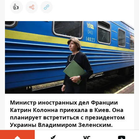
👍
Министр иностранных дел Франции
Катрин Колонна приехала в Киев. Она
планирует встретиться с президентом
Украины Владимиром Зеленским.
Об этом сообщает
Информатор
со