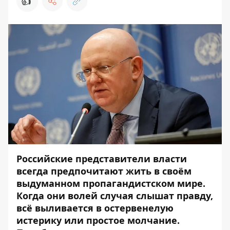
👍
Российские представители власти
всегда предпочитают жить в своём
выдуманном пропагандистском мире.
Когда они волей случая слышат правду,
всё выливается в остервенелую
истерику или простое молчание.