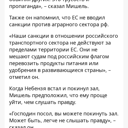
пропаганда», – сказал Мишель.
Также он напомнил, что ЕС не вводил
санкции против аграрного сектора рф.
«Наши санкции в отношении российского
транспортного сектора не действуют за
пределами территории ЕС. Они не
мешают судам под российским флагом
перевозить продукты питания или
удобрения в развивающиеся страны», –
отметил он.
Когда Небензя встал и покинул зал,
Мишель предположил, что ему проще
уйти, чем слушать правду.
«Господин посол, вы можете покинуть зал.
Может быть, легче не слышать правду», –
сказал он.