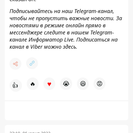
Подписывайтесь на наш
Telegram-канал
,
чтобы не пропустить важные новости. За
новостями в режиме онлайн прямо в
мессенджере следите в нашем Telegram-
канале
Информатор Live
. Подписаться на
канал в Viber можно
здесь
.
♥
🔥
😭
😆
😡
👍