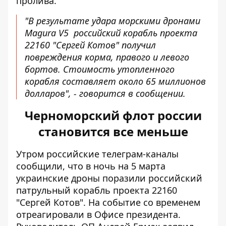
пролива.
"В результате удара морскими дронами
Magura V5 российский корабль проекта
22160 "Сергей Котов" получил
повреждения корма, правого и левого
бортов. Стоимость утопленного
корабля составляет около 65 миллионов
долларов", - говорится в сообщении.
Черноморский флот россии
становится все меньше
Утром российские телеграм-каналы
сообщили, что в ночь на 5 марта
украинские дроны поразили
российский
патрульный корабль проекта 22160
"Сергей Котов". На событие со временем
отреагировали в Офисе президента.