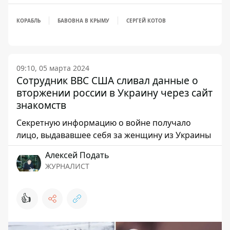
КОРАБЛЬ
БАВОВНА В КРЫМУ
СЕРГЕЙ КОТОВ
09:10, 05 марта 2024
Сотрудник ВВС США сливал данные о
вторжении россии в Украину через сайт
знакомств
Секретную информацию о войне получало
лицо, выдававшее себя за женщину из Украины
Алексей Подать
ЖУРНАЛИСТ
👍