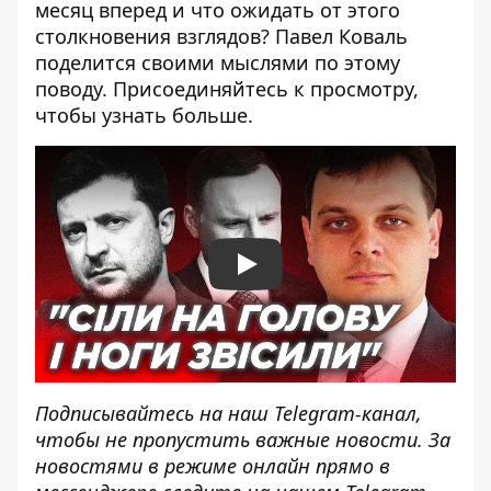
месяц вперед и что ожидать от этого
столкновения взглядов? Павел Коваль
поделится своими мыслями по этому
поводу. Присоединяйтесь к просмотру,
чтобы узнать больше.
Play
Подписывайтесь на наш
Telegram-канал
,
чтобы не пропустить важные новости. За
новостями в режиме онлайн прямо в