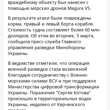
враждебному объекту был нанесен с
помощью морских дронов Magura V5.
В результате атаки
были повреждены
корма
, правый и левый борта корабля.
Стоимость судна составляет более 60 млн
долларов. Об этом во вторник, 5 марта,
сообщила пресс-служба Главного
управления разведки Минобороны
Украины.
В ведомстве отметили, что операция
военной разведки стала возможной
благодаря сотрудничеству с Военно-
морскими силами ВСУ и при поддержке
Министерства цифровой трансформации
Украины. Поражение "Сергея Котова"
произошло в территориальных водах
Украины, недалеко от Керченского