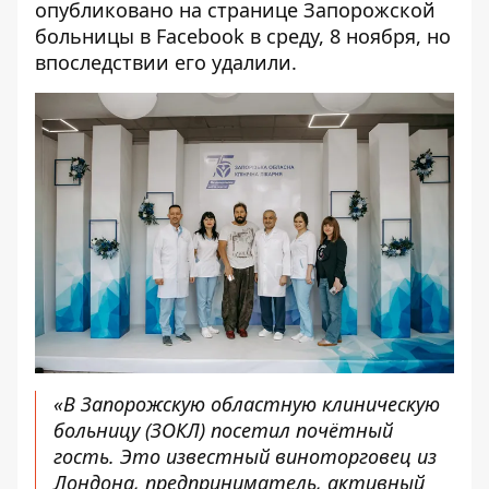
опубликовано на странице Запорожской
больницы в Facebook в среду, 8 ноября, но
впоследствии его удалили.
«В Запорожскую областную клиническую
больницу (ЗОКЛ) посетил почётный
гость. Это известный виноторговец из
Лондона, предприниматель, активный