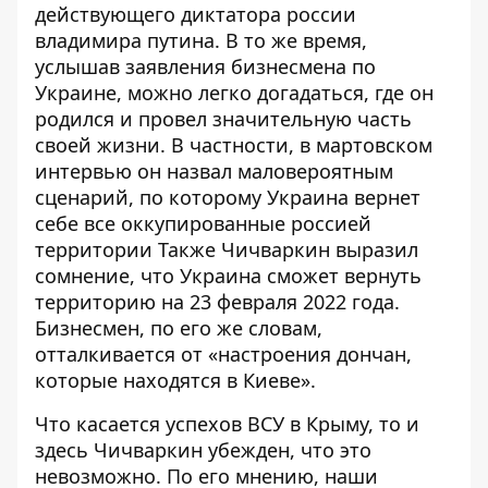
действующего диктатора россии
владимира путина. В то же время,
услышав заявления бизнесмена по
Украине, можно легко догадаться, где он
родился и провел значительную часть
своей жизни. В частности, в мартовском
интервью он
назвал маловероятным
сценарий
, по которому Украина вернет
себе все оккупированные россией
территории Также Чичваркин выразил
сомнение, что Украина сможет вернуть
территорию на 23 февраля 2022 года.
Бизнесмен, по его же словам,
отталкивается от «настроения дончан,
которые находятся в Киеве».
Что касается успехов ВСУ в Крыму, то и
здесь Чичваркин убежден, что это
невозможно. По его мнению, наши