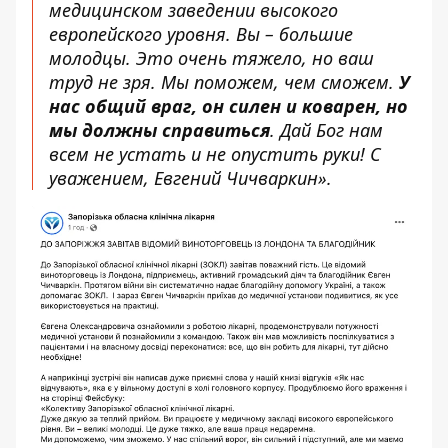
медицинском заведении высокого
европейского уровня. Вы – большие
молодцы. Это очень тяжело, но ваш
труд не зря. Мы поможем, чем сможем.
У
нас общий враг, он силен и коварен, но
мы должны справиться
. Дай Бог нам
всем не устать и не опустить руки! С
уважением, Евгений Чичваркин».