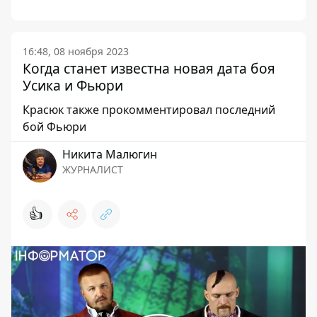
16:48, 08 ноября 2023
Когда станет известна новая дата боя
Усика и Фьюри
Красюк также прокомментировал последний
бой Фьюри
Никита Малюгин
ЖУРНАЛИСТ
👍