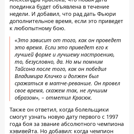
поединка будет объявлена ​​в течение
недели
. И добавил, что рад дать Фьюри
дополнительное время, если это приведет
к любопытному бою.
«Это зависит от того, как он проведет
это время. Если это приведет его к
лучшей форме и лучшему настроению,
то, безусловно, да. Но мы помним
Тайсона после того, как он победил
Владимира Кличко и должен был
сражаться в матче-реванше. Он провел
свое время, скажем так, не лучшим
образом», – отметил Красюк.
Также он ответил, когда болельщики
смогут узнать новую дату первого с 1997
года боя за звание абсолютного чемпиона
хэвивейта. Но добавил: когда чемпион