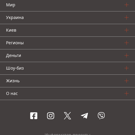
Мир
Украина
Киев
Регионы
Деньги
Шоу-биз
Жизнь
О нас
Информатор проекты