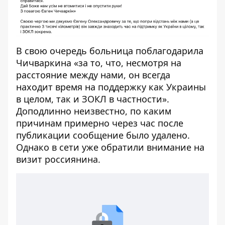
В свою очередь больница поблагодарила
Чичваркина «за то, что, несмотря на
расстояние между нами, он всегда
находит время на поддержку как Украины
в целом, так и ЗОКЛ в частности».
Доподлинно неизвестно, по каким
причинам примерно через час после
публикации сообщение было удалено.
Однако в сети уже обратили внимание на
визит россиянина.