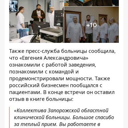
Также пресс-служба больницы сообщила,
что «Евгения Александровича»
ознакомили с работой заведения,
познакомили с командой и
продемонстрировали мощности. Также
российский бизнесмен пообщался с
пациентами. В конце встречи он оставил
отзыв в книге больницы:
«Коллектива Запорожской областной
клинической больницы. Большое спасибо
за теплый прием. Вы работаете в