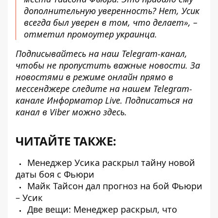
дополнительную уверенность? Нет, Усик
всегда был уверен в том, что делает», –
отметил промоутер украинца.
Подписывайтесь на наш
Telegram-канал
,
чтобы не пропустить важные новости. За
новостями в режиме онлайн прямо в
мессенджере следите на нашем Telegram-
канале
Информатор Live
. Подписаться на
канал в Viber можно
здесь
.
ЧИТАЙТЕ ТАКЖЕ:
Менеджер Усика раскрыл тайну новой
даты боя с Фьюри
Майк Тайсон дал прогноз на бой Фьюри
– Усик
Две вещи: Менеджер раскрыл, что