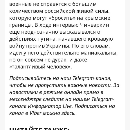
военные не справятся с большим
количеством российской живой силы,
которую могут «бросить» на крымские
границы. В ходе интервью Чичваркин
еще неоднозначно высказывался о
действиях путина, начавшего кровавую
войну против Украины. По его словам,
идеи у него действительно маниакальны,
но он совсем не дурак, и даже
«талантливый человек».
Подписывайтесь на наш
Telegram-канал
,
чтобы не пропустить важные новости. За
новостями в режиме онлайн прямо в
мессенджере следите на нашем Telegram-
канале
Информатор Live
. Подписаться на
канал в Viber можно
здесь
.