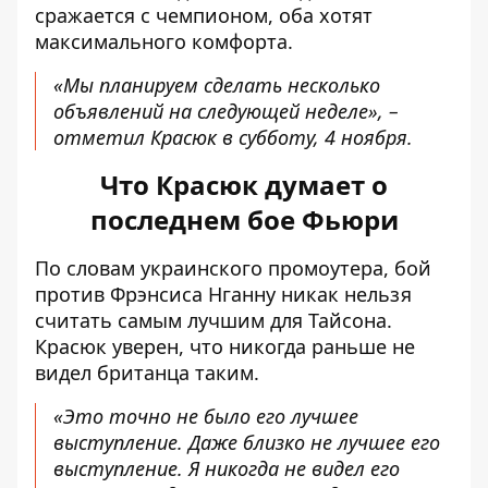
сражается с чемпионом, оба хотят
максимального комфорта.
«Мы планируем сделать несколько
объявлений на следующей неделе», –
отметил Красюк в субботу, 4 ноября.
Что Красюк думает о
последнем бое Фьюри
По словам украинского промоутера, бой
против Фрэнсиса Нганну никак нельзя
считать самым лучшим для Тайсона.
Красюк уверен, что никогда раньше не
видел британца таким.
«Это точно не было его лучшее
выступление. Даже близко не лучшее его
выступление. Я никогда не видел его