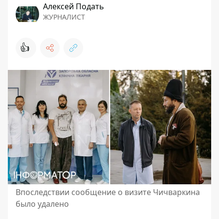
Алексей Подать
ЖУРНАЛИСТ
👍
Впоследствии сообщение о визите Чичваркина
было удалено