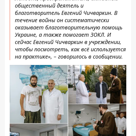
общественный деятель и
благотворитель Евгений Чичваркин. В
течение войны он систематически
оказывает благотворительную помощь
Украине, а также помогает ЗОКЛ. И
сейчас Евгений Чичваркин в учреждении,
чтобы посмотреть, как всё используется
на практике», – говорилось в сообщении.