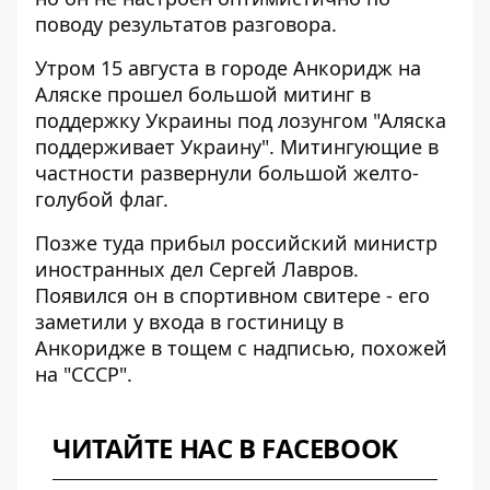
поводу результатов разговора.
Утром 15 августа в городе Анкоридж на
Аляске
прошел большой митинг в
поддержку Украины
под лозунгом "Аляска
поддерживает Украину". Митингующие в
частности развернули большой желто-
голубой флаг.
Позже туда прибыл российский
министр
иностранных дел Сергей Лавров
.
Появился он в спортивном свитере - его
заметили у входа в гостиницу в
Анкоридже в тощем с надписью, похожей
на "СССР".
ЧИТАЙТЕ НАС В FACEBOOK