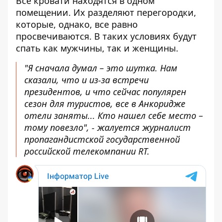
Все кровати находятся в одном
помещении. Их разделяют перегородки,
которые, однако, все равно
просвечиваются. В таких условиях будут
спать как мужчины, так и женщины.
"Я сначала думал – это шутка. Нам
сказали, что и из-за встречи
президентов, и что сейчас популярен
сезон для туристов, все в Анкоридже
отели заняты... Кто нашел себе место –
тому повезло", - жалуется журналист
пропагандистской государственной
российской телекомпании RT.