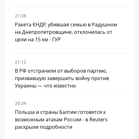
21:28
Ракета КНДР, убившая семью в Радушном
на Днепропетровщине, отклонилась от
цели на 15 км - ГУР
21:12
В РФ отстранили от выборов партию,
призвавшую завершить войну против
Украины — что известно
20:34
Польша и страны Балтии готовятся к
возможным атакам России - в Reuters
раскрыли подробности