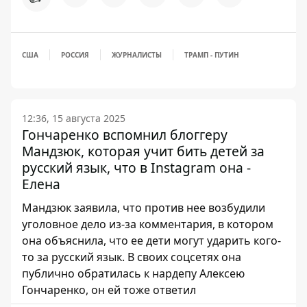
США
РОССИЯ
ЖУРНАЛИСТЫ
ТРАМП - ПУТИН
12:36, 15 августа 2025
Гончаренко вспомнил блоггеру
Мандзюк, которая учит бить детей за
русский язык, что в Instagram она -
Елена
Мандзюк заявила, что против нее возбудили
уголовное дело из-за комментария, в котором
она объяснила, что ее дети могут ударить кого-
то за русский язык. В своих соцсетях она
публично обратилась к нардепу Алексею
Гончаренко, он ей тоже ответил