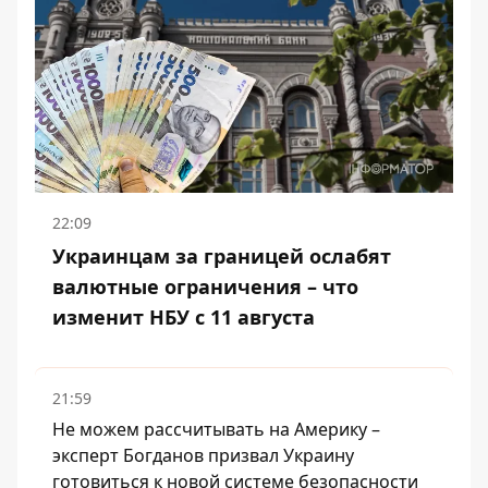
22:09
Украинцам за границей ослабят
валютные ограничения – что
изменит НБУ с 11 августа
21:59
Не можем рассчитывать на Америку –
эксперт Богданов призвал Украину
готовиться к новой системе безопасности