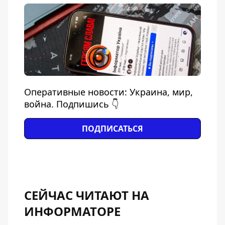
Оперативные новости: Украина, мир,
война. Подпишись 👇
ПОДПИСАТЬСЯ
СЕЙЧАС ЧИТАЮТ НА
ИНФОРМАТОРЕ