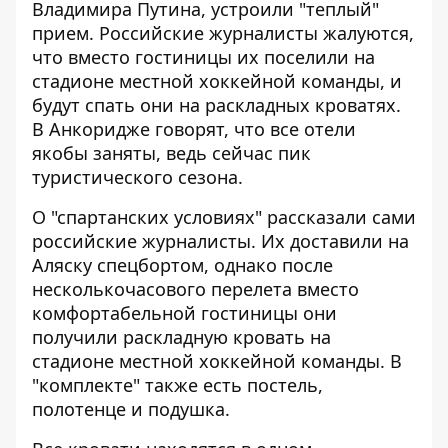
Владимира Путина
, устроили "теплый"
прием. Российские журналисты жалуются,
что вместо гостиницы их поселили на
стадионе местной хоккейной команды, и
будут спать они на раскладных кроватях.
В Анкоридже говорят, что все отели
якобы заняты, ведь сейчас пик
туристического сезона.
О "спартанских условиях" рассказали сами
российские журналисты. Их доставили на
Аляску спецбортом, однако после
несколькочасового перелета вместо
комфортабельной гостиницы они
получили раскладную кровать на
стадионе местной хоккейной команды. В
"комплекте" также есть постель,
полотенце и подушка.