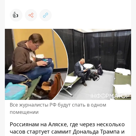
👍
Все журналисты РФ будут спать в одном
помещении
Россиянам на Аляске, где через несколько
часов стартует саммит
Дональда Трампа и