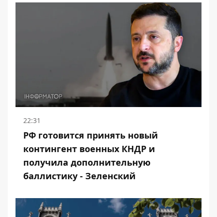
22:31
РФ готовится принять новый
контингент военных КНДР и
получила дополнительную
баллистику - Зеленский