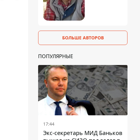
БОЛЬШЕ АВТОРОВ
ПОПУЛЯРНЫЕ
17:44
Экс-секретарь МИД Баньков