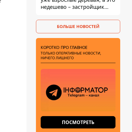
е
недешево – застройщик
Никонов
БОЛЬШЕ НОВОСТЕЙ
КОРОТКО ПРО ГЛАВНОЕ
ТОЛЬКО ОПЕРАТИВНЫЕ НОВОСТИ,
НИЧЕГО ЛИШНЕГО
ПОСМОТРЕТЬ