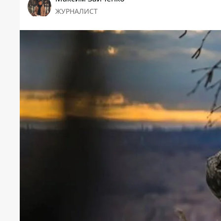
ЖУРНАЛИСТ