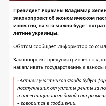
Президент Украины Владимир Зелен
законопроект об экономическом пас
известно, на что можно будет потрат
летние украинцы.
Об этом сообщает
Информатор
со ссыл
Законопроект предусматривает создан
накапливать государственные взносы 
«Активы участников Фонда будут фор
поступивших от уплаты ренты за пол
и инвестиционного дохода от размещ
– говорится в сообщении.