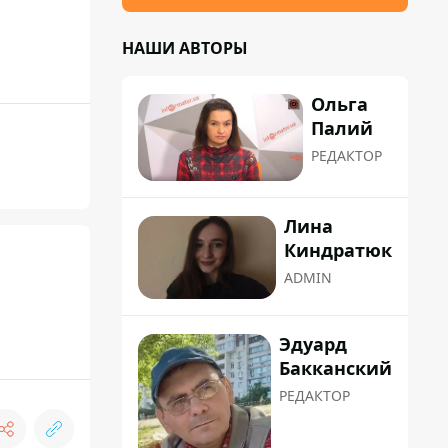
НАШИ АВТОРЫ
Ольга
Палий
РЕДАКТОР
Лина
Киндратюк
ADMIN
Эдуард
Бакканский
РЕДАКТОР