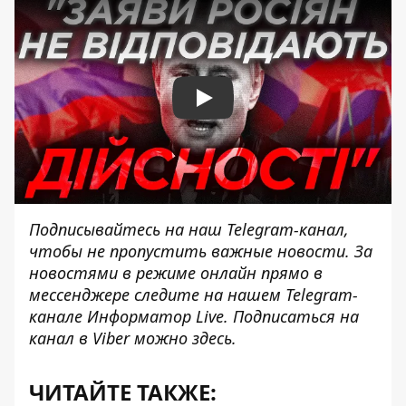
Play
Подписывайтесь на наш
Telegram-канал
,
чтобы не пропустить важные новости. За
новостями в режиме онлайн прямо в
мессенджере следите на нашем Telegram-
канале
Информатор Live
. Подписаться на
канал в Viber можно
здесь
.
ЧИТАЙТЕ ТАКЖЕ: