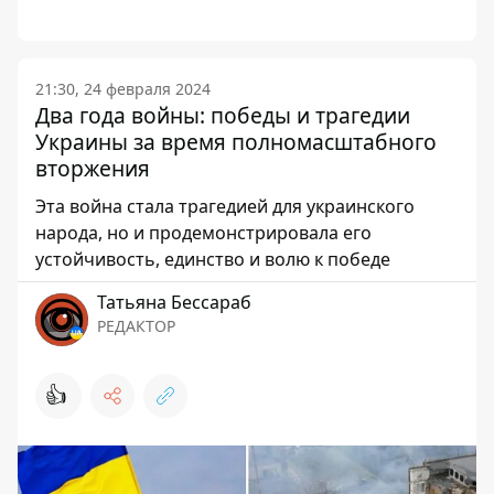
21:30, 24 февраля 2024
Два года войны: победы и трагедии
Украины за время полномасштабного
вторжения
Эта война стала трагедией для украинского
народа, но и продемонстрировала его
устойчивость, единство и волю к победе
Татьяна Бессараб
РЕДАКТОР
👍