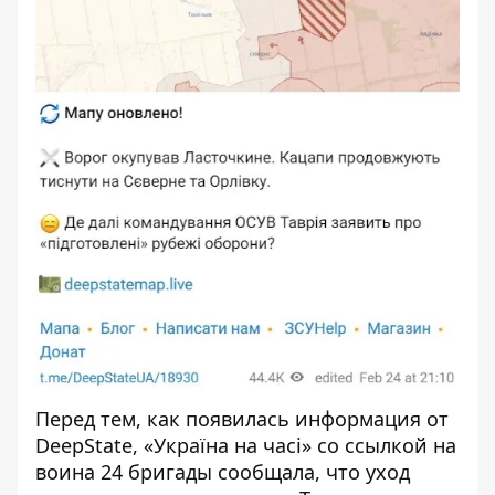
Перед тем, как появилась информация от
DeepState, «Україна на часі» со ссылкой на
воина 24 бригады сообщала, что уход