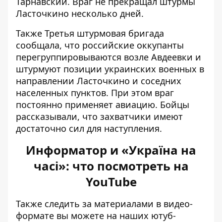
Тарнавский. Враг не прекращал штурмы
Ласточкино несколько дней.
Также Третья штурмовая бригада
сообщала, что российские оккупанты
перегруппировываются возле Авдеевки и
штурмуют позиции украинских военных в
направлении Ласточкино и соседних
населенных пунктов. При этом враг
постоянно применяет авиацию. Бойцы
рассказывали, что захватчики
имеют
достаточно сил для наступления
.
Информатор и «Україна на
часі»: что посмотреть на
YouTube
Также следить за материалами в видео-
формате вы можете на наших ютуб-