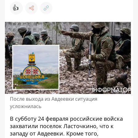
👍
После выхода из Авдеевки ситуация
усложнилась
В субботу 24 февраля российские войска
захватили поселок Ласточкино
, что к
западу от Авдеевки. Кроме того,