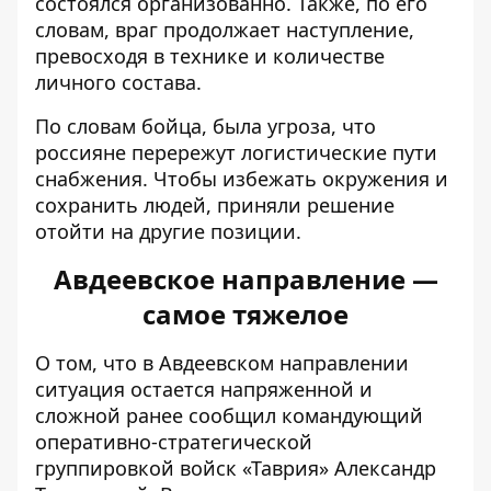
состоялся организованно. Также, по его
словам, враг продолжает наступление,
превосходя в технике и количестве
личного состава.
По словам бойца, была угроза, что
россияне перережут логистические пути
снабжения. Чтобы избежать окружения и
сохранить людей, приняли решение
отойти на другие позиции.
Авдеевское направление —
самое тяжелое
О том, что в Авдеевском направлении
ситуация
остается напряженной и
сложной
ранее сообщил командующий
оперативно-стратегической
группировкой войск «Таврия» Александр