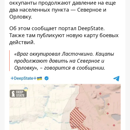
оккупанты продолжают давление на еще
два населенных пункта — Северное и
Орловку.
Об этом сообщает портал DeepState.
Также там публикуют новую карту боевых
действий.
«Враг оккупировал Ласточкино. Кацапы
продолжают давить на Северное и
Орловку», – говорится в сообщении.