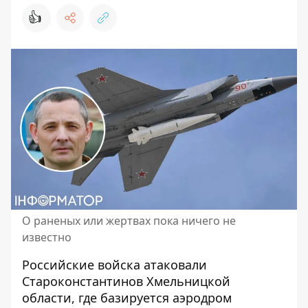
👍
О раненых или жертвах пока ничего не
известно
Российские войска
атаковали
Староконстантинов Хмельницкой
области
, где базируется аэродром