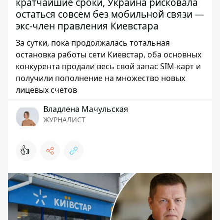
кратчайшие сроки, Украина рисковала
остаться совсем без мобильной связи —
экс-член правления Киевстара
За сутки, пока продолжалась тотальная
остановка работы сети Киевстар, оба основных
конкурента продали весь свой запас SIM-карт и
получили пополнение на множество новых
лицевых счетов
Владлена Мачульская
ЖУРНАЛИСТ
👍