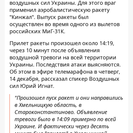
воздушных сил Украины. Для этого враг
применил аэробалистическую ракету
"Кинжал". Выпуск ракеты был
осуществлен во время одного из вылетов
российских МиГ-31К.
Прилет ракеты произошел около 14:19,
через 10 минут после объявления
воздушной тревоги на всей территории
Украины. Последствия атаки выясняются.
Об этом в эфире телемарафона в четверг,
14 декабря, рассказал спикер Воздушных
сил Юрий Игнат.
"Произошел пуск ракет и они направились
в Хмельницкую область, в
Староконстантиново. Объявление
тревоги было в 14:09 примерно по всей
Украине. И фактически через десять