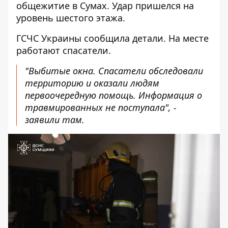
общежитие в Сумах. Удар пришелся на
уровень шестого этажа.
ГСЧС Украины
сообщила детали. На месте
работают спасатели.
"Выбитые окна. Спасатели обследовали
территорию и оказали людям
первоочередную помощь. Информация о
травмированных не поступала", -
заявили там.