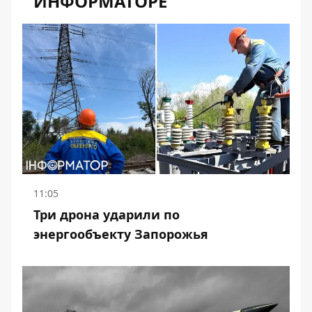
ИНФОРМАТОРЕ
11:05
Три дрона ударили по
энергообъекту Запорожья