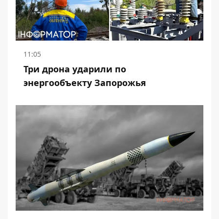
11:05
Три дрона ударили по
энергообъекту Запорожья