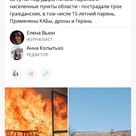
населенные пункты области - пострадали трое
гражданских, в том числе 15-летний парень.
Применены КАБы, дроны и Герань
Елена Вьюн
ЖУРНАЛИСТ
Анна Копытько
РЕДАКТОР
👍