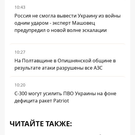
10:43
Россия не смогла вывести Украину из войны
одним ударом - эксперт Машовец
предупредил о новой волне эскалации
10:27
На Полтавщине в Опишнянской общине в
результате атаки разрушены все АЗС
10:20
С-300 могут усилить ПВО Украины на фоне
дефицита ракет Patriot
ЧИТАЙТЕ ТАКЖЕ: