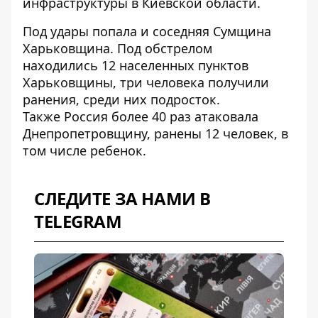
инфраструктуры в Киевской области.
Под удары попала и соседняя Сумщина
Харьковщина. Под обстрелом
находились
12 населенных пунктов
Харьковщины
, три человека получили
ранения, среди них подросток.
Также
Россия более 40 раз атаковала
Днепропетровщину
, ранены 12 человек, в
том числе ребенок.
СЛЕДИТЕ ЗА НАМИ В
TELEGRAM