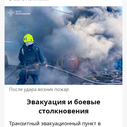
После удара возник пожар
Эвакуация и боевые
столкновения
Транзитный эвакуационный пункт в