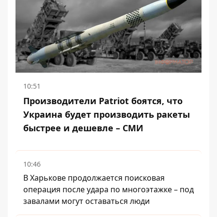
10:51
Производители Patriot боятся, что
Украина будет производить ракеты
быстрее и дешевле – СМИ
10:46
В Харькове продолжается поисковая
операция после удара по многоэтажке – под
завалами могут оставаться люди