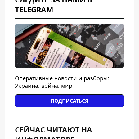
TELEGRAM
Оперативные новости и разборы:
Украина, война, мир
ПОДПИСАТЬСЯ
СЕЙЧАС ЧИТАЮТ НА