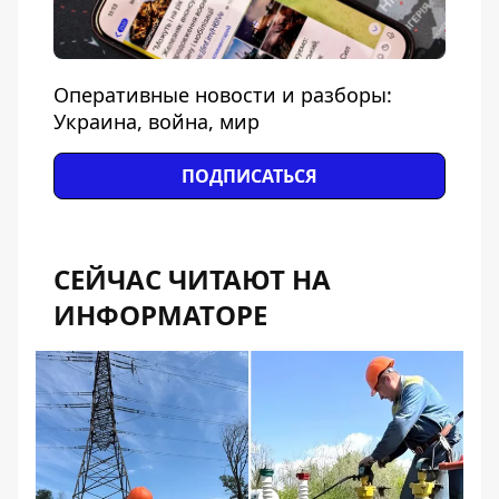
Оперативные новости и разборы:
Украина, война, мир
ПОДПИСАТЬСЯ
СЕЙЧАС ЧИТАЮТ НА
ИНФОРМАТОРЕ