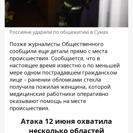
Россияне ударили по общежитию в Сумах
Позже журналисты Общественного
сообщили еще детали прямо с места
происшествия. Сообщается, что в
настоящее время известно о по меньшей
мере одном
пострадавшем
гражданском
лице – ранении обломками стекла
получила пожилая женщина, которой
медицинские работники оперативно
оказывают помощь на месте
происшествия.
Атака 12 июня охватила
несколько областей