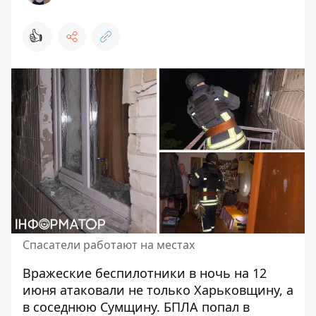
👍
Спасатели работают на местах
Вражеские беспилотники в ночь на 12
июня
атаковали не только Харьковщину
, а
в соседнюю Сумщину. БПЛА попал в