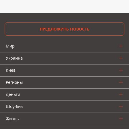
ПРЕДЛОЖИТЬ НОВОСТЬ
Мир
Украина
Киев
Регионы
Деньги
Шоу-биз
Жизнь