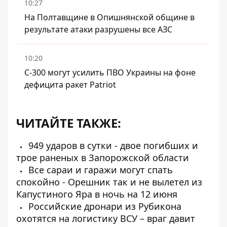
10:27
На Полтавщине в Опишнянской общине в
результате атаки разрушены все АЗС
10:20
С-300 могут усилить ПВО Украины на фоне
дефицита ракет Patriot
ЧИТАЙТЕ ТАКЖЕ:
949 ударов в сутки - двое погибших и
трое раненых в Запорожской области
Все сараи и гаражи могут спать
спокойно - Орешник так и не вылетел из
Капустиного Яра в ночь на 12 июня
Российские дронари из Рубикона
охотятся на логистику ВСУ – враг давит