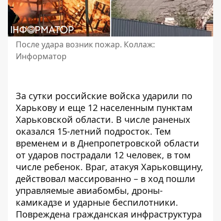
После удара возник пожар. Коллаж:
Информатор
За сутки российские войска ударили по
Харькову и еще 12 населенным пунктам
Харьковской области. В числе раненых
оказался 15-летний подросток. Тем
временем и
в Днепропетровской области
от ударов пострадали 12 человек, в том
числе ребенок. Враг, атакуя Харьковщину,
действовал массированно – в ход пошли
управляемые авиабомбы, дроны-
камикадзе и ударные беспилотники.
Повреждена гражданская инфраструктура