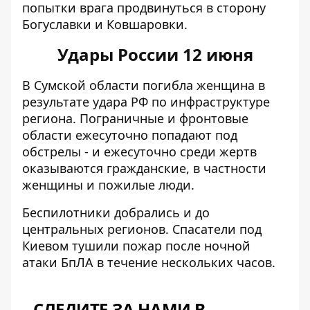
попытки врага продвинуться в сторону
Богуславки и Ковшаровки.
Удары России 12 июня
В
Сумской области погибла женщина в
результате удара РФ
по инфраструктуре
региона. Пограничные и фронтовые
области ежесуточно попадают под
обстрелы - и ежесуточно среди жертв
оказываются гражданские, в частности
женщины и пожилые люди.
Беспилотники добрались и до
центральных регионов. Спасатели под
Киевом
тушили пожар после ночной
атаки БпЛА
в течение нескольких часов.
СЛЕДИТЕ ЗА НАМИ В