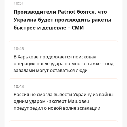
10:51
Производители Patriot боятся, что
Украина будет производить ракеты
быстрее и дешевле – СМИ
10:46
В Харькове продолжается поисковая
операция после удара по многоэтажке – под
завалами могут оставаться люди
10:43
Россия не смогла вывести Украину из войны
одним ударом - эксперт Машовец
предупредил о новой волне эскалации