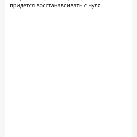
придется восстанавливать с нуля.