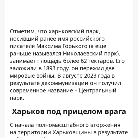
Отметим, что харьковский парк,
носивший ранее имя российского
писателя Максима Горького (а еще
раньше назывался Николаевский парк),
занимает площадь более 62 гектаров. Его
заложили в 1893 году, он пережил две
мировые войны. В августе 2023 года в
результате декоммунизации он получил
современное название – Центральный
парк.
Харьков под прицелом врага
С начала полномасштабного вторжения
на территории Харьковщины в результате