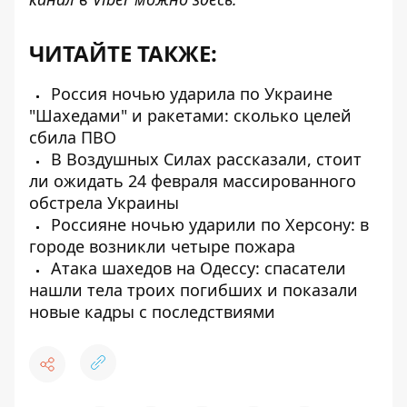
ЧИТАЙТЕ ТАКЖЕ:
Россия ночью ударила по Украине
"Шахедами" и ракетами: сколько целей
сбила ПВО
В Воздушных Силах рассказали, стоит
ли ожидать 24 февраля массированного
обстрела Украины
Россияне ночью ударили по Херсону: в
городе возникли четыре пожара
Атака шахедов на Одессу: спасатели
нашли тела троих погибших и показали
новые кадры с последствиями