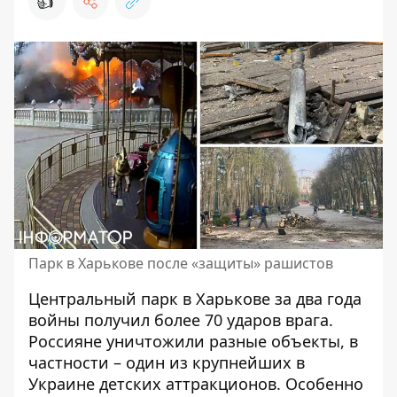
👍
Парк в Харькове после «защиты» рашистов
Центральный парк в Харькове за два года
войны получил более 70 ударов врага.
Россияне уничтожили разные объекты
, в
частности – один из крупнейших в
Украине детских аттракционов. Особенно