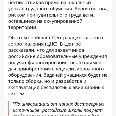
беспилотников прямо на школьных
уроках трудового обучения. Вероятно, под
риском принудительного труда дети,
оставшиеся на оккупированной
территории.
Об этом сообщает Центр национального
сопротивления (ЦНС). В Центре
рассказали, что для захватчиков
российские образовательные учреждения
получат финансирование, необходимое
для приобретения специализированного
оборудования. Задачей учащихся будет не
только сборка, но и разработка и
эксплуатация беспилотных авиационных
систем.
"По информации от наших достоверных
источников, российские школы получат