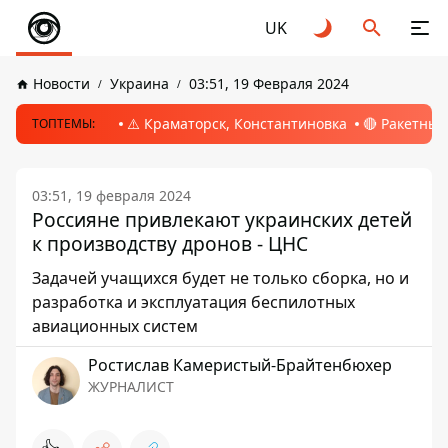
UK
Новости
Украина
03:51, 19 Февраля 2024
⚠️ Краматорск, Константиновка
🔴 Ракетный
ТОПТЕМЫ:
03:51, 19 февраля 2024
Россияне привлекают украинских детей
к производству дронов - ЦНС
Задачей учащихся будет не только сборка, но и
разработка и эксплуатация беспилотных
авиационных систем
Ростислав Камеристый-Брайтенбюхер
ЖУРНАЛИСТ