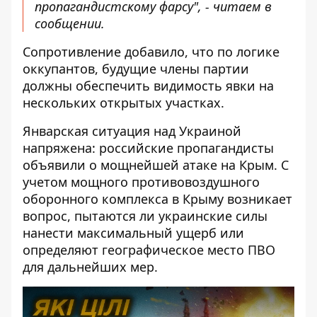
пропагандистскому фарсу", - читаем в
сообщении.
Сопротивление добавило, что по логике
оккупантов, будущие члены партии
должны обеспечить видимость явки на
нескольких открытых участках.
Январская ситуация над Украиной
напряжена: российские пропагандисты
объявили о мощнейшей атаке на Крым. С
учетом мощного противовоздушного
оборонного комплекса в Крыму возникает
вопрос, пытаются ли украинские силы
нанести максимальный ущерб или
определяют географическое место ПВО
для дальнейших мер.