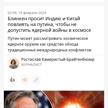
02:09, 19 февраля 2024
Блинкен просит Индию и Китай
повлиять на путина, чтобы не
допустить ядерной войны в космосе
Путин может рассматривать космическое
ядерное оружие как средство обхода
традиционных международных конфликтов
Ростислав Камеристый-Брайтенбюхер
ЖУРНАЛИСТ
👍