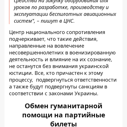
средства на закупку оборудования для
уроков по разработке, производству и
эксплуатации беспилотных авиационных
систем", – пишут в ЦНС.
Центр национального сопротивления
подчеркивает, что такие действия,
направленные на вовлечение
несовершеннолетних в военизированную
деятельность и влияние на их сознание,
не останутся без внимания украинской
юстиции. Все, кто причастен к этому
процессу, подвергнуться ответственности
а также будут подвергнуты санкциям в
соответствии с законами Украины.
Обмен гуманитарной
помощи на партийные
билеты