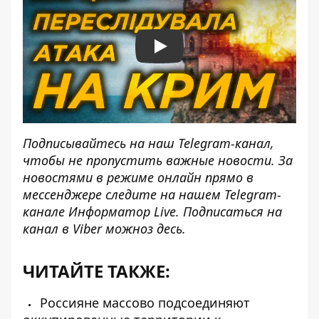
Play
Подписывайтесь на наш
Telegram-канал
,
чтобы не пропустить важные новости. За
новостями в режиме онлайн прямо в
мессенджере следите на нашем Telegram-
канале
Информатор Live
. Подписаться на
канал в Viber можно
з десь
.
ЧИТАЙТЕ ТАКЖЕ:
Россияне массово подсоединяют