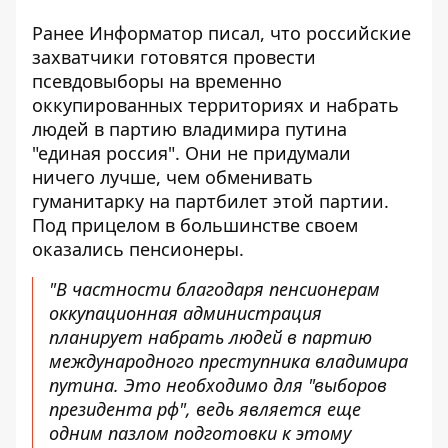
Ранее Информатор писал, что российские
захватчики готовятся провести
псевдовыборы на временно
оккупированных территориях
и набрать
людей в партию владимира путина
"единая россия". Они не придумали
ничего лучше, чем обменивать
гуманитарку на партбилет этой партии.
Под прицелом в большинстве своем
оказались пенсионеры.
"В частности благодаря пенсионерам
оккупационная администрация
планирует набрать людей в партию
международного преступника владимира
путина. Это необходимо для "выборов
президента рф", ведь является еще
одним пазлом подготовки к этому