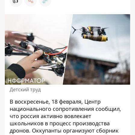
👍
Детский труд
В воскресенье, 18 февраля, Центр
национального сопротивления сообщил,
что россия
активно вовлекает
школьников в процесс производства
дронов. Оккупанты организуют сборник