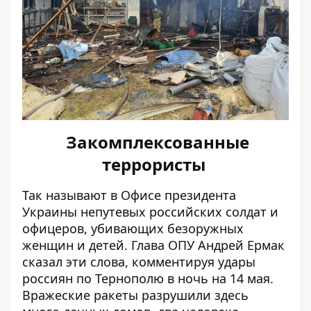
Закомплексованные
террористы
Так называют в Офисе президента
Украины непутевых российских солдат и
офицеров, убивающих безоружных
женщин и детей. Глава ОПУ Андрей Ермак
сказал эти слова, комментируя
удары
россиян по Тернополю в ночь на 14 мая
.
Вражеские ракеты разрушили здесь