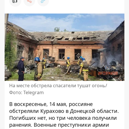
👍
На месте обстрела спасатели тушат огонь/
Фото: Telegram
В воскресенье, 14 мая, россияне
обстреляли Курахово в Донецкой области.
Погибших нет, но три человека получили
ранения. Военные преступники армии