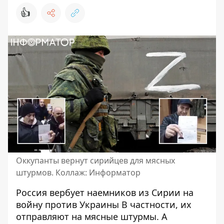
👍
Оккупанты вернут сирийцев для мясных
штурмов. Коллаж: Информатор
Россия
вербует наемников
из Сирии на
войну против Украины В частности, их
отправляют на мясные штурмы. А