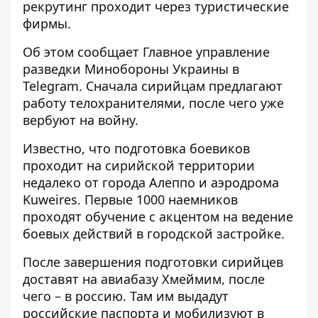
рекрутинг проходит через туристические
фирмы.
Об этом сообщает Главное управление
разведки Минобороны Украины в
Telegram. Сначала сирийцам предлагают
работу телохранителями, после чего уже
вербуют на войну.
Известно, что подготовка боевиков
проходит на сирийской территории
недалеко от города Алеппо и аэродрома
Kuweires. Первые 1000 наемников
проходят обучение с акцентом на ведение
боевых действий в городской застройке.
После завершения подготовки сирийцев
доставят на авиабазу Хмеймим, после
чего – в россию. Там им выдадут
российские паспорта и мобилизуют в