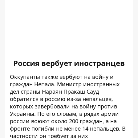
Россия вербует иностранцев
Оккупанты также
вербуют на войну и
граждан Непала
. Министр иностранных
дел страны Нараян Пракаш Сауд
обратился в россию из-за непальцев,
которых завербовали на войну против
Украины. По его словам, в рядах армии
россии воюют около 200 граждан, а на
фронте погибли не менее 14 непальцев. В
частности он требует за них