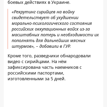
боевых действиях в Украине.
«Рекрутинг сирийцев на войну
свидетельствует об ухудшении
морально-психологического состояния
российских оккупационных войск из-за
масштабных потерь и необходимости их
пополнять для дальнейших мясных
штурмов», – добавили в ГУР.
Кроме того, разведчики обнародовали
видео с сирийцами. На нём
зафиксирована часть наемников с
российскими паспортами,
изготовленными за 5 дней.