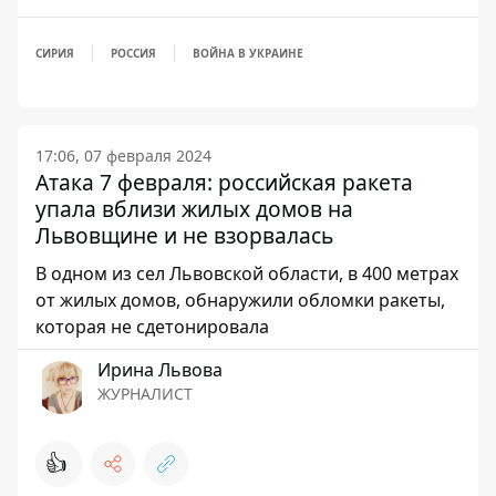
СИРИЯ
РОССИЯ
ВОЙНА В УКРАИНЕ
17:06, 07 февраля 2024
Атака 7 февраля: российская ракета
упала вблизи жилых домов на
Львовщине и не взорвалась
В одном из сел Львовской области, в 400 метрах
от жилых домов, обнаружили обломки ракеты,
которая не сдетонировала
Ирина Львова
ЖУРНАЛИСТ
👍