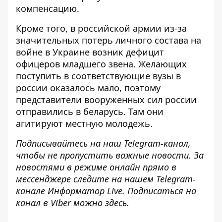
компенсацию.
Кроме того, в российской армии из-за
значительных потерь личного состава на
войне в Украине возник дефицит
офицеров младшего звена. Желающих
поступить в соответствующие вузы в
россии оказалось мало, поэтому
представители вооруженных сил россии
отправились в беларусь
. Там они
агитируют местную молодежь.
Подписывайтесь на наш
Telegram-канал
,
чтобы не пропустить важные новости. За
новостями в режиме онлайн прямо в
мессенджере следите на нашем Telegram-
канале
Информатор Live
. Подписаться на
канал в Viber можно
здесь
.