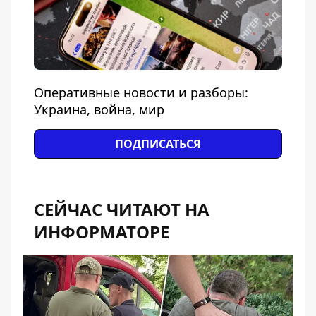
Оперативные новости и разборы:
Украина, война, мир
ПОДПИСАТЬСЯ
СЕЙЧАС ЧИТАЮТ НА
ИНФОРМАТОРЕ