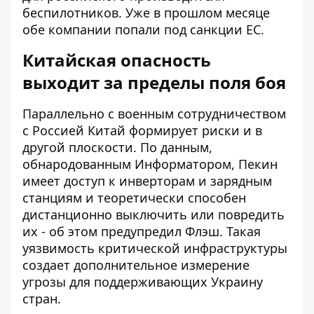
беспилотников. Уже в прошлом месяце
обе компании попали под санкции ЕС.
Китайская опасность
выходит за пределы поля боя
Параллельно с военным сотрудничеством
с Россией Китай формирует риски и в
другой плоскости. По данным,
обнародованным Информатором,
Пекин
имеет доступ к инверторам и зарядным
станциям
и теоретически способен
дистанционно выключить или повредить
их - об этом предупредил Флэш. Такая
уязвимость критической инфраструктуры
создает дополнительное измерение
угрозы для поддерживающих Украину
стран.