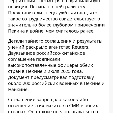
территории - несмотря на официальную
позицию Пекина по нейтралитету.
Представители спецслужб считают, что
такое сотрудничество свидетельствует о
значительно более глубоком привлечении
Пекина к войне, чем считалось ранее.
Детали тайного соглашения и результаты
учений раскрыло
агентство Reuters
.
Двуязычное российско-китайское
соглашение подписали
высокопоставленные офицеры обеих
стран в Пекине 2 июля 2025 года.
Документ предусматривал подготовку
около 200 российских военных в Пекине и
Нанкине.
Соглашение запрещало какое-либо
освещение этих визитов в СМИ в обеих
странах. Она также предполагала, что о