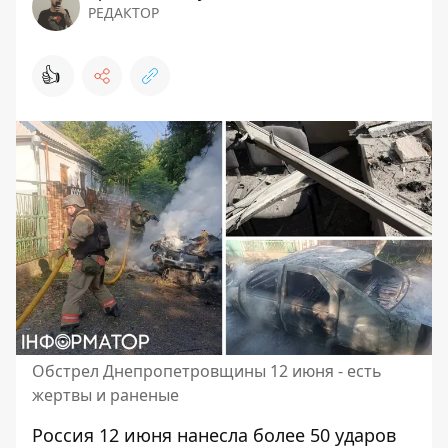
РЕДАКТОР
👍
Обстрел Днепропетровщины 12 июня - есть
жертвы и раненые
Россия 12 июня нанесла более 50 ударов