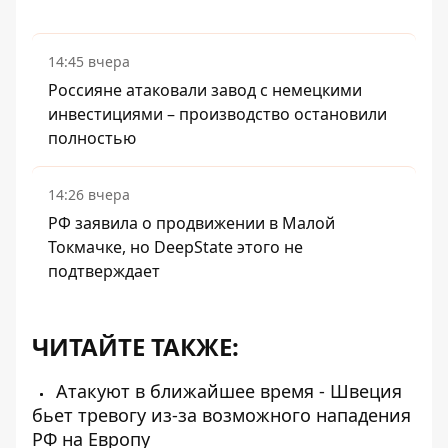
14:45 вчера
Россияне атаковали завод с немецкими
инвестициями – производство остановили
полностью
14:26 вчера
РФ заявила о продвижении в Малой
Токмачке, но DeepState этого не
подтверждает
ЧИТАЙТЕ ТАКЖЕ:
Атакуют в ближайшее время - Швеция
бьет тревогу из-за возможного нападения
РФ на Европу