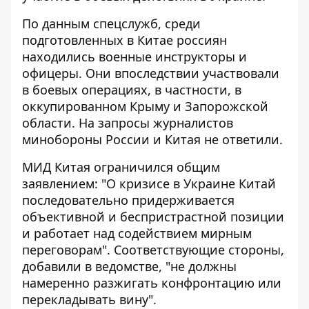
По данным спецслужб, среди
подготовленных в Китае россиян
находились военные инструкторы и
офицеры. Они впоследствии участвовали
в боевых операциях, в частности, в
оккупированном Крыму и Запорожской
области. На запросы журналистов
минобороны России и Китая не ответили.
МИД Китая ограничился общим
заявлением: "О кризисе в Украине Китай
последовательно придерживается
объективной и беспристрастной позиции
и работает над содействием мирным
переговорам". Соответствующие стороны,
добавили в ведомстве, "не должны
намеренно разжигать конфронтацию или
перекладывать вину".