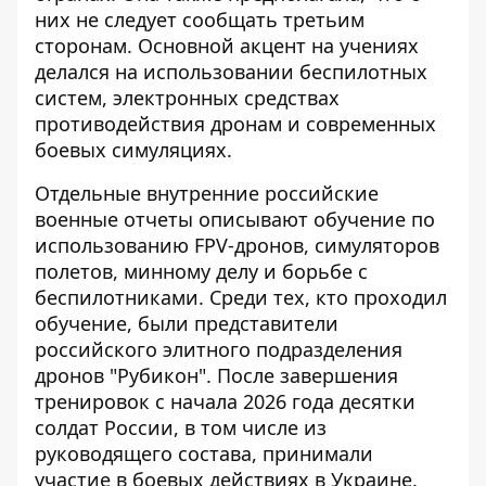
них не следует сообщать третьим
сторонам. Основной акцент на учениях
делался на использовании беспилотных
систем, электронных средствах
противодействия дронам и современных
боевых симуляциях.
Отдельные внутренние российские
военные отчеты описывают обучение по
использованию FPV-дронов, симуляторов
полетов, минному делу и борьбе с
беспилотниками. Среди тех, кто проходил
обучение, были представители
российского элитного подразделения
дронов "Рубикон". После завершения
тренировок с начала 2026 года десятки
солдат России, в том числе из
руководящего состава, принимали
участие в боевых действиях в Украине.