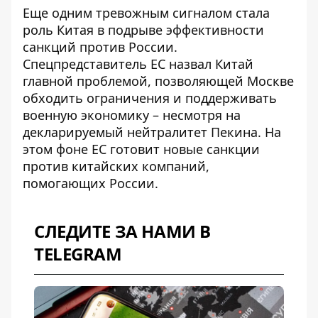
Еще одним тревожным сигналом стала
роль Китая в подрыве эффективности
санкций против России.
Спецпредставитель ЕС назвал Китай
главной проблемой
, позволяющей Москве
обходить ограничения и поддерживать
военную экономику – несмотря на
декларируемый нейтралитет Пекина. На
этом фоне ЕС готовит
новые санкции
против китайских компаний
,
помогающих России.
СЛЕДИТЕ ЗА НАМИ В
TELEGRAM