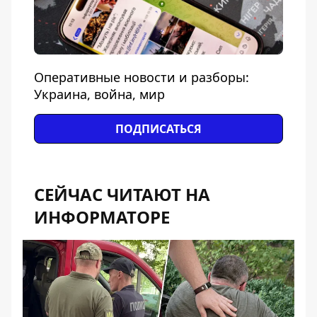
Оперативные новости и разборы:
Украина, война, мир
ПОДПИСАТЬСЯ
СЕЙЧАС ЧИТАЮТ НА
ИНФОРМАТОРЕ