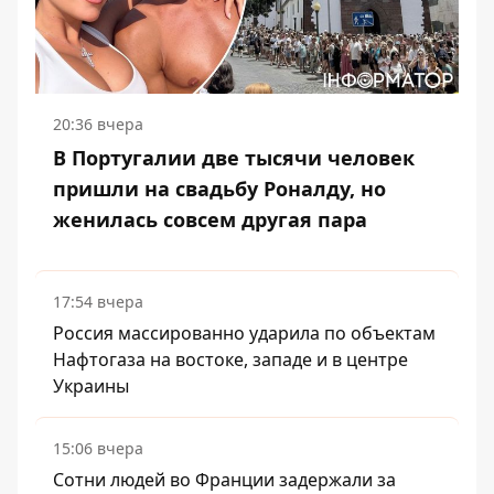
20:36 вчера
В Португалии две тысячи человек
пришли на свадьбу Роналду, но
женилась совсем другая пара
17:54 вчера
Россия массированно ударила по объектам
Нафтогаза на востоке, западе и в центре
Украины
15:06 вчера
Сотни людей во Франции задержали за