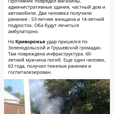
Противник повредил магазины,
административные здания, частный дом и
автомобили. Два человека получили
ранения - 53-летняя женщина и 14-летний
подросток. Оба будут лечиться
амбулаторно.
На
Криворожье
удар пришелся по
Зеленодольской и Грушевской громадах.
Там повреждена инфраструктура. 60-
летний мужчина погиб. Еще один человек,
63 года, получил тяжелые ранения и
госпитализирован.