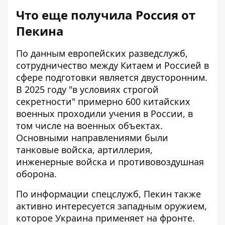
Что еще получила Россия от
Пекина
По данным европейских разведслужб,
сотрудничество между Китаем и Россией в
сфере подготовки является двусторонним.
В 2025 году "в условиях строгой
секретности" примерно 600 китайских
военных проходили учения в России, в
том числе на военных объектах.
Основными направлениями были
танковые войска, артиллерия,
инженерные войска и противовоздушная
оборона.
По информации спецслужб, Пекин также
активно интересуется западным оружием,
которое Украина применяет на фронте.