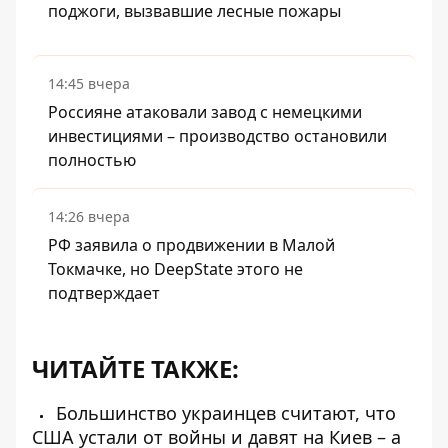
поджоги, вызвавшие лесные пожары
14:45 вчера
Россияне атаковали завод с немецкими
инвестициями – производство остановили
полностью
14:26 вчера
РФ заявила о продвижении в Малой
Токмачке, но DeepState этого не
подтверждает
ЧИТАЙТЕ ТАКЖЕ:
Большинство украинцев считают, что
США устали от войны и давят на Киев – а