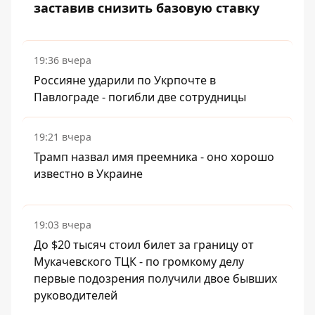
заставив снизить базовую ставку
19:36 вчера
Россияне ударили по Укрпочте в
Павлограде - погибли две сотрудницы
19:21 вчера
Трамп назвал имя преемника - оно хорошо
известно в Украине
19:03 вчера
До $20 тысяч стоил билет за границу от
Мукачевского ТЦК - по громкому делу
первые подозрения получили двое бывших
руководителей