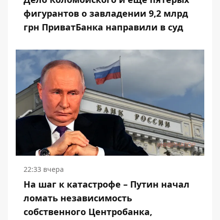
фигурантов о завладении 9,2 млрд
грн ПриватБанка направили в суд
22:33 вчера
На шаг к катастрофе – Путин начал
ломать независимость
собственного Центробанка,