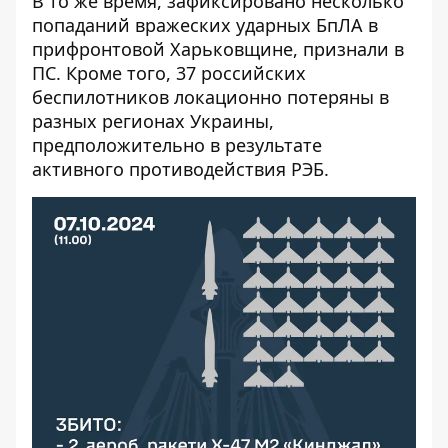
В то же время, зафиксировано несколько
попаданий вражеских ударных БпЛА в
прифронтовой Харьковщине, признали в
ПС. Кроме того, 37 российских
беспилотников локационно потеряны в
разных регионах Украины,
предположительно в результате
активного противодействия РЭБ.