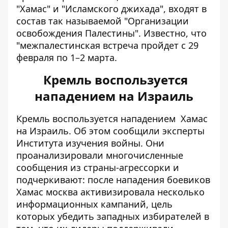
"Хамас" и "Исламского джихада", входят в
состав так называемой "Организации
освобождения Палестины". Известно, что
"межпалестинская встреча пройдет с 29
февраля по 1–2 марта.
Кремль воспользуется
нападением на Израиль
Кремль
воспользуется нападением
Хамас
на Израиль. Об этом сообщили эксперты
Института изучения войны. Они
проанализировали многочисленные
сообщения из страны-агрессорки и
подчеркивают: после нападения боевиков
Хамас москва активизировала несколько
информационных кампаний, цель
которых убедить западных избирателей в