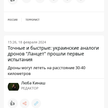
РОССИЯ
ТЕРРОРИСТ
15:26, 18 февраля 2024
Точные и быстрые: украинские аналоги
дронов "Ланцет" прошли первые
испытания
Дроны могут лететь на расстояние 30-40
километров
Люба Кинаш
РЕДАКТОР
👍