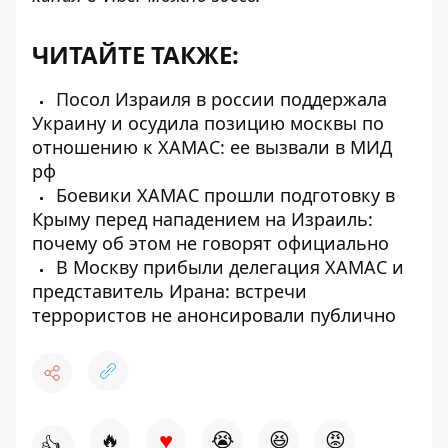
ЧИТАЙТЕ ТАКЖЕ:
Посол Израиля в россии поддержала
Украину и осудила позицию москвы по
отношению к ХАМАС: ее вызвали в МИД
рф
Боевики ХАМАС прошли подготовку в
Крыму перед нападением на Израиль:
почему об этом не говорят официально
В Москву прибыли делегация ХАМАС и
представитель Ирана: встречи
террористов не анонсировали публично
♥
🔥
😭
😆
😡
👍