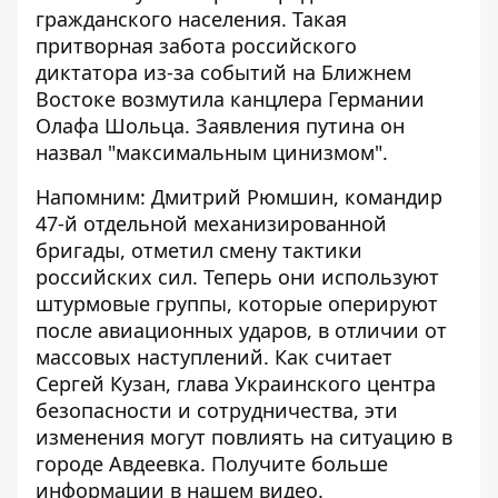
гражданского населения. Такая
притворная забота российского
диктатора из-за событий на Ближнем
Востоке
возмутила канцлера Германии
Олафа Шольца
. Заявления путина он
назвал "максимальным цинизмом".
Напомним: Дмитрий Рюмшин, командир
47-й отдельной механизированной
бригады, отметил смену тактики
российских сил. Теперь они используют
штурмовые группы, которые оперируют
после авиационных ударов, в отличии от
массовых наступлений. Как считает
Сергей Кузан, глава Украинского центра
безопасности и сотрудничества, эти
изменения могут повлиять на ситуацию в
городе Авдеевка. Получите больше
информации в нашем видео.