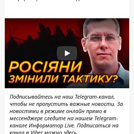
Play
Подписывайтесь на наш
Telegram-канал
,
чтобы не пропустить важные новости. За
новостями в режиме онлайн прямо в
мессенджере следите на нашем Telegram-
канале
Информатор Live
. Подписаться на
канал в Viber можно
здесь
.