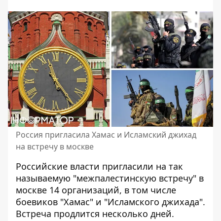
Россия пригласила Хамас и Исламский джихад
на встречу в москве
Российские власти пригласили на так
называемую "межпалестинскую встречу" в
москве 14 организаций, в том числе
боевиков "Хамас" и "Исламского джихада".
Встреча продлится несколько дней
.