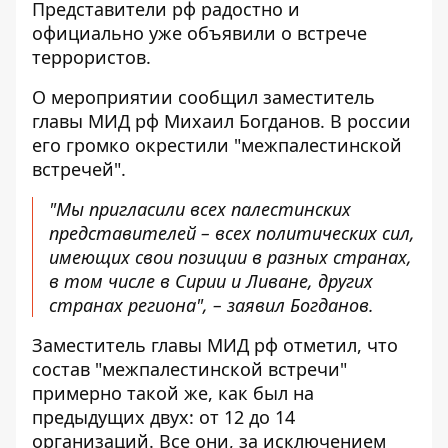
Представители рф радостно и
официально уже объявили о встрече
террористов.
О мероприятии сообщил заместитель
главы МИД рф Михаил Богданов. В россии
его громко окрестили "межпалестинской
встречей".
"Мы пригласили всех палестинских
представителей – всех политических сил,
имеющих свои позиции в разных странах,
в том числе в Сирии и Ливане, других
странах региона", – заявил Богданов.
Заместитель главы МИД рф отметил, что
состав "межпалестинской встречи"
примерно такой же, как был на
предыдущих двух: от 12 до 14
организаций. Все они, за исключением