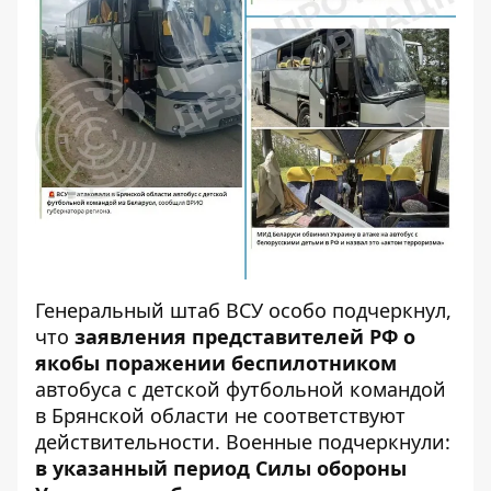
Генеральный штаб ВСУ особо
подчеркнул
,
что
заявления представителей РФ о
якобы поражении беспилотником
автобуса с детской футбольной командой
в Брянской области не соответствуют
действительности. Военные подчеркнули:
в указанный период Силы обороны