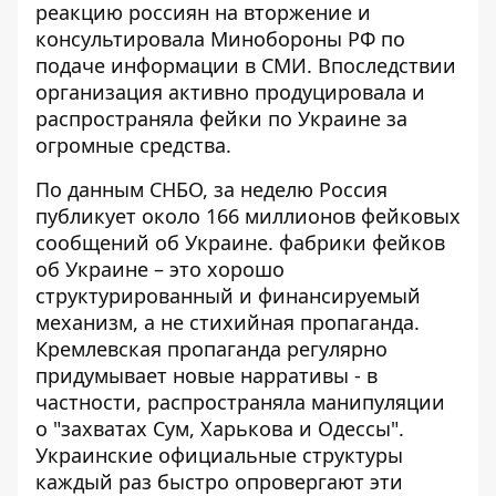
реакцию россиян на вторжение и
консультировала Минобороны РФ по
подаче информации в СМИ. Впоследствии
организация активно продуцировала и
распространяла фейки по Украине за
огромные средства.
По данным СНБО, за неделю Россия
публикует около 166 миллионов фейковых
сообщений об Украине.
фабрики фейков
об Украине
– это хорошо
структурированный и финансируемый
механизм, а не стихийная пропаганда.
Кремлевская пропаганда регулярно
придумывает новые нарративы - в
частности, распространяла манипуляции
о "захватах Сум, Харькова и Одессы".
Украинские официальные структуры
каждый раз быстро опровергают эти