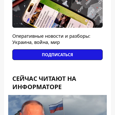
Оперативные новости и разборы:
Украина, война, мир
ПОДПИСАТЬСЯ
СЕЙЧАС ЧИТАЮТ НА
ИНФОРМАТОРЕ