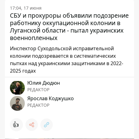
17:04, 17 июня
СБУ и прокуроры объявили подозрение
работнику оккупационной колонии в
Луганской области - пытал украинских
военнопленных
Инспектор Суходольской исправительной
колонии подозревается в систематических
пытках над украинскими защитниками в 2022-
2025 годах
Юлия Дюдюн
РЕДАКТОР
Ярослав Коджушко
РЕДАКТОР
👍