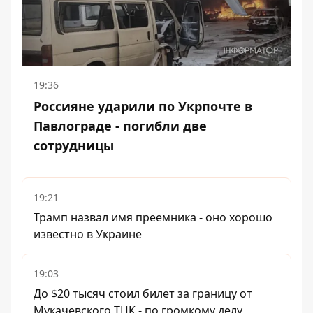
19:36
Россияне ударили по Укрпочте в
Павлограде - погибли две
сотрудницы
19:21
Трамп назвал имя преемника - оно хорошо
известно в Украине
19:03
До $20 тысяч стоил билет за границу от
Мукачевского ТЦК - по громкому делу