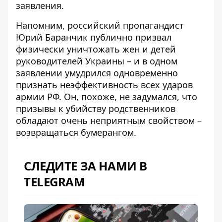
заявления.
Напомним, российский пропагандист
Юрий Баранчик публично
призвал
физически уничтожать
жен и детей
руководителей Украины – и в одном
заявлении умудрился одновременно
признать неэффективность всех ударов
армии РФ. Он, похоже, не задумался, что
призывы к убийству родственников
обладают очень неприятным свойством –
возвращаться бумерангом.
СЛЕДИТЕ ЗА НАМИ В
TELEGRAM