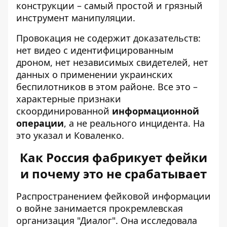
конструкции – самый простой и грязный
инструмент манипуляции.
Провокация не содержит доказательств:
нет видео с идентифицированным
дроном, нет независимых свидетелей, нет
данных о применении украинских
беспилотников в этом районе. Все это –
характерные признаки
скоординированной
информационной
операции
, а не реального инцидента. На
это указал и Коваленко.
Как Россия фабрикует фейки
и почему это не срабатывает
Распространением фейковой информации
о войне занимается прокремлевская
организация "Диалог". Она исследовала