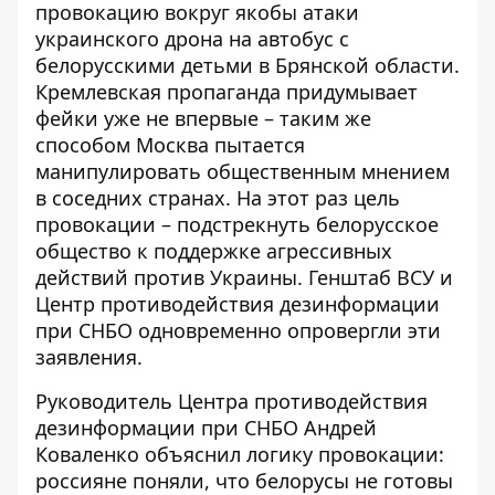
провокацию
вокруг якобы атаки
украинского дрона на автобус с
белорусскими детьми в Брянской области.
Кремлевская пропаганда придумывает
фейки уже не впервые – таким же
способом Москва пытается
манипулировать общественным мнением
в соседних странах. На этот раз цель
провокации – подстрекнуть белорусское
общество к поддержке агрессивных
действий против Украины. Генштаб ВСУ и
Центр противодействия дезинформации
при СНБО одновременно опровергли эти
заявления.
Руководитель Центра противодействия
дезинформации при СНБО
Андрей
Коваленко
объяснил логику провокации:
россияне поняли, что белорусы не готовы