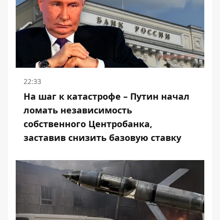
22:33
На шаг к катастрофе – Путин начал
ломать независимость
собственного Центробанка,
заставив снизить базовую ставку