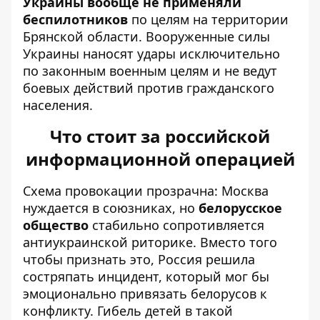
Украины вообще не применяли
беспилотников
по целям на территории
Брянской области. Вооруженные силы
Украины наносят удары исключительно
по законным военным целям и не ведут
боевых действий против гражданского
населения.
Что стоит за российской
информационной операцией
Схема провокации прозрачна: Москва
нуждается в союзниках, но
белорусское
общество
стабильно сопротивляется
антиукраинской риторике. Вместо того
чтобы признать это, Россия решила
состряпать инцидент, который мог бы
эмоционально привязать белорусов к
конфликту. Гибель детей в такой