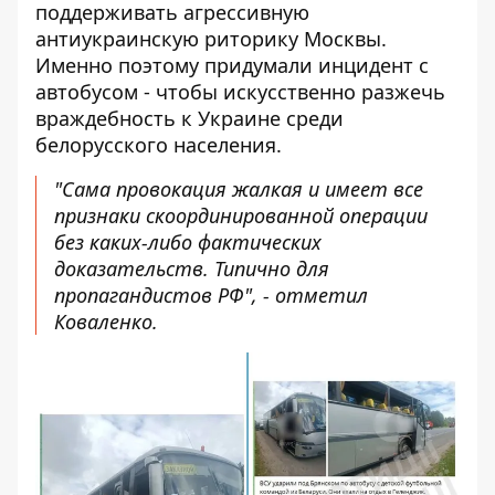
поддерживать агрессивную
антиукраинскую риторику Москвы.
Именно поэтому придумали инцидент с
автобусом - чтобы искусственно разжечь
враждебность к Украине среди
белорусского населения.
"Сама провокация жалкая и имеет все
признаки скоординированной операции
без каких-либо фактических
доказательств. Типично для
пропагандистов РФ", - отметил
Коваленко.