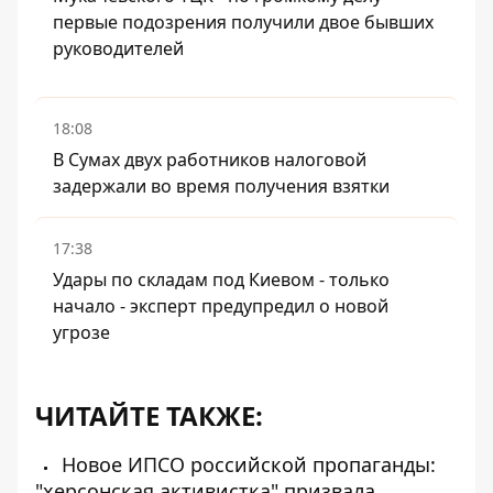
первые подозрения получили двое бывших
руководителей
18:08
В Сумах двух работников налоговой
задержали во время получения взятки
17:38
Удары по складам под Киевом - только
начало - эксперт предупредил о новой
угрозе
ЧИТАЙТЕ ТАКЖЕ:
Новое ИПСО российской пропаганды:
"херсонская активистка" призвала