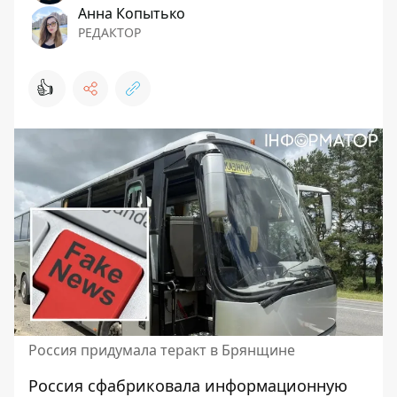
Анна Копытько
РЕДАКТОР
👍
Россия придумала теракт в Брянщине
Россия сфабриковала
информационную